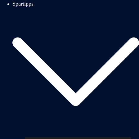
Spartipps