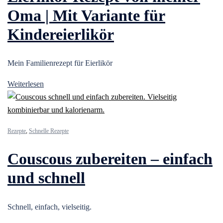
Oma | Mit Variante für
Kindereierlikör
Mein Familienrezept für Eierlikör
Weiterlesen
Rezepte
,
Schnelle Rezepte
Couscous zubereiten – einfach
und schnell
Schnell, einfach, vielseitig.