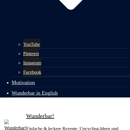
YouTube
Pinterest
Instagram
Facebook
Motivation
Wunderbar in English
Wunderbar!
Einfache & leckere Rezepte, Upcycling-Ideen und