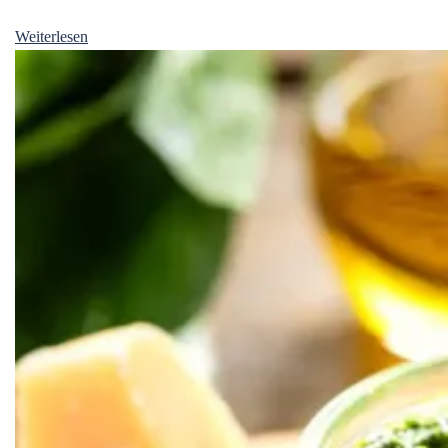
Weiterlesen