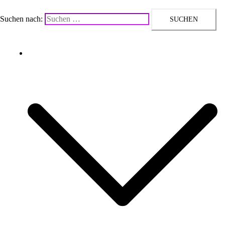
Suchen nach:
Upcycling