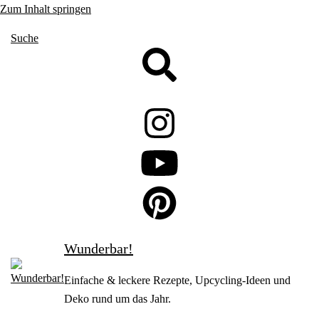
Zum Inhalt springen
Suche
Wunderbar!
Einfache & leckere Rezepte, Upcycling-Ideen und
Deko rund um das Jahr.