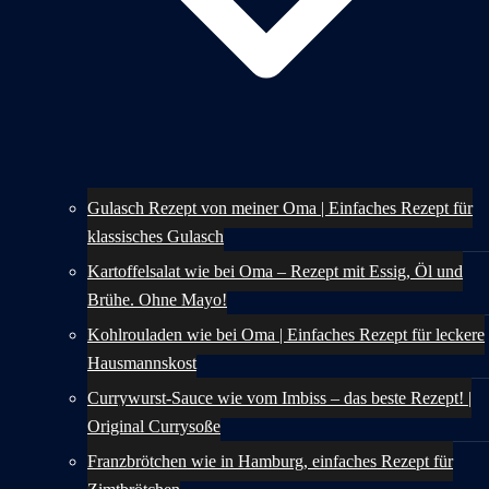
Gulasch Rezept von meiner Oma | Einfaches Rezept für
klassisches Gulasch
Kartoffelsalat wie bei Oma – Rezept mit Essig, Öl und
Brühe. Ohne Mayo!
Kohlrouladen wie bei Oma | Einfaches Rezept für leckere
Hausmannskost
Currywurst-Sauce wie vom Imbiss – das beste Rezept! |
Original Currysoße
Franzbrötchen wie in Hamburg, einfaches Rezept für