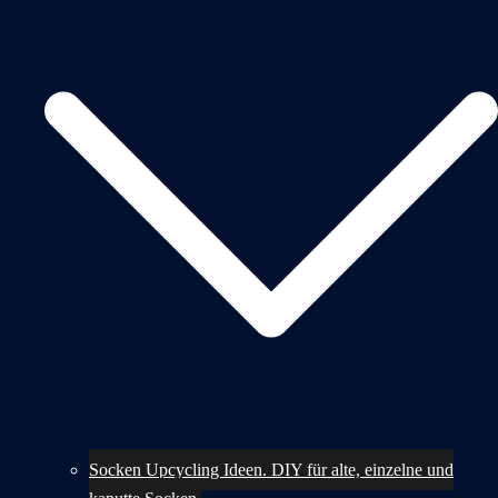
Socken Upcycling Ideen. DIY für alte, einzelne und