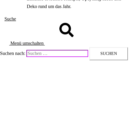
Deko rund um das Jahr.
Suche
Menü umschalten
Suchen nach: