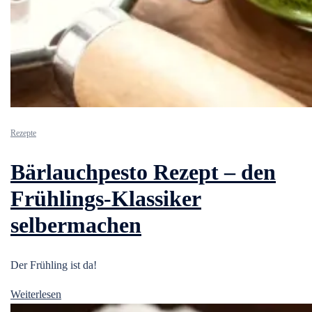
Rezepte
Bärlauchpesto Rezept – den
Frühlings-Klassiker
selbermachen
Der Frühling ist da!
Weiterlesen