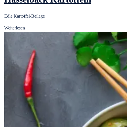
Edle Kartoffel-Beilage
Weiterlesen