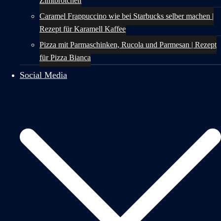
Zimtbrötchen
Caramel Frappuccino wie bei Starbucks selber machen |
Rezept für Karamell Kaffee
Pizza mit Parmaschinken, Rucola und Parmesan | Rezept
für Pizza Bianca
Social Media