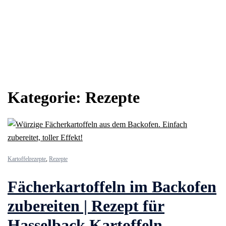
Kategorie:
Rezepte
Kartoffelrezepte
,
Rezepte
Fächerkartoffeln im Backofen
zubereiten | Rezept für
Hasselback Kartoffeln