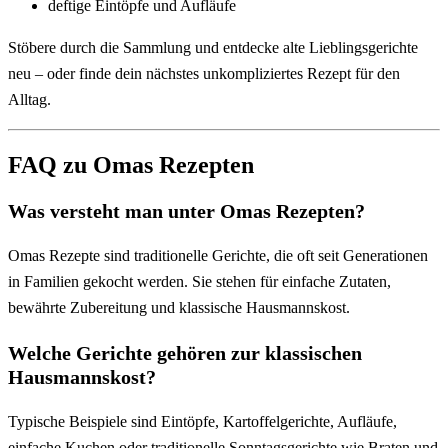
deftige Eintöpfe und Aufläufe
Stöbere durch die Sammlung und entdecke alte Lieblingsgerichte
neu – oder finde dein nächstes unkompliziertes Rezept für den
Alltag.
FAQ zu Omas Rezepten
Was versteht man unter Omas Rezepten?
Omas Rezepte sind traditionelle Gerichte, die oft seit Generationen
in Familien gekocht werden. Sie stehen für einfache Zutaten,
bewährte Zubereitung und klassische Hausmannskost.
Welche Gerichte gehören zur klassischen
Hausmannskost?
Typische Beispiele sind Eintöpfe, Kartoffelgerichte, Aufläufe,
einfache Kuchen oder traditionelle Sonntagsgerichte wie Braten und