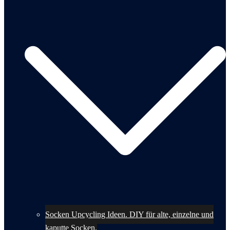
Socken Upcycling Ideen. DIY für alte, einzelne und
kaputte Socken.