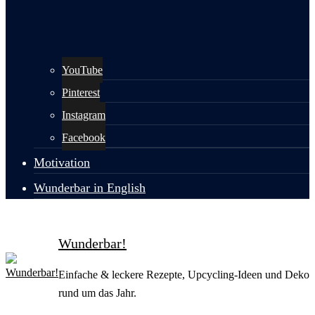
YouTube
Pinterest
Instagram
Facebook
Motivation
Wunderbar in English
Wunderbar!
Einfache & leckere Rezepte, Upcycling-Ideen und Deko
rund um das Jahr.