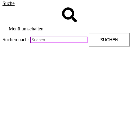
Suche
Menü umschalten
Suchen nach: