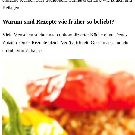
Beilagen.
Warum sind Rezepte wie früher so beliebt?
Viele Menschen suchen nach unkomplizierter Küche ohne Trend-
Zutaten. Omas Rezepte bieten Verlässlichkeit, Geschmack und ein
Gefühl von Zuhause.