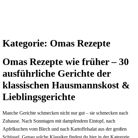
Kategorie:
Omas Rezepte
Omas Rezepte wie früher – 30
ausführliche Gerichte der
klassischen Hausmannskost &
Lieblingsgerichte
Manche Gerichte schmecken nicht nur gut – sie schmecken nach
Zuhause. Nach Sonntagen mit dampfendem Eintopf, nach
Apfelkuchen vom Blech und nach Kartoffelsalat aus der großen
Schüssel. Genau solche Klassiker findest du hier in der Kategorie