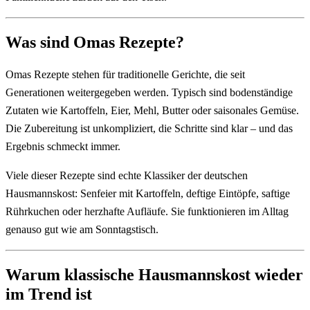
Was sind Omas Rezepte?
Omas Rezepte stehen für traditionelle Gerichte, die seit
Generationen weitergegeben werden. Typisch sind bodenständige
Zutaten wie Kartoffeln, Eier, Mehl, Butter oder saisonales Gemüse.
Die Zubereitung ist unkompliziert, die Schritte sind klar – und das
Ergebnis schmeckt immer.
Viele dieser Rezepte sind echte Klassiker der deutschen
Hausmannskost: Senfeier mit Kartoffeln, deftige Eintöpfe, saftige
Rührkuchen oder herzhafte Aufläufe. Sie funktionieren im Alltag
genauso gut wie am Sonntagstisch.
Warum klassische Hausmannskost wieder
im Trend ist