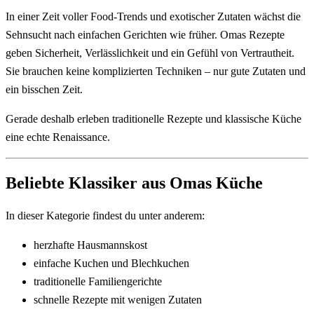
In einer Zeit voller Food-Trends und exotischer Zutaten wächst die
Sehnsucht nach einfachen Gerichten wie früher. Omas Rezepte
geben Sicherheit, Verlässlichkeit und ein Gefühl von Vertrautheit.
Sie brauchen keine komplizierten Techniken – nur gute Zutaten und
ein bisschen Zeit.
Gerade deshalb erleben traditionelle Rezepte und klassische Küche
eine echte Renaissance.
Beliebte Klassiker aus Omas Küche
In dieser Kategorie findest du unter anderem:
herzhafte Hausmannskost
einfache Kuchen und Blechkuchen
traditionelle Familiengerichte
schnelle Rezepte mit wenigen Zutaten