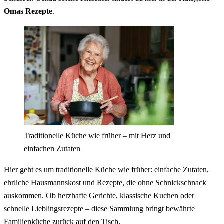
Omas Rezepte
.
Traditionelle Küche wie früher – mit Herz und
einfachen Zutaten
Hier geht es um traditionelle Küche wie früher: einfache Zutaten,
ehrliche Hausmannskost und Rezepte, die ohne Schnickschnack
auskommen. Ob herzhafte Gerichte, klassische Kuchen oder
schnelle Lieblingsrezepte – diese Sammlung bringt bewährte
Familienküche zurück auf den Tisch.