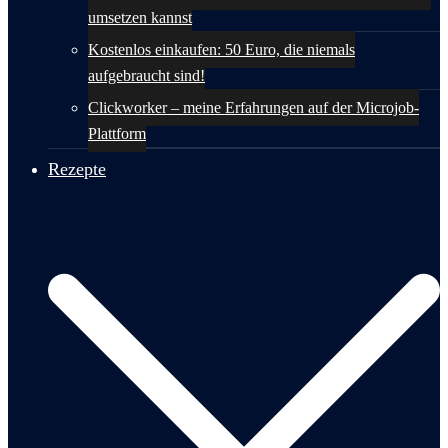
umsetzen kannst
Kostenlos einkaufen: 50 Euro, die niemals
aufgebraucht sind!
Clickworker – meine Erfahrungen auf der Microjob-
Plattform
Rezepte