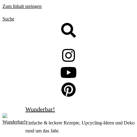
Zum Inhalt springen
Suche
Wunderbar!
Einfache & leckere Rezepte, Upcycling-Ideen und Deko
rund um das Jahr.