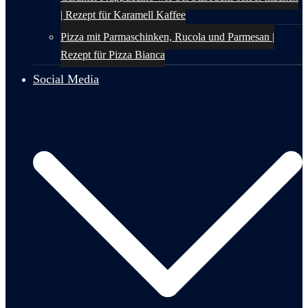
| Rezept für Karamell Kaffee
Pizza mit Parmaschinken, Rucola und Parmesan |
Rezept für Pizza Bianca
Social Media