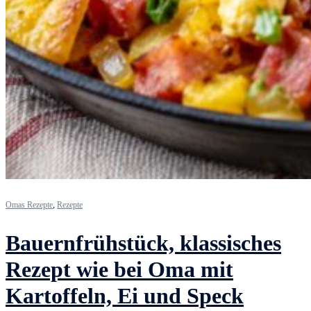
Omas Rezepte
,
Rezepte
Bauernfrühstück, klassisches
Rezept wie bei Oma mit
Kartoffeln, Ei und Speck