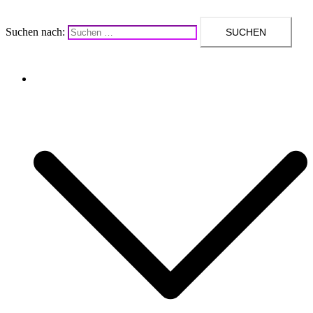
Suchen nach:
Upcycling