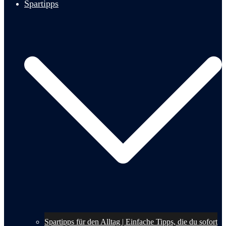
Spartipps
Spartipps für den Alltag | Einfache Tipps, die du sofort