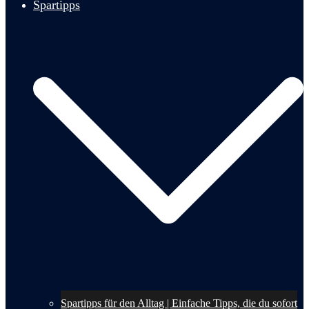
Spartipps
Spartipps für den Alltag | Einfache Tipps, die du sofort