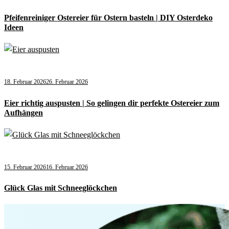
Pfeifenreiniger Ostereier für Ostern basteln | DIY Osterdeko
Ideen
18. Februar 2026
26. Februar 2026
Eier richtig auspusten | So gelingen dir perfekte Ostereier zum
Aufhängen
15. Februar 2026
16. Februar 2026
Glück Glas mit Schneeglöckchen