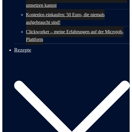
umsetzen kannst
Kostenlos einkaufen: 50 Euro, die niemals
aufgebraucht sind!
Clickworker – meine Erfahrungen auf der Microjob-
Plattform
Rezepte