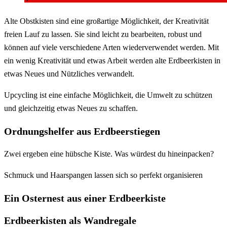
Alte Obstkisten sind eine großartige Möglichkeit, der Kreativität
freien Lauf zu lassen. Sie sind leicht zu bearbeiten, robust und
können auf viele verschiedene Arten wiederverwendet werden. Mit
ein wenig Kreativität und etwas Arbeit werden alte Erdbeerkisten in
etwas Neues und Nützliches verwandelt.
Upcycling ist eine einfache Möglichkeit, die Umwelt zu schützen
und gleichzeitig etwas Neues zu schaffen.
Ordnungshelfer aus Erdbeerstiegen
Zwei ergeben eine hübsche Kiste. Was würdest du hineinpacken?
Schmuck und Haarspangen lassen sich so perfekt organisieren
Ein Osternest aus einer Erdbeerkiste
Erdbeerkisten als Wandregale