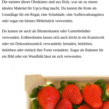
Die meisten dieser Obstkisten sind aus Holz, was sie zu einem
idealen Material für Upcycling macht. Du kannst die Kiste als
Grundlage für ein Regal, eine Schublade, eine Aufbewahrungsbox
oder sogar ein kleines Möbelstück verwenden.
Du kannst sie auch als Blumenkasten oder Gartenbehälter
verwenden. Erdbeerkisten lassen sich auch leicht in ein Kunstwerk
oder ein Dekorationsstück verwandeln: bemalen, bekleben,
bekleben oder einfach ihre Form verändern. Sogar als Rahmen für
ein Bild oder ein Wandbild lässt sie sich verwenden.