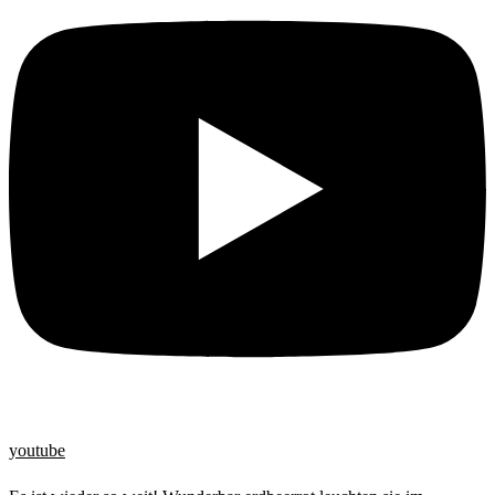
youtube