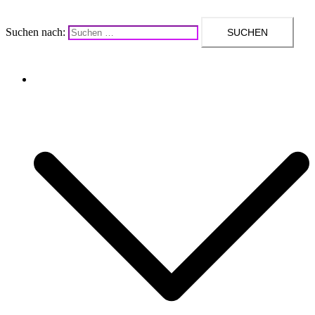
Suchen nach:
Upcycling