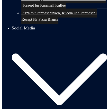
| Rezept für Karamell Kaffee
Pizza mit Parmaschinken, Rucola und Parmesan |
Rezept für Pizza Bianca
Social Media