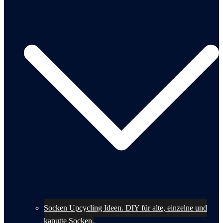
Socken Upcycling Ideen. DIY für alte, einzelne und
kaputte Socken.