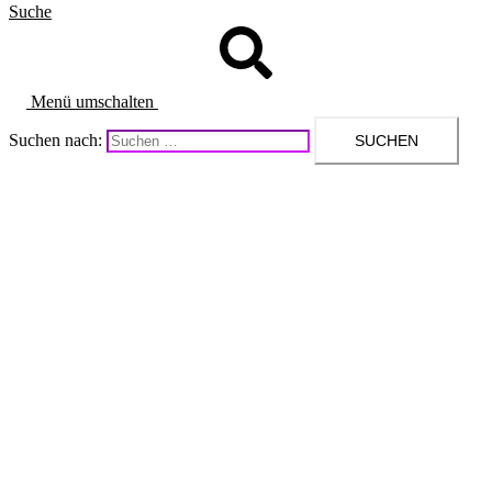
Suche
Menü umschalten
Suchen nach: