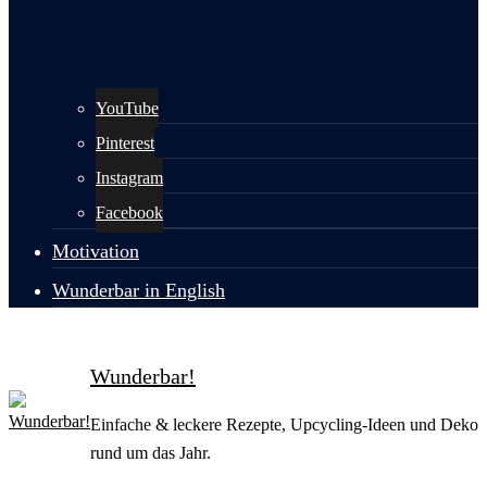
YouTube
Pinterest
Instagram
Facebook
Motivation
Wunderbar in English
Wunderbar!
Einfache & leckere Rezepte, Upcycling-Ideen und Deko
rund um das Jahr.