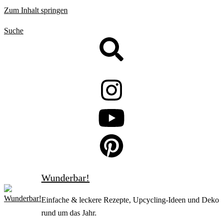
Zum Inhalt springen
Suche
Wunderbar!
Einfache & leckere Rezepte, Upcycling-Ideen und Deko
rund um das Jahr.