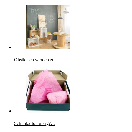
Obstkisten werden zu…
Schuhkarton übrig?…