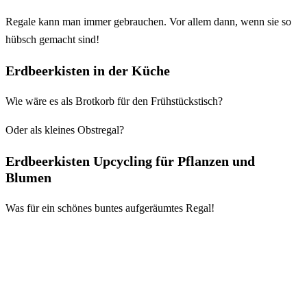
Regale kann man immer gebrauchen. Vor allem dann, wenn sie so
hübsch gemacht sind!
Erdbeerkisten in der Küche
Wie wäre es als Brotkorb für den Frühstückstisch?
Oder als kleines Obstregal?
Erdbeerkisten Upcycling für Pflanzen und
Blumen
Was für ein schönes buntes aufgeräumtes Regal!