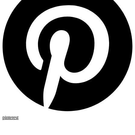
pinterest