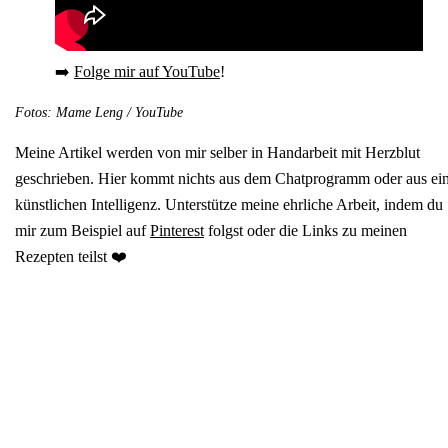
➡️
Folge mir auf YouTube
!
Fotos: Mame Leng / YouTube
Meine Artikel werden von mir selber in Handarbeit mit Herzblut
geschrieben. Hier kommt nichts aus dem Chatprogramm oder aus ei
künstlichen Intelligenz. Unterstütze meine ehrliche Arbeit, indem du
mir zum Beispiel auf
Pinterest
folgst oder die Links zu meinen
Rezepten teilst ❤️