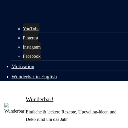
YouTube
Pinterest
Instagram
Facebook
Motivation
Wunderbar in English
Wunderbar!
Einfache & leckere Rezepte, Upcycling-Ideen und
Deko rund um das Jahr.