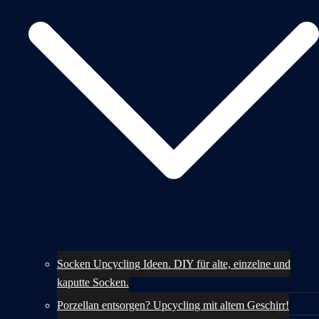
Socken Upcycling Ideen. DIY für alte, einzelne und
kaputte Socken.
Porzellan entsorgen? Upcycling mit altem Geschirr!