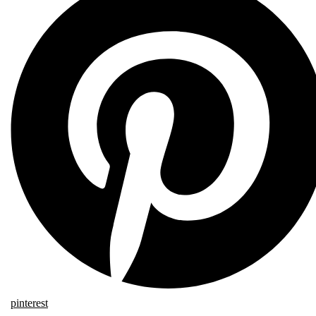
pinterest