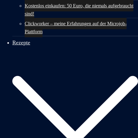
Kostenlos einkaufen: 50 Euro, die niemals aufgebraucht
sind!
Clickworker – meine Erfahrungen auf der Microjob-
Plattform
Rezepte