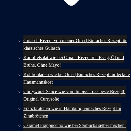
Gulasch Rezept von meiner Oma | Einfaches Rezept für
klassisches Gulasch
Kartoffelsalat wie bei Oma – Rezept mit Essig, Öl und
Brühe. Ohne Mayo!
Kohlrouladen wie bei Oma | Einfaches Rezept für leckere
Hausmannskost
Currywurst-Sauce wie vom Imbiss – das beste Rezept! |
Original Currysoße
Franzbrötchen wie in Hamburg, einfaches Rezept für
Zimtbrötchen
Caramel Frappuccino wie bei Starbucks selber machen |