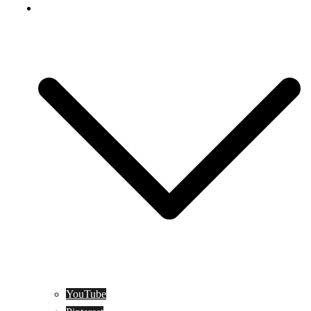
Social Media
YouTube