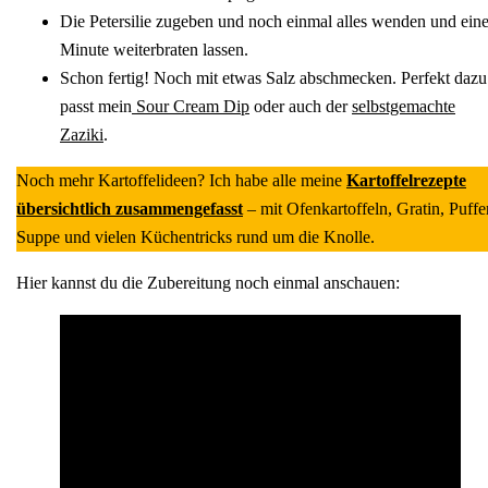
Die Petersilie zugeben und noch einmal alles wenden und ein
Minute weiterbraten lassen.
Schon fertig! Noch mit etwas Salz abschmecken. Perfekt dazu
passt mein
Sour Cream Dip
oder auch der
selbstgemachte
Zaziki
.
Noch mehr Kartoffelideen? Ich habe alle meine
Kartoffelrezepte
übersichtlich zusammengefasst
– mit Ofenkartoffeln, Gratin, Puffer
Suppe und vielen Küchentricks rund um die Knolle.
Hier kannst du die Zubereitung noch einmal anschauen: