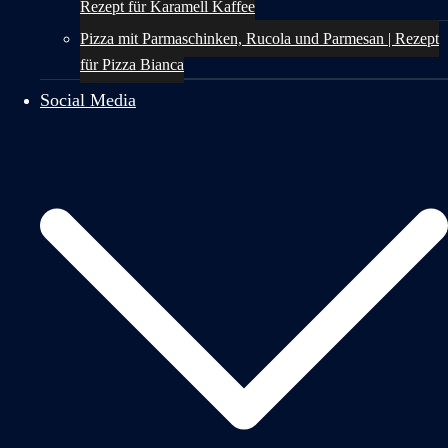
Rezept für Karamell Kaffee
Pizza mit Parmaschinken, Rucola und Parmesan | Rezept
für Pizza Bianca
Social Media