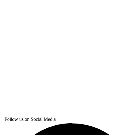
Follow us on Social Media