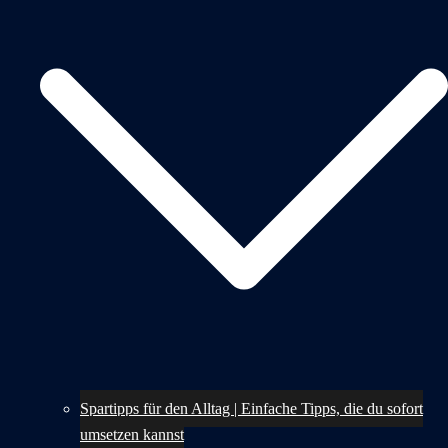
Spartipps für den Alltag | Einfache Tipps, die du sofort
umsetzen kannst