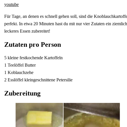
youtube
Für Tage, an denen es schnell gehen soll, sind die Knoblauchkartoff
perfekt. In etwa 20 Minuten hast du mit nur vier Zutaten ein ziemlic
leckeres Essen zubereitet!
Zutaten pro Person
5 kleine festkochende Kartoffeln
1 Teelöffel Butter
1 Koblauchzehe
2 Esslöffel kleingeschnittene Petersilie
Zubereitung