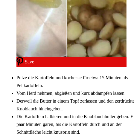
Save
Putze die Kartoffeln und koche sie für etwa 15 Minuten als
Pellkartoffeln.
Vom Herd nehmen, abgießen und kurz abdampfen lassen.
Derweil die Butter in einem Topf zerlassen und den zerdrückt
Knoblauch hineingeben.
Die Kartoffeln halbieren und in die Knoblauchbutter geben. E
paar Minuten garen, bis die Kartoffeln durch und an der
Schnittfläche leicht knusprig sind.