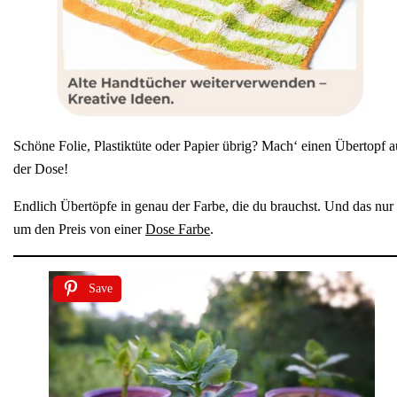
Schöne Folie, Plastiktüte oder Papier übrig? Mach‘ einen Übertopf a
der Dose!
Endlich Übertöpfe in genau der Farbe, die du brauchst. Und das nur
um den Preis von einer
Dose Farbe
.
Save