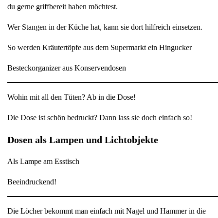
du gerne griffbereit haben möchtest.
Wer Stangen in der Küche hat, kann sie dort hilfreich einsetzen.
So werden Kräutertöpfe aus dem Supermarkt ein Hingucker
Besteckorganizer aus Konservendosen
Wohin mit all den Tüten? Ab in die Dose!
Die Dose ist schön bedruckt? Dann lass sie doch einfach so!
Dosen als Lampen und Lichtobjekte
Als Lampe am Esstisch
Beeindruckend!
Die Löcher bekommt man einfach mit Nagel und Hammer in die