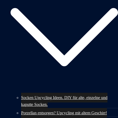
Socken Upcycling Ideen. DIY für alte, einzelne und
kaputte Socken.
Porzellan entsorgen? Upcycling mit altem Geschirr!