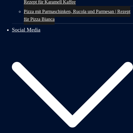
Rezept für Karamell Kaffee
Pizza mit Parmaschinken, Rucola und Parmesan | Rezept
für Pizza Bianca
Social Media