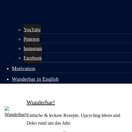
YouTube
Pinterest
Instagram
Facebook
Motivation
Wunderbar in English
Wunderbar!
Einfache & leckere Rezepte, Upcycling-Ideen und
Deko rund um das Jahr.