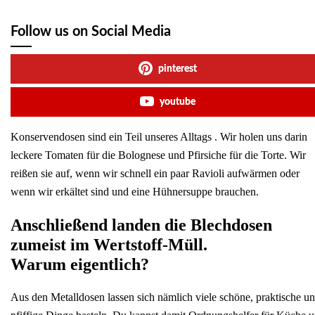
Follow us on Social Media
pinterest
youtube
Konservendosen sind ein Teil unseres Alltags . Wir holen uns darin
leckere Tomaten für die Bolognese und Pfirsiche für die Torte. Wir
reißen sie auf, wenn wir schnell ein paar Ravioli aufwärmen oder
wenn wir erkältet sind und eine Hühnersuppe brauchen.
Anschließend landen die Blechdosen
zumeist im Wertstoff-Müll.
Warum eigentlich?
Aus den Metalldosen lassen sich nämlich viele schöne, praktische u