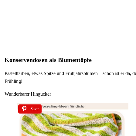
Konservendosen als Blumentöpfe
Pastellfarben, etwas Spitze und Frühjahrsblumen – schon ist er da, d
Frühling!
Wunderbarer Hingucker
Save