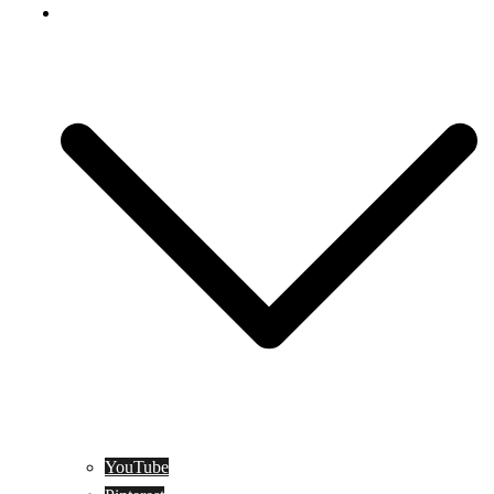
Social Media
YouTube