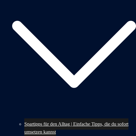
Spartipps für den Alltag | Einfache Tipps, die du sofort
umsetzen kannst