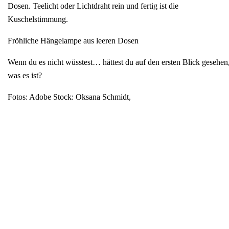
Dosen. Teelicht oder Lichtdraht rein und fertig ist die
Kuschelstimmung.
Fröhliche Hängelampe aus leeren Dosen
Wenn du es nicht wüsstest… hättest du auf den ersten Blick gesehen
was es ist?
Fotos: Adobe Stock: Oksana Schmidt,