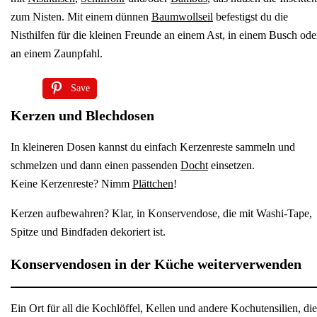
zum Nisten. Mit einem dünnen
Baumwollseil
befestigst du die
Nisthilfen für die kleinen Freunde an einem Ast, in einem Busch ode
an einem Zaunpfahl.
Save
Kerzen und Blechdosen
In kleineren Dosen kannst du einfach Kerzenreste sammeln und
schmelzen und dann einen passenden
Docht
einsetzen.
Keine Kerzenreste? Nimm
Plättchen
!
Kerzen aufbewahren? Klar, in Konservendose, die mit Washi-Tape,
Spitze und Bindfaden dekoriert ist.
Konservendosen in der Küche weiterverwenden
Ein Ort für all die Kochlöffel, Kellen und andere Kochutensilien, die