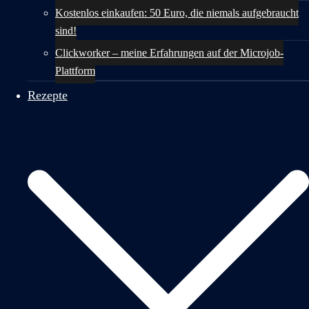
Kostenlos einkaufen: 50 Euro, die niemals aufgebraucht
sind!
Clickworker – meine Erfahrungen auf der Microjob-
Plattform
Rezepte