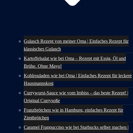
Gulasch Rezept von meiner Oma | Einfaches Rezept für
klassisches Gulasch
Kartoffelsalat wie bei Oma – Rezept mit Essig, Öl und
Brühe. Ohne Mayo!
Kohlrouladen wie bei Oma | Einfaches Rezept für leckere
Hausmannskost
Currywurst-Sauce wie vom Imbiss – das beste Rezept! |
Original Currysoße
Franzbrötchen wie in Hamburg, einfaches Rezept für
Zimtbrötchen
Caramel Frappuccino wie bei Starbucks selber machen |