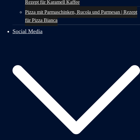
Rezept für Karamell Kaffee
Pizza mit Parmaschinken, Rucola und Parmesan | Rezept
für Pizza Bianca
Social Media