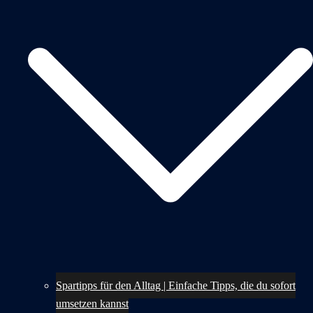
Spartipps für den Alltag | Einfache Tipps, die du sofort
umsetzen kannst