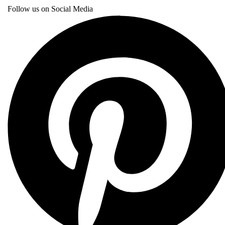
Follow us on Social Media