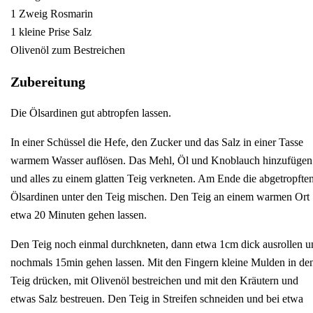
1 Zweig Rosmarin
1 kleine Prise Salz
Olivenöl zum Bestreichen
Zubereitung
Die Ölsardinen gut abtropfen lassen.
In einer Schüssel die Hefe, den Zucker und das Salz in einer Tasse
warmem Wasser auflösen. Das Mehl, Öl und Knoblauch hinzufügen
und alles zu einem glatten Teig verkneten. Am Ende die abgetropfte
Ölsardinen unter den Teig mischen. Den Teig an einem warmen Ort
etwa 20 Minuten gehen lassen.
Den Teig noch einmal durchkneten, dann etwa 1cm dick ausrollen u
nochmals 15min gehen lassen. Mit den Fingern kleine Mulden in de
Teig drücken, mit Olivenöl bestreichen und mit den Kräutern und
etwas Salz bestreuen. Den Teig in Streifen schneiden und bei etwa