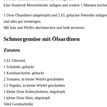
Eine Handvoll Meeresfrüchte zufügen und weitere 5 Minuten köchel
1 Dose Ölsardinen (abgetropft) und 2 EL gehackte Petersilie zufüge
und alles gut vermengen.
Mit Salz und Pfeffer abschmecken und heiß servieren.
Schmorgemüse mit Ölsardinen
Zutaten
3 EL Olivenöl
1 Schalotte, gehackt
1 Knoblauchzehe, gehackt
2 Tomaten, in kleine Würfel geschnitten
1/2 Paprika, in kleine Würfel geschnitten
1 kleine Dose Kidneybohnen, abgetropft
1 kleine Dose Mais, abgetropft
50ml Gemüsebrühe