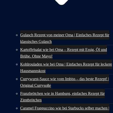
Gulasch Rezept von meiner Oma | Einfaches Rezept für
klassisches Gulasch
Kartoffelsalat wie bei Oma – Rezept mit Essig, Öl und
Brühe. Ohne Mayo!
Kohlrouladen wie bei Oma | Einfaches Rezept für leckere
Hausmannskost
Currywurst-Sauce wie vom Imbiss – das beste Rezept! |
Original Currysoße
Franzbrötchen wie in Hamburg, einfaches Rezept für
Zimtbrötchen
Caramel Frappuccino wie bei Starbucks selber machen |