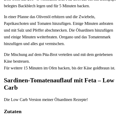
belegtes Backblech legen und für 5 Minuten backen.
In einer Pfanne das Olivenöl erhitzen und die Zwiebeln,
Paprikaschoten und Tomaten hinzufügen. Einige Minuten anbraten
und mit Salz und Pfeffer abschmecken. Die Ölsardinen hinzufügen
und einige Minuten weiterbraten. Oregano und das Tomatenmark
hinzufügen und alles gut vermischen.
Die Mischung auf dem Pita-Brot verteilen und mit dem geriebenen
Käse bestreuen.
Für weitere 15 Minuten im Ofen backen, bis der Käse goldbraun ist.
Sardinen-Tomatenauflauf mit Feta – Low
Carb
Die Low Carb Version meiner Ölsardinen Rezepte!
Zutaten