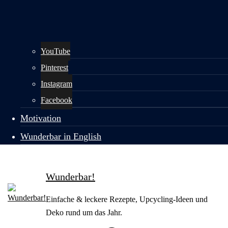
YouTube
Pinterest
Instagram
Facebook
Motivation
Wunderbar in English
Wunderbar!
Einfache & leckere Rezepte, Upcycling-Ideen und
Deko rund um das Jahr.