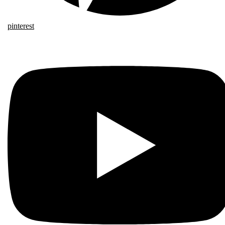
pinterest