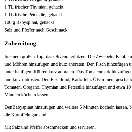
1 TL frischer Thymian, gehackt
1 TL frische Petersilie, gehackt
100 g Babyspinat, gehackt
Salz und Pfeffer nach Geschmack
Zubereitung
In einem großen Topf das Olivenöl erhitzen. Die Zwiebeln, Knobla
und Möhren hinzufügen und kurz anbraten. Den Fisch hinzufügen 
unter häufigem Rühren kurz anbraten. Das Tomatenmark hinzufüge
und kurz mitrösten. Den Fischfond, Kartoffeln, Ölsardinen, geschält
Tomaten, Oregano, Thymian und Petersilie hinzufügen und etwa 10
Minuten köcheln lassen.
DenBabyspinat hinzufügen und weitere 5 Minuten köcheln lassen, b
die Kartoffeln gar sind.
Mit Salz und Pfeffer abschmecken und servieren.