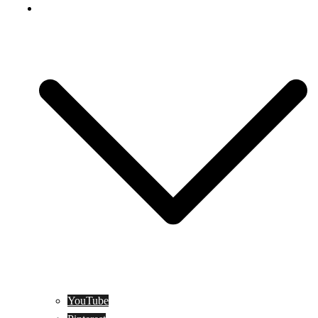
Social Media
YouTube