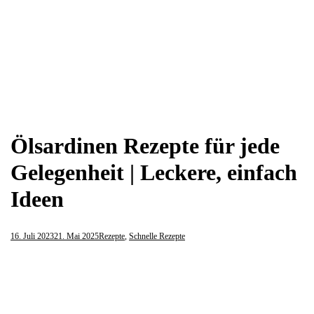
Ölsardinen Rezepte für jede
Gelegenheit | Leckere, einfach
Ideen
16. Juli 2023
21. Mai 2025
Rezepte
,
Schnelle Rezepte