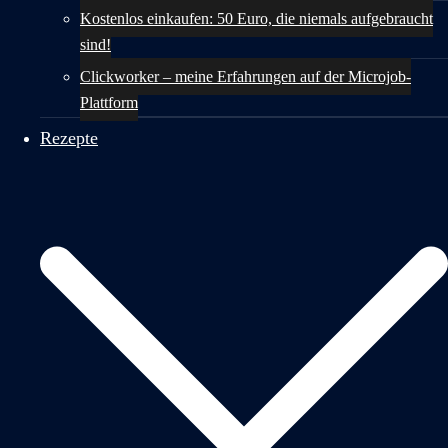
Kostenlos einkaufen: 50 Euro, die niemals aufgebraucht
sind!
Clickworker – meine Erfahrungen auf der Microjob-
Plattform
Rezepte