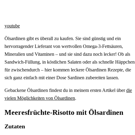
youtube
Ölsardinen gibt es überall zu kaufen. Sie sind günstig und ein
hervorragender Lieferant von wertvollen Omega-3-Fettsäuren,
Mineralien und Vitaminen – und sie sind dazu noch lecker! Ob als
Sandwich-Füllung, in köstlichen Salaten oder als schnelle Häppchen
für zwischendurch – hier kommen leckere Ölsardinen Rezepte, die
sich ganz einfach mit einer Dose Sardinen zubereiten lassen.
Gebackene Ölsardinen findest du in meinem ersten Artikel über
die
vielen Möglichkeiten von Ölsardinen
.
Meeresfrüchte-Risotto mit Ölsardinen
Zutaten