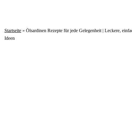
Startseite
»
Ölsardinen Rezepte für jede Gelegenheit | Leckere, einfa
Ideen