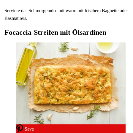
Serviere das Schmorgemüse mit warm mit frischem Baguette oder
Basmatireis.
Focaccia-Streifen mit Ölsardinen
Save