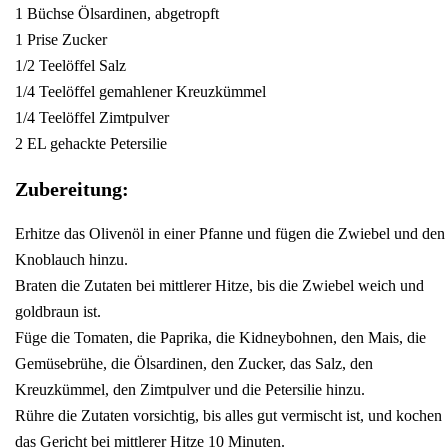
1 Büchse Ölsardinen, abgetropft
1 Prise Zucker
1/2 Teelöffel Salz
1/4 Teelöffel gemahlener Kreuzkümmel
1/4 Teelöffel Zimtpulver
2 EL gehackte Petersilie
Zubereitung:
Erhitze das Olivenöl in einer Pfanne und fügen die Zwiebel und den
Knoblauch hinzu.
Braten die Zutaten bei mittlerer Hitze, bis die Zwiebel weich und
goldbraun ist.
Füge die Tomaten, die Paprika, die Kidneybohnen, den Mais, die
Gemüsebrühe, die Ölsardinen, den Zucker, das Salz, den
Kreuzkümmel, den Zimtpulver und die Petersilie hinzu.
Rühre die Zutaten vorsichtig, bis alles gut vermischt ist, und kochen
das Gericht bei mittlerer Hitze 10 Minuten.