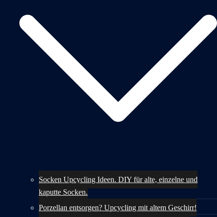
Socken Upcycling Ideen. DIY für alte, einzelne und
kaputte Socken.
Porzellan entsorgen? Upcycling mit altem Geschirr!