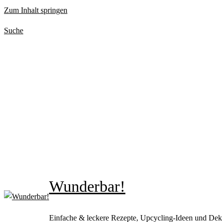
Zum Inhalt springen
Suche
Wunderbar!
Einfache & leckere Rezepte, Upcycling-Ideen und Dek