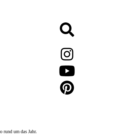
o rund um das Jahr.