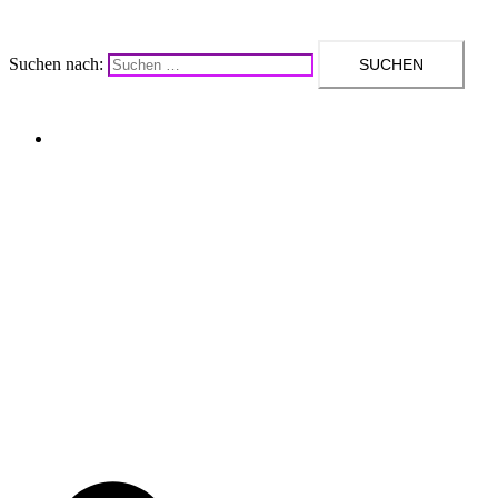
Suchen nach:
Upcycling