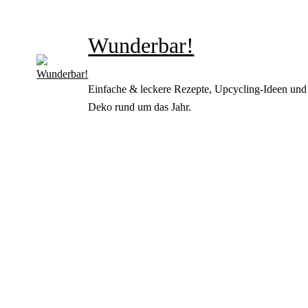
Wunderbar!
Einfache & leckere Rezepte, Upcycling-Ideen und
Deko rund um das Jahr.