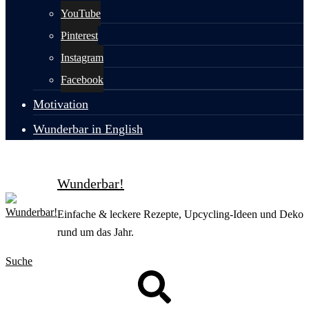
YouTube
Pinterest
Instagram
Facebook
Motivation
Wunderbar in English
Wunderbar!
Einfache & leckere Rezepte, Upcycling-Ideen und Deko
rund um das Jahr.
Suche