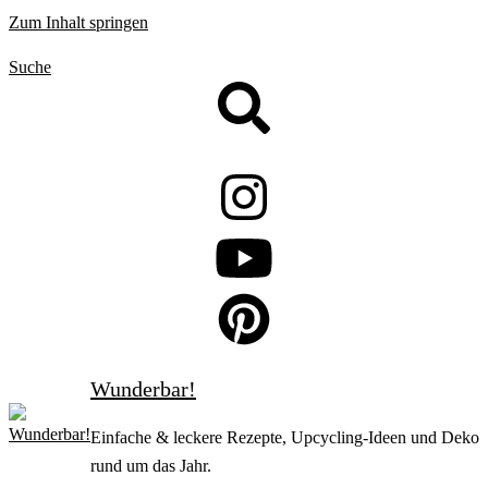
Zum Inhalt springen
Suche
Wunderbar!
Einfache & leckere Rezepte, Upcycling-Ideen und Deko
rund um das Jahr.