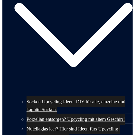
Socken Upcycling Ideen. DIY für alte, einzelne und
kaputte Socken.
Porzellan entsorgen? Upcycling mit altem Geschirr!
Nutellaglas leer? Hier sind Ideen fürs Upcycling |