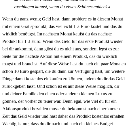
zuschlagen kannst, wenn du etwas Schönes entdeckst.
Wenn du ganz wenig Geld hast, dann probiere es in diesem Monat
mit einem Gratisprodukt, das vielleicht 1-3 Euro kostet und das du
wirklich benötigst. Im nächsten Monat kaufst du das nächste
Produkt für 1-3 Euro. Wenn das Geld für das erste Produkt wieder
bei dir ankommt, dann gibst du es nicht aus, sondern legst es zur
Seite für die nächste Aktion mit einem Produkt, das du wirklich
magst und brauchst. Auf diese Weise hast du nach ein paar Monaten
schon 10 Euro gespart, die du dann zur Verfügung hast, um weitere
Dinge damit kostenlos einkaufen zu können, indem du dir das Geld
zurückgeben lässt. Und schon ist es auf diese Weise möglich, dir
und deiner Familie den einen oder anderen kleinen Luxus zu
gönnen, der vorher zu teuer war. Denn egal, wie viel du für ein
Aktionsprodukt bezahlen musst: du bekommst nach einer kurzen
Zeit das Geld wieder und hast daher das Produkt kostenlos erhalten.
Wichtig ist nur, dass du dir nach und nach ein kleines Budget