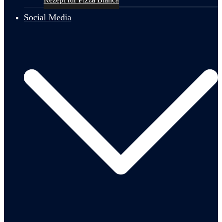
Social Media