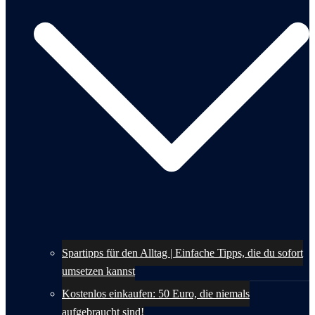
Spartipps für den Alltag | Einfache Tipps, die du sofort
umsetzen kannst
Kostenlos einkaufen: 50 Euro, die niemals
aufgebraucht sind!