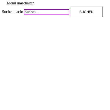
Menü umschalten
Suchen nach: