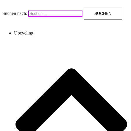
Suchen nach:
Upcycling