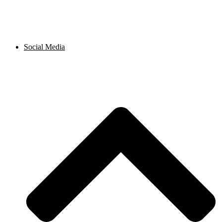
Social Media