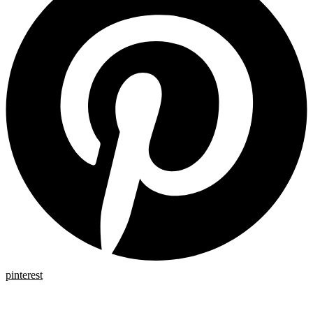
pinterest