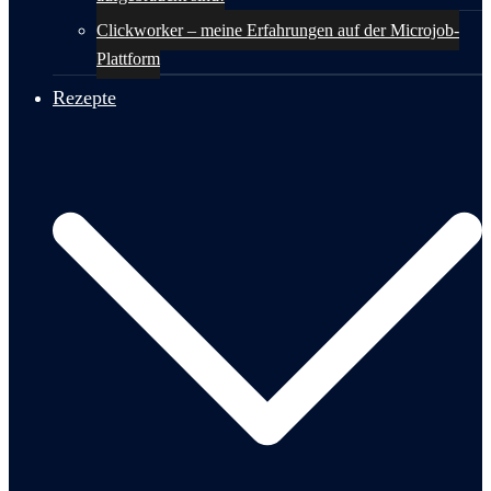
Clickworker – meine Erfahrungen auf der Microjob-
Plattform
Rezepte