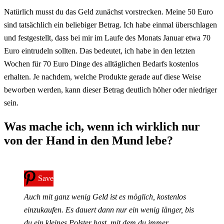
Natürlich musst du das Geld zunächst vorstrecken. Meine 50 Euro
sind tatsächlich ein beliebiger Betrag. Ich habe einmal überschlagen
und festgestellt, dass bei mir im Laufe des Monats Januar etwa 70
Euro eintrudeln sollten. Das bedeutet, ich habe in den letzten
Wochen für 70 Euro Dinge des alltäglichen Bedarfs kostenlos
erhalten. Je nachdem, welche Produkte gerade auf diese Weise
beworben werden, kann dieser Betrag deutlich höher oder niedriger
sein.
Was mache ich, wenn ich wirklich nur
von der Hand in den Mund lebe?
Save
Auch mit ganz wenig Geld ist es möglich, kostenlos
einzukaufen. Es dauert dann nur ein wenig länger, bis
du ein kleines Polster hast, mit dem du immer