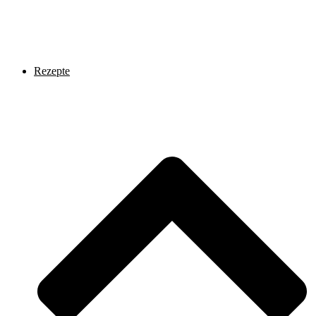
Rezepte