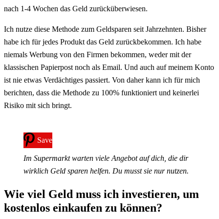
nach 1-4 Wochen das Geld zurücküberwiesen.
Ich nutze diese Methode zum Geldsparen seit Jahrzehnten. Bisher
habe ich für jedes Produkt das Geld zurückbekommen. Ich habe
niemals Werbung von den Firmen bekommen, weder mit der
klassischen Papierpost noch als Email. Und auch auf meinem Konto
ist nie etwas Verdächtiges passiert. Von daher kann ich für mich
berichten, dass die Methode zu 100% funktioniert und keinerlei
Risiko mit sich bringt.
Save
Im Supermarkt warten viele Angebot auf dich, die dir
wirklich Geld sparen helfen. Du musst sie nur nutzen.
Wie viel Geld muss ich investieren, um
kostenlos einkaufen zu können?