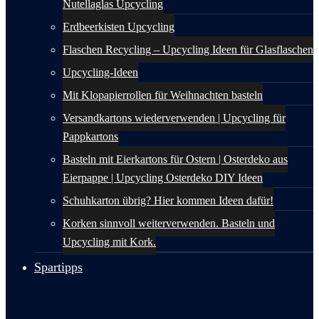
Nutellaglas Upcycling
Erdbeerkisten Upcycling
Flaschen Recycling – Upcycling Ideen für Glasflaschen
Upcycling-Ideen
Mit Klopapierrollen für Weihnachten basteln
Versandkartons wiederverwenden | Upcycling für
Pappkartons
Basteln mit Eierkartons für Ostern | Osterdeko aus
Eierpappe | Upcycling Osterdeko DIY Ideen
Schuhkarton übrig? Hier kommen Ideen dafür!
Korken sinnvoll weiterverwenden. Basteln und
Upcycling mit Kork.
Spartipps