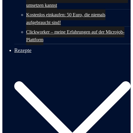
umsetzen kannst
Kostenlos einkaufen: 50 Euro, die niemals
aufgebraucht sind!
Clickworker – meine Erfahrungen auf der Microjob-
Plattform
Rezepte