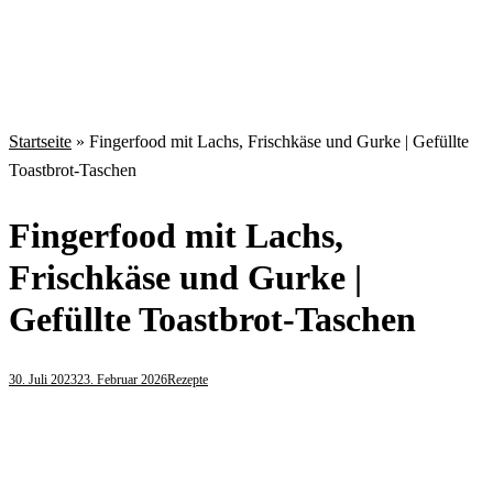
Startseite
»
Fingerfood mit Lachs, Frischkäse und Gurke | Gefüllte
Toastbrot-Taschen
Fingerfood mit Lachs,
Frischkäse und Gurke |
Gefüllte Toastbrot-Taschen
30. Juli 2023
23. Februar 2026
Rezepte