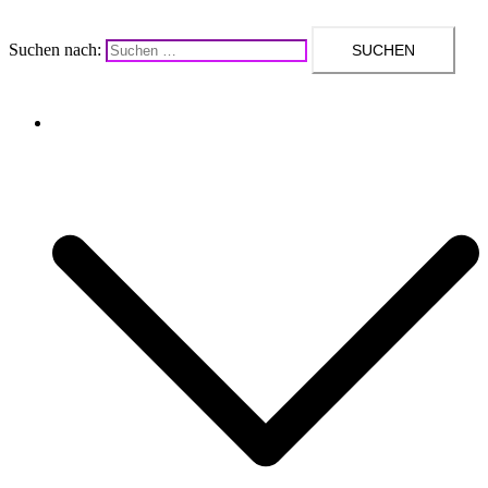
Suchen nach:
Upcycling