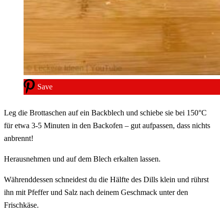
Save
Leg die Brottaschen auf ein Backblech und schiebe sie bei 150°C
für etwa 3-5 Minuten in den Backofen – gut aufpassen, dass nichts
anbrennt!
Herausnehmen und auf dem Blech erkalten lassen.
Währenddessen schneidest du die Hälfte des Dills klein und rührst
ihn mit Pfeffer und Salz nach deinem Geschmack unter den
Frischkäse.