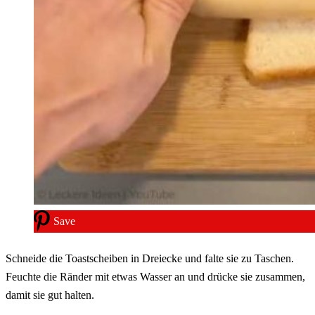
Save
Schneide die Toastscheiben in Dreiecke und falte sie zu Taschen.
Feuchte die Ränder mit etwas Wasser an und drücke sie zusammen,
damit sie gut halten.