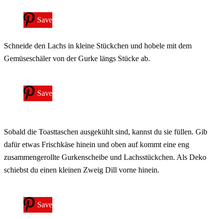
Save
Schneide den Lachs in kleine Stückchen und hobele mit dem
Gemüseschäler von der Gurke längs Stücke ab.
Save
Sobald die Toasttaschen ausgekühlt sind, kannst du sie füllen. Gib
dafür etwas Frischkäse hinein und oben auf kommt eine eng
zusammengerollte Gurkenscheibe und Lachsstückchen. Als Deko
schiebst du einen kleinen Zweig Dill vorne hinein.
Save