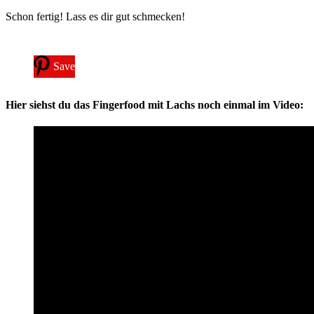
Schon fertig! Lass es dir gut schmecken!
Save
Hier siehst du das Fingerfood mit Lachs noch einmal im Video: