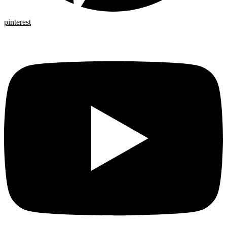
pinterest