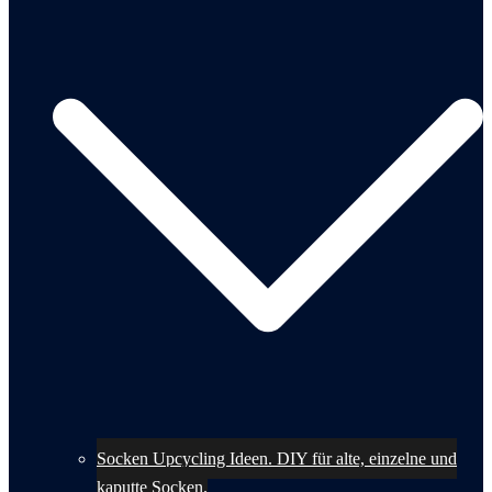
Socken Upcycling Ideen. DIY für alte, einzelne und
kaputte Socken.