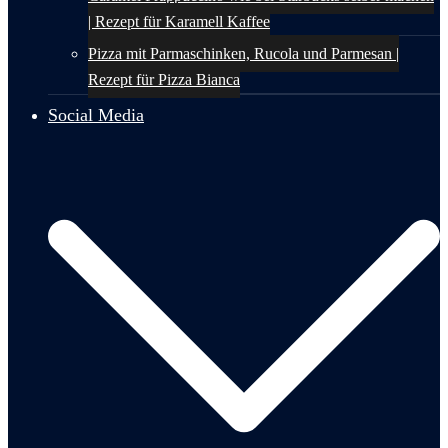
| Rezept für Karamell Kaffee
Pizza mit Parmaschinken, Rucola und Parmesan |
Rezept für Pizza Bianca
Social Media