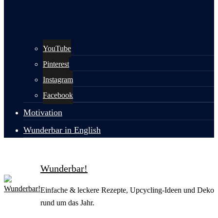
YouTube
Pinterest
Instagram
Facebook
Motivation
Wunderbar in English
Wunderbar!
Einfache & leckere Rezepte, Upcycling-Ideen und Deko
rund um das Jahr.