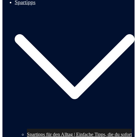
Spartipps
Spartipps für den Alltag | Einfache Tipps, die du sofort