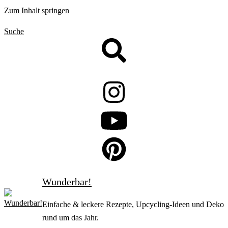
Zum Inhalt springen
Suche
Wunderbar!
Einfache & leckere Rezepte, Upcycling-Ideen und Deko
rund um das Jahr.