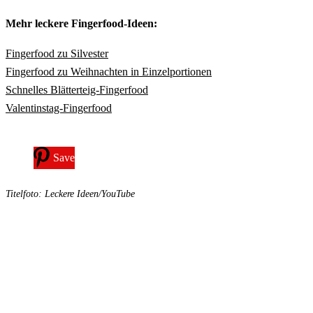
Mehr leckere Fingerfood-Ideen:
Fingerfood zu Silvester
Fingerfood zu Weihnachten in Einzelportionen
Schnelles Blätterteig-Fingerfood
Valentinstag-Fingerfood
Save
Titelfoto: Leckere Ideen/YouTube