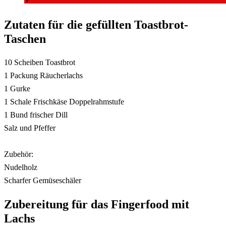
Zutaten für die gefüllten Toastbrot-
Taschen
10 Scheiben Toastbrot
1 Packung Räucherlachs
1 Gurke
1 Schale Frischkäse Doppelrahmstufe
1 Bund frischer Dill
Salz und Pfeffer
Zubehör:
Nudelholz
Scharfer Gemüseschäler
Zubereitung für das Fingerfood mit
Lachs