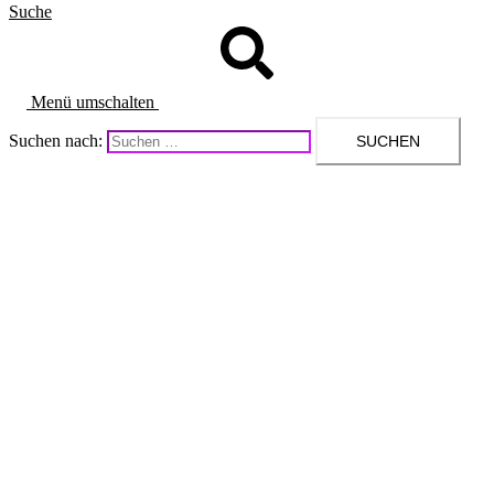
Suche
Menü umschalten
Suchen nach: