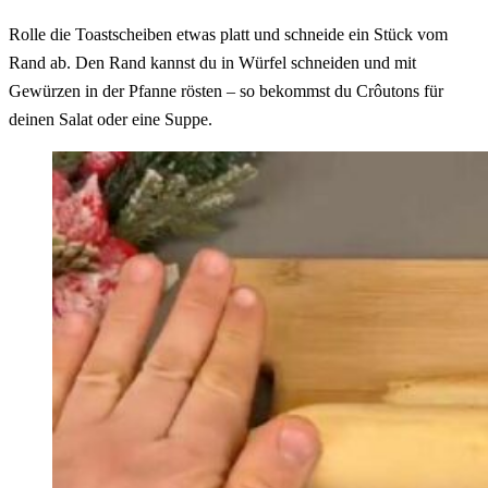
Rolle die Toastscheiben etwas platt und schneide ein Stück vom
Rand ab. Den Rand kannst du in Würfel schneiden und mit
Gewürzen in der Pfanne rösten – so bekommst du Crôutons für
deinen Salat oder eine Suppe.