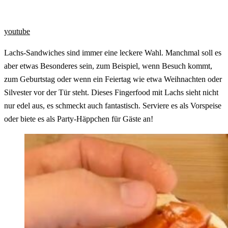
youtube
Lachs-Sandwiches sind immer eine leckere Wahl. Manchmal soll es
aber etwas Besonderes sein, zum Beispiel, wenn Besuch kommt,
zum Geburtstag oder wenn ein Feiertag wie etwa Weihnachten oder
Silvester vor der Tür steht. Dieses Fingerfood mit Lachs sieht nicht
nur edel aus, es schmeckt auch fantastisch. Serviere es als Vorspeise
oder biete es als Party-Häppchen für Gäste an!