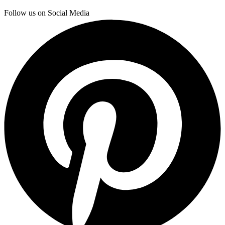
Follow us on Social Media