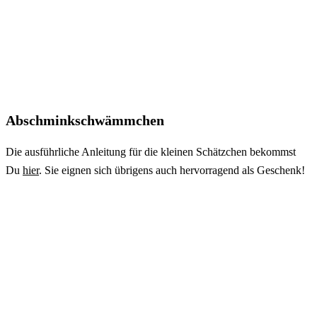
Abschminkschwämmchen
Die ausführliche Anleitung für die kleinen Schätzchen bekommst
Du
hier
. Sie eignen sich übrigens auch hervorragend als Geschenk!