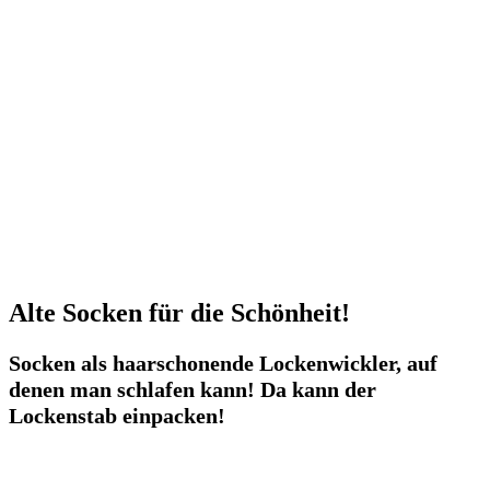
Alte Socken für die Schönheit!
Socken als haarschonende Lockenwickler, auf
denen man schlafen kann! Da kann der
Lockenstab einpacken!