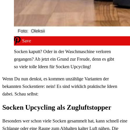
Save
Socken kaputt? Oder in der Waschmaschine verloren
gegangen? Ab jetzt ein Grund zur Freude, denn es gibt
so viele tolle Ideen für Socken Upcycling!
Wenn Du nun denkst, es kommen unzählige Varianten der
bekannten Sockentiere: nein! Es sind wirklich praktische Ideen
dabei. Schau selbst:
Socken Upcycling als Zugluftstopper
Besonders wer schon viele Socken gesammelt hat, kann schnell eine
Schlange oder eine Raupe zum Abhalten kalter Luft nähen. Die