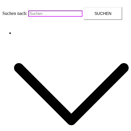
Suchen nach:
Upcycling