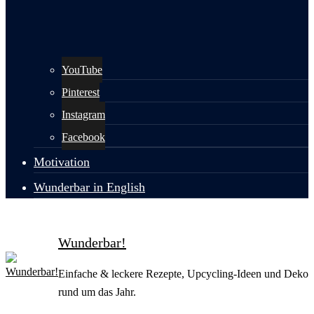
YouTube
Pinterest
Instagram
Facebook
Motivation
Wunderbar in English
Wunderbar!
Einfache & leckere Rezepte, Upcycling-Ideen und Deko
rund um das Jahr.