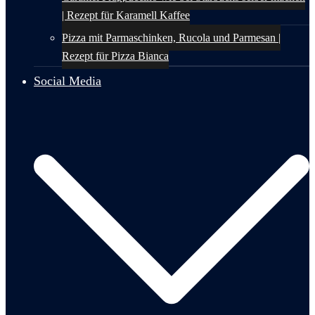
| Rezept für Karamell Kaffee
Pizza mit Parmaschinken, Rucola und Parmesan |
Rezept für Pizza Bianca
Social Media