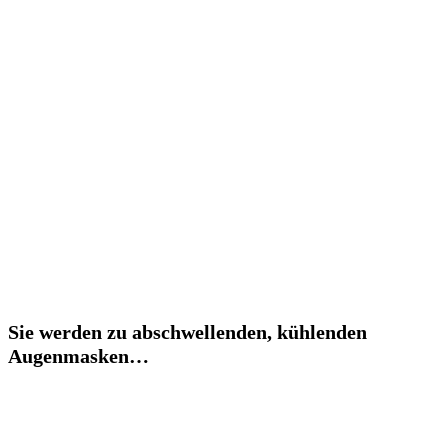
Sie werden zu abschwellenden, kühlenden
Augenmasken…