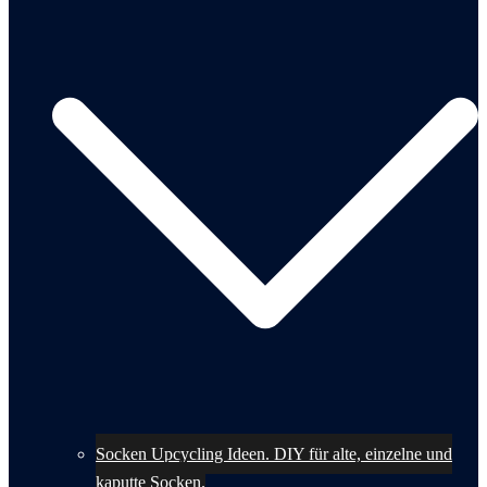
Socken Upcycling Ideen. DIY für alte, einzelne und
kaputte Socken.