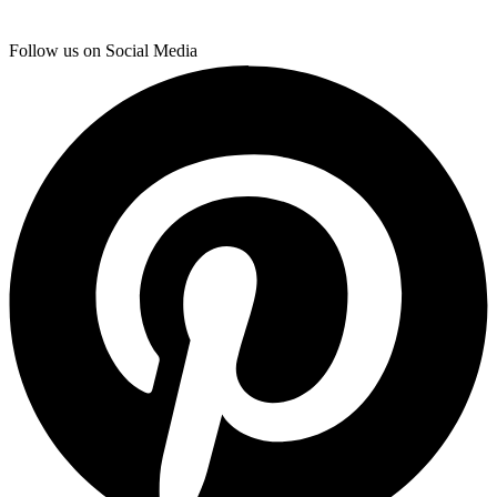
Follow us on Social Media