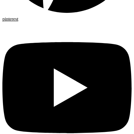
pinterest