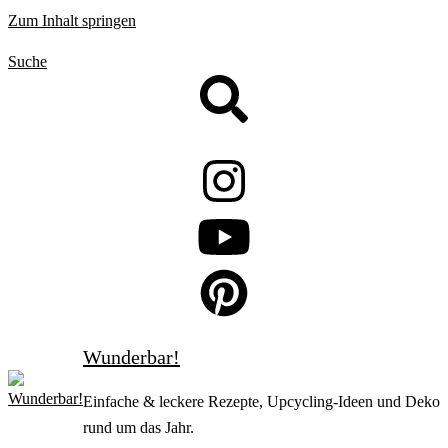
Zum Inhalt springen
Suche
Wunderbar!
Einfache & leckere Rezepte, Upcycling-Ideen und Deko
rund um das Jahr.