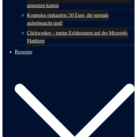
umsetzen kannst
Kostenlos einkaufen: 50 Euro, die niemals
aufgebraucht sind!
Clickworker – meine Erfahrungen auf der Microjob-
Plattform
Rezepte