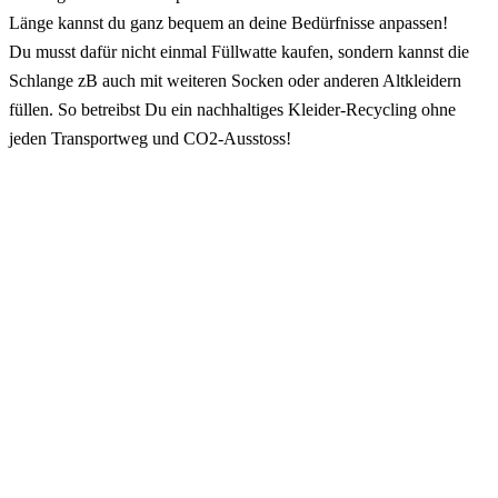
Länge kannst du ganz bequem an deine Bedürfnisse anpassen!
Du musst dafür nicht einmal Füllwatte kaufen, sondern kannst die
Schlange zB auch mit weiteren Socken oder anderen Altkleidern
füllen. So betreibst Du ein nachhaltiges Kleider-Recycling ohne
jeden Transportweg und CO2-Ausstoss!