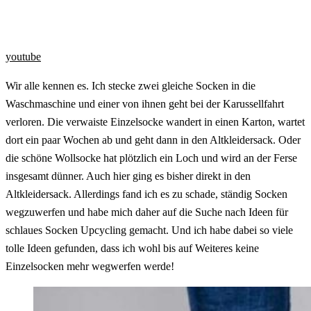
youtube
Wir alle kennen es. Ich stecke zwei gleiche Socken in die
Waschmaschine und einer von ihnen geht bei der Karussellfahrt
verloren. Die verwaiste Einzelsocke wandert in einen Karton, wartet
dort ein paar Wochen ab und geht dann in den Altkleidersack. Oder
die schöne Wollsocke hat plötzlich ein Loch und wird an der Ferse
insgesamt dünner. Auch hier ging es bisher direkt in den
Altkleidersack. Allerdings fand ich es zu schade, ständig Socken
wegzuwerfen und habe mich daher auf die Suche nach Ideen für
schlaues Socken Upcycling gemacht. Und ich habe dabei so viele
tolle Ideen gefunden, dass ich wohl bis auf Weiteres keine
Einzelsocken mehr wegwerfen werde!