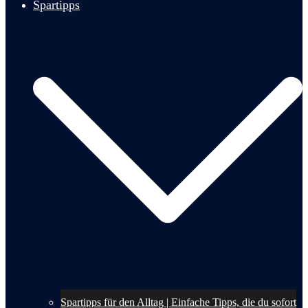
Spartipps
Spartipps für den Alltag | Einfache Tipps, die du sofort