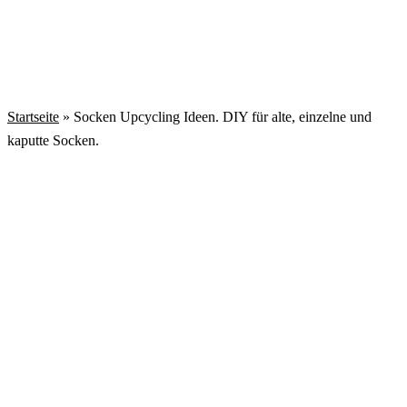
Startseite
»
Socken Upcycling Ideen. DIY für alte, einzelne und
kaputte Socken.