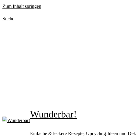
Zum Inhalt springen
Suche
Wunderbar!
Einfache & leckere Rezepte, Upcycling-Ideen und Dek