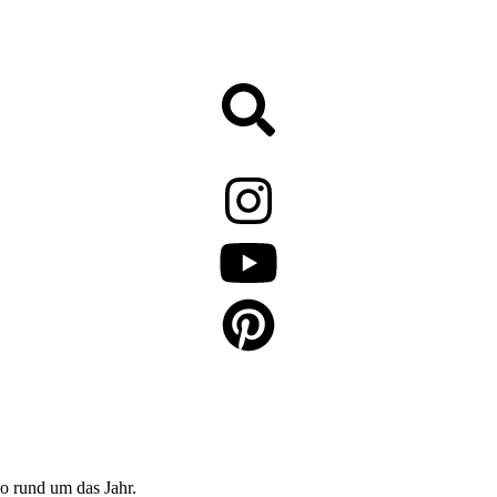
o rund um das Jahr.