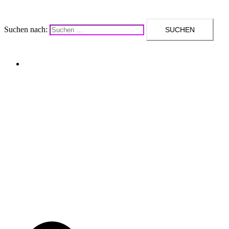
Suchen nach:
Upcycling