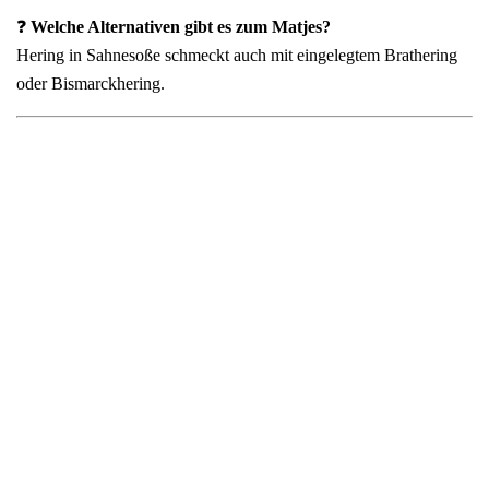
❓
Welche Alternativen gibt es zum Matjes?
Hering in Sahnesoße schmeckt auch mit eingelegtem Brathering
oder Bismarckhering.