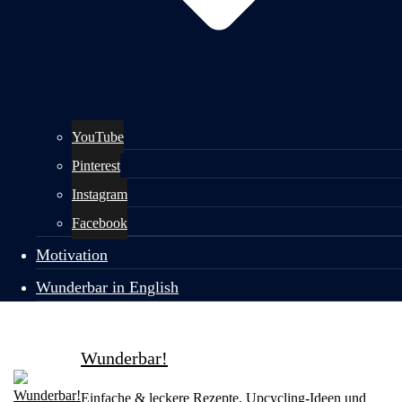
YouTube
Pinterest
Instagram
Facebook
Motivation
Wunderbar in English
Wunderbar!
Einfache & leckere Rezepte, Upcycling-Ideen und