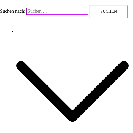
Suchen nach:
Upcycling