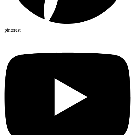
pinterest