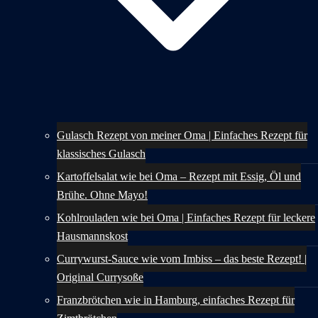
Gulasch Rezept von meiner Oma | Einfaches Rezept für
klassisches Gulasch
Kartoffelsalat wie bei Oma – Rezept mit Essig, Öl und
Brühe. Ohne Mayo!
Kohlrouladen wie bei Oma | Einfaches Rezept für leckere
Hausmannskost
Currywurst-Sauce wie vom Imbiss – das beste Rezept! |
Original Currysoße
Franzbrötchen wie in Hamburg, einfaches Rezept für