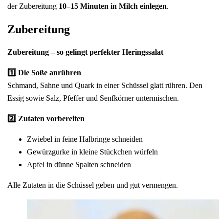
der Zubereitung
10–15 Minuten in Milch einlegen
.
Zubereitung
Zubereitung – so gelingt perfekter Heringssalat
1️⃣ Die Soße anrühren
Schmand, Sahne und Quark in einer Schüssel glatt rühren. Den
Essig sowie Salz, Pfeffer und Senfkörner untermischen.
2️⃣ Zutaten vorbereiten
Zwiebel in feine Halbringe schneiden
Gewürzgurke in kleine Stückchen würfeln
Apfel in dünne Spalten schneiden
Alle Zutaten in die Schüssel geben und gut vermengen.