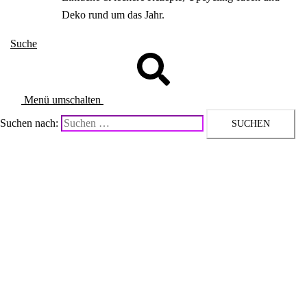
Deko rund um das Jahr.
Suche
Menü umschalten
Suchen nach: