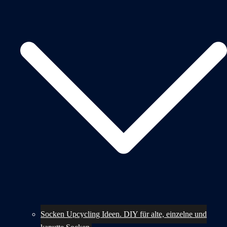
Socken Upcycling Ideen. DIY für alte, einzelne und