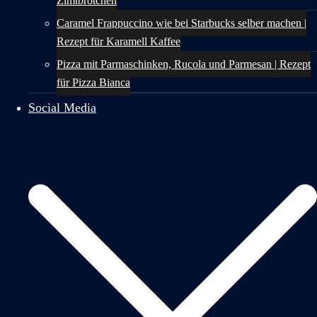
Zimtbrötchen
Caramel Frappuccino wie bei Starbucks selber machen |
Rezept für Karamell Kaffee
Pizza mit Parmaschinken, Rucola und Parmesan | Rezept
für Pizza Bianca
Social Media