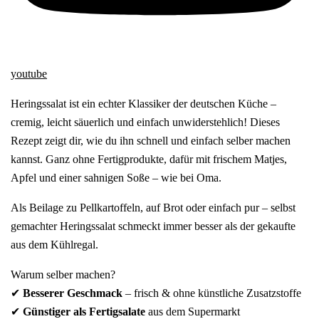
youtube
Heringssalat ist ein echter Klassiker der deutschen Küche –
cremig, leicht säuerlich und einfach unwiderstehlich! Dieses
Rezept zeigt dir, wie du ihn schnell und einfach selber machen
kannst. Ganz ohne Fertigprodukte, dafür mit frischem Matjes,
Apfel und einer sahnigen Soße – wie bei Oma.
Als Beilage zu Pellkartoffeln, auf Brot oder einfach pur – selbst
gemachter Heringssalat schmeckt immer besser als der gekaufte
aus dem Kühlregal.
Warum selber machen?
✔
Besserer Geschmack
– frisch & ohne künstliche Zusatzstoffe
✔
Günstiger als Fertigsalate
aus dem Supermarkt