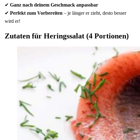
✔
Ganz nach deinem Geschmack anpassbar
✔
Perfekt zum Vorbereiten
– je länger er zieht, desto besser
wird er!
Zutaten für Heringssalat (4 Portionen)