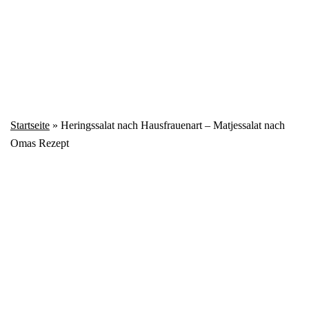
Startseite
»
Heringssalat nach Hausfrauenart – Matjessalat nach
Omas Rezept