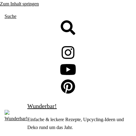
Zum Inhalt springen
Suche
Wunderbar!
Einfache & leckere Rezepte, Upcycling-Ideen und
Deko rund um das Jahr.