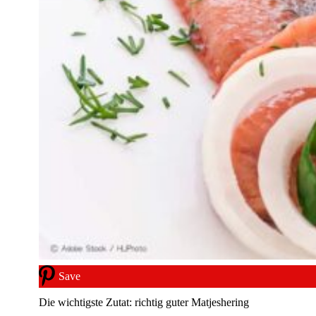
Save
Die wichtigste Zutat: richtig guter Matjeshering