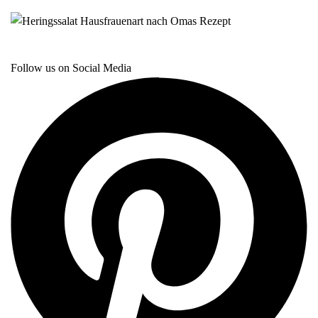
Follow us on Social Media