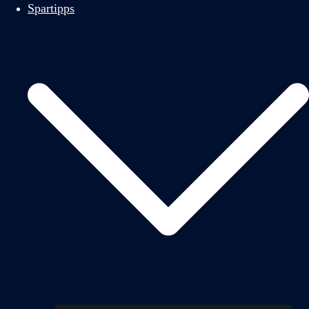
Spartipps