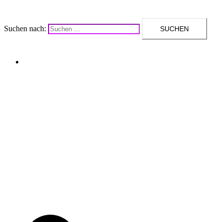
Suchen nach:
Upcycling