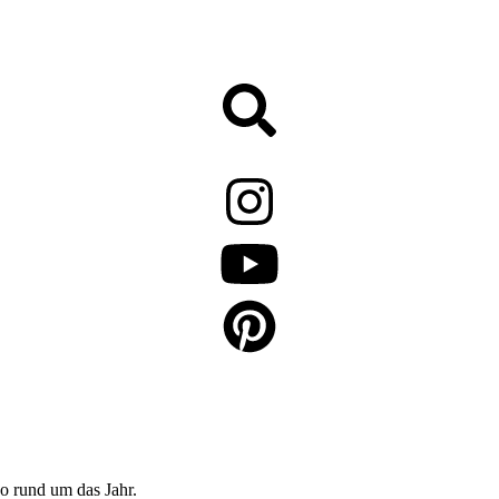
o rund um das Jahr.