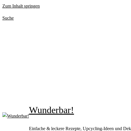
Zum Inhalt springen
Suche
Wunderbar!
Einfache & leckere Rezepte, Upcycling-Ideen und Dek