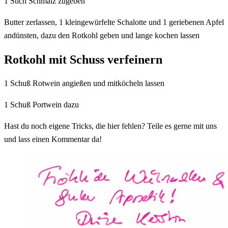
1 Stich Schmalz zugeben
Butter zerlassen, 1 kleingewürfelte Schalotte und 1 geriebenen Apfel
andünsten, dazu den Rotkohl geben und lange kochen lassen
Rotkohl mit Schuss verfeinern
1 Schuß Rotwein angießen und mitköcheln lassen
1 Schuß Portwein dazu
Hast du noch eigene Tricks, die hier fehlen? Teile es gerne mit uns
und lass einen Kommentar da!