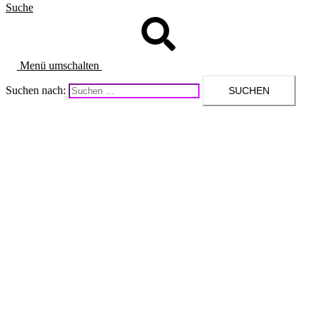
Suche
Menü umschalten
Suchen nach: