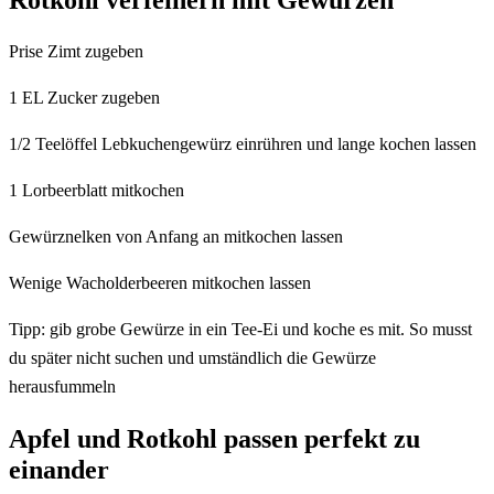
Prise Zimt zugeben
1 EL Zucker zugeben
1/2 Teelöffel Lebkuchengewürz einrühren und lange kochen lassen
1 Lorbeerblatt mitkochen
Gewürznelken von Anfang an mitkochen lassen
Wenige Wacholderbeeren mitkochen lassen
Tipp: gib grobe Gewürze in ein Tee-Ei und koche es mit. So musst
du später nicht suchen und umständlich die Gewürze
herausfummeln
Apfel und Rotkohl passen perfekt zu
einander