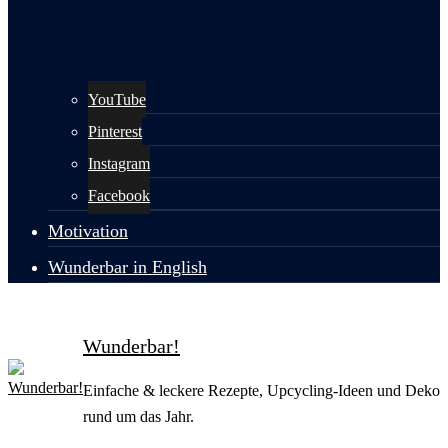
YouTube
Pinterest
Instagram
Facebook
Motivation
Wunderbar in English
Wunderbar!
Einfache & leckere Rezepte, Upcycling-Ideen und Deko
rund um das Jahr.