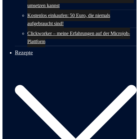
umsetzen kannst
Kostenlos einkaufen: 50 Euro, die niemals
aufgebraucht sind!
Clickworker – meine Erfahrungen auf der Microjob-
Plattform
Rezepte