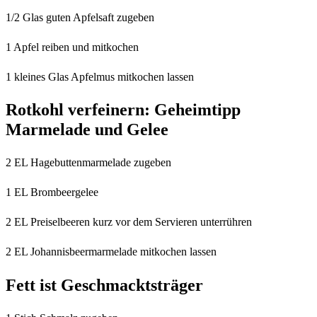
1/2 Glas guten Apfelsaft zugeben
1 Apfel reiben und mitkochen
1 kleines Glas Apfelmus mitkochen lassen
Rotkohl verfeinern: Geheimtipp
Marmelade und Gelee
2 EL Hagebuttenmarmelade zugeben
1 EL Brombeergelee
2 EL Preiselbeeren kurz vor dem Servieren unterrühren
2 EL Johannisbeermarmelade mitkochen lassen
Fett ist Geschmacktsträger