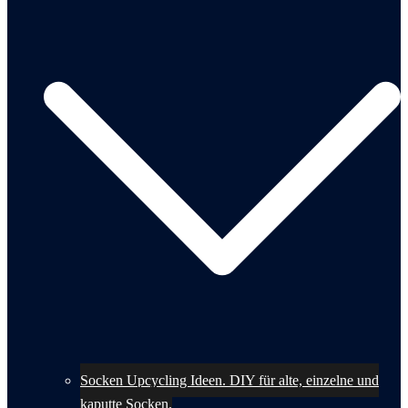
Socken Upcycling Ideen. DIY für alte, einzelne und
kaputte Socken.