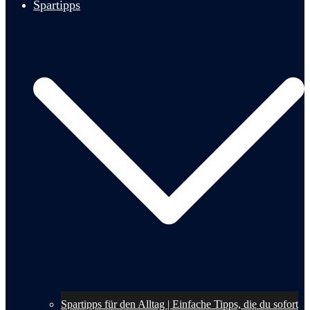
Spartipps
Spartipps für den Alltag | Einfache Tipps, die du sofort