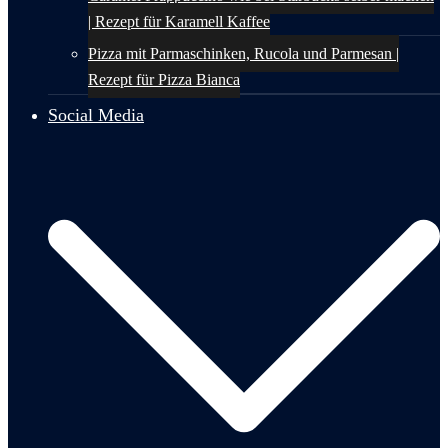
| Rezept für Karamell Kaffee
Pizza mit Parmaschinken, Rucola und Parmesan |
Rezept für Pizza Bianca
Social Media