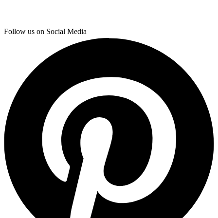
Follow us on Social Media