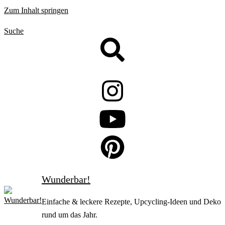
Zum Inhalt springen
Suche
Wunderbar!
Einfache & leckere Rezepte, Upcycling-Ideen und Deko
rund um das Jahr.