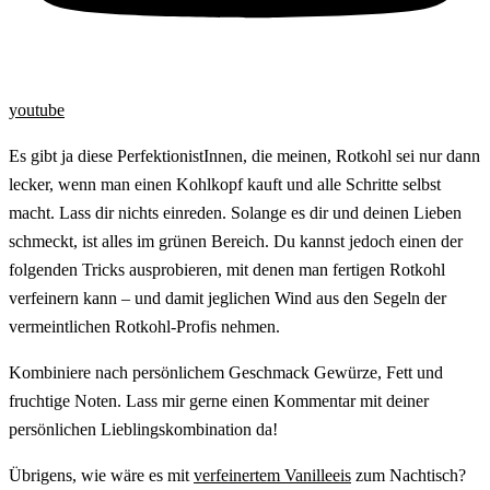
youtube
Es gibt ja diese PerfektionistInnen, die meinen, Rotkohl sei nur dann
lecker, wenn man einen Kohlkopf kauft und alle Schritte selbst
macht. Lass dir nichts einreden. Solange es dir und deinen Lieben
schmeckt, ist alles im grünen Bereich. Du kannst jedoch einen der
folgenden Tricks ausprobieren, mit denen man fertigen Rotkohl
verfeinern kann – und damit jeglichen Wind aus den Segeln der
vermeintlichen Rotkohl-Profis nehmen.
Kombiniere nach persönlichem Geschmack Gewürze, Fett und
fruchtige Noten. Lass mir gerne einen Kommentar mit deiner
persönlichen Lieblingskombination da!
Übrigens, wie wäre es mit
verfeinertem Vanilleeis
zum Nachtisch?