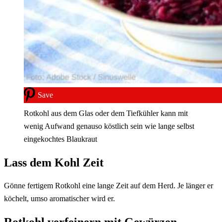
Save
Rotkohl aus dem Glas oder dem Tiefkühler kann mit
wenig Aufwand genauso köstlich sein wie lange selbst
eingekochtes Blaukraut
Lass dem Kohl Zeit
Gönne fertigem Rotkohl eine lange Zeit auf dem Herd. Je länger er
köchelt, umso aromatischer wird er.
Rotkohl verfeinern mit Gewürzen