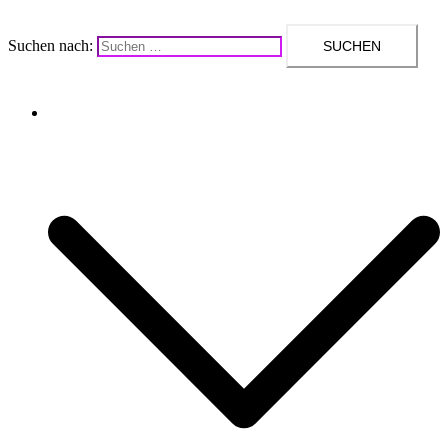
Suchen nach:
Upcycling