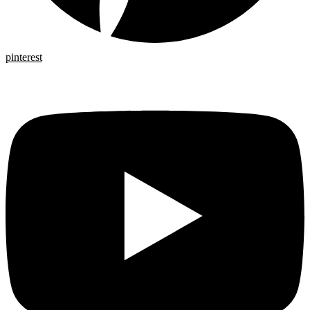
pinterest