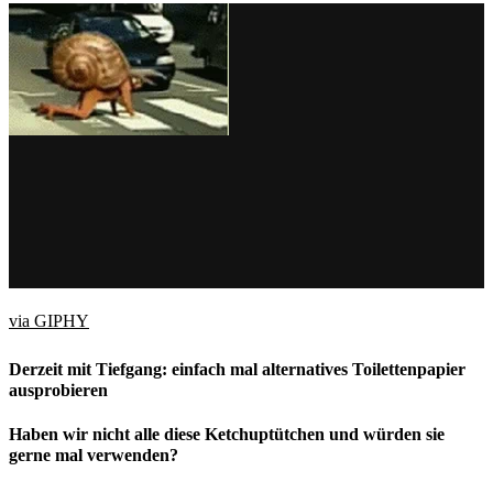
via GIPHY
Derzeit mit Tiefgang: einfach mal alternatives Toilettenpapier
ausprobieren
Haben wir nicht alle diese Ketchuptütchen und würden sie
gerne mal verwenden?