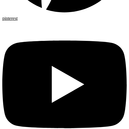
pinterest