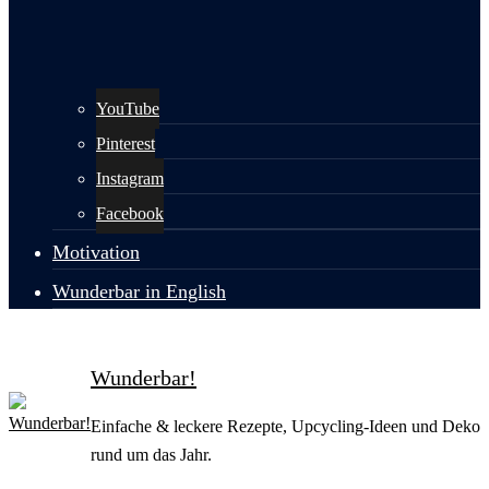
YouTube
Pinterest
Instagram
Facebook
Motivation
Wunderbar in English
Wunderbar!
Einfache & leckere Rezepte, Upcycling-Ideen und Deko
rund um das Jahr.