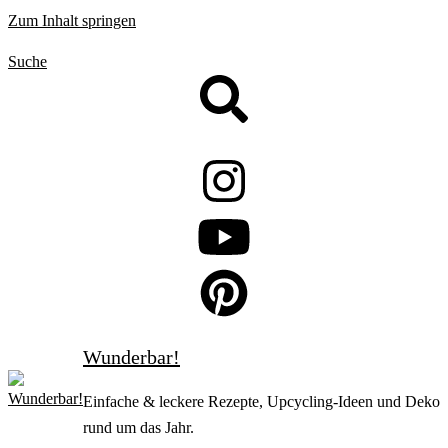
Zum Inhalt springen
Suche
Wunderbar!
Einfache & leckere Rezepte, Upcycling-Ideen und Deko
rund um das Jahr.