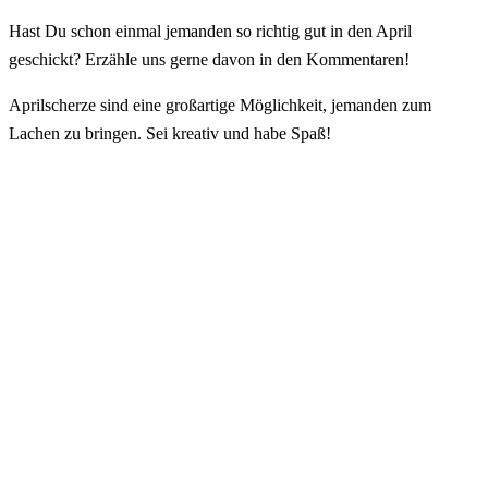
Hast Du schon einmal jemanden so richtig gut in den April
geschickt? Erzähle uns gerne davon in den Kommentaren!
Aprilscherze sind eine großartige Möglichkeit, jemanden zum
Lachen zu bringen. Sei kreativ und habe Spaß!