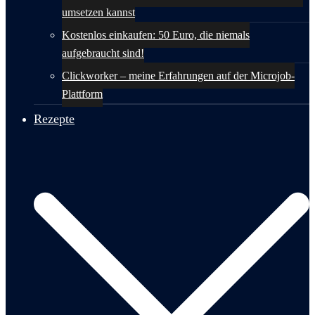
umsetzen kannst
Kostenlos einkaufen: 50 Euro, die niemals
aufgebraucht sind!
Clickworker – meine Erfahrungen auf der Microjob-
Plattform
Rezepte