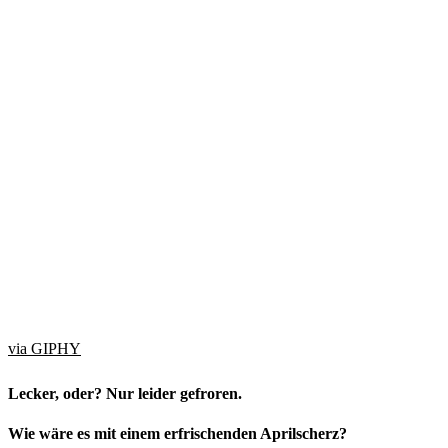
via GIPHY
Lecker, oder? Nur leider gefroren.
Wie wäre es mit einem erfrischenden Aprilscherz?