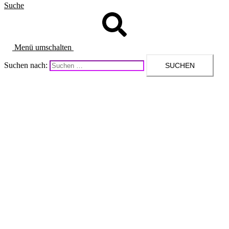
Suche
Menü umschalten
Suchen nach: