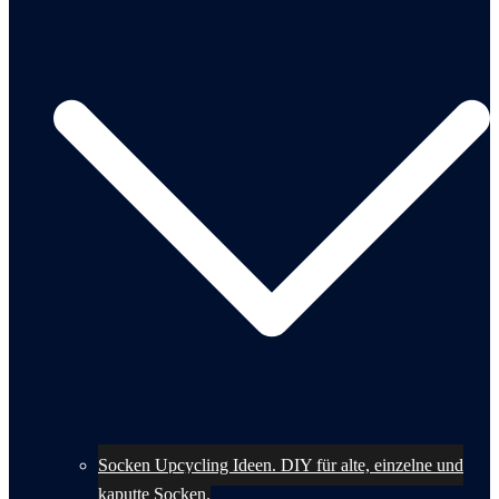
Socken Upcycling Ideen. DIY für alte, einzelne und
kaputte Socken.