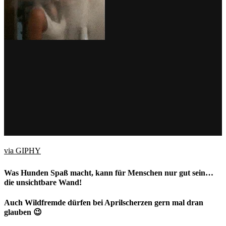
via GIPHY
Was Hunden Spaß macht, kann für Menschen nur gut sein…
die unsichtbare Wand!
Auch Wildfremde dürfen bei Aprilscherzen gern mal dran
glauben 😉