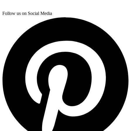
Follow us on Social Media