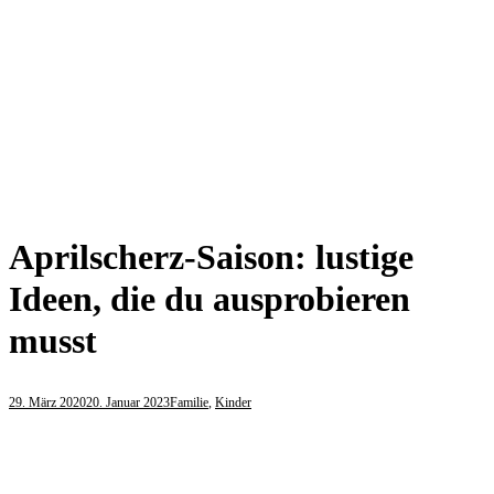
Aprilscherz-Saison: lustige
Ideen, die du ausprobieren
musst
29. März 2020
20. Januar 2023
Familie
,
Kinder