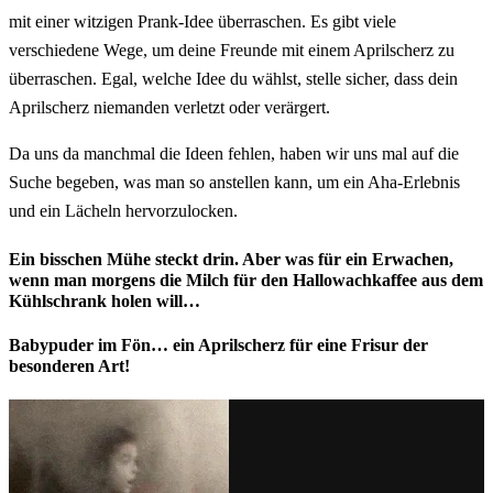
mit einer witzigen Prank-Idee überraschen. Es gibt viele
verschiedene Wege, um deine Freunde mit einem Aprilscherz zu
überraschen. Egal, welche Idee du wählst, stelle sicher, dass dein
Aprilscherz niemanden verletzt oder verärgert.
Da uns da manchmal die Ideen fehlen, haben wir uns mal auf die
Suche begeben, was man so anstellen kann, um ein Aha-Erlebnis
und ein Lächeln hervorzulocken.
Ein bisschen Mühe steckt drin. Aber was für ein Erwachen,
wenn man morgens die Milch für den Hallowachkaffee aus dem
Kühlschrank holen will…
Babypuder im Fön… ein Aprilscherz für eine Frisur der
besonderen Art!