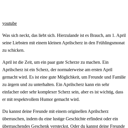
youtube
Was sich neckt, das liebt sich. Hierzulande ist es Brauch, am 1. April
seine Liebsten mit einem kleinen Aprilscherz in den Frühlingsmonat
zu schicken.
April ist die Zeit, um ein paar gute Scherze zu machen. Ein
Aprilscherz ist ein Scherz, der normalerweise am ersten April
gemacht wird. Es ist eine gute Möglichkeit, um Freunde und Familie
zu ärgern und zu unterhalten. Ein Aprilscherz kann ein sehr
einfacher oder sehr komplexer Scherz sein, aber es ist wichtig, dass
er mit respektvollem Humor gemacht wird.
Du kannst deine Freunde mit einem originellen Aprilscherz
überraschen, indem du eine lustige Geschichte erfindest oder ein
überraschendes Geschenk versteckst. Oder du kannst deine Freunde