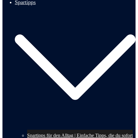
Spartipps
Spartipps für den Alltag | Einfache Tipps, die du sofort