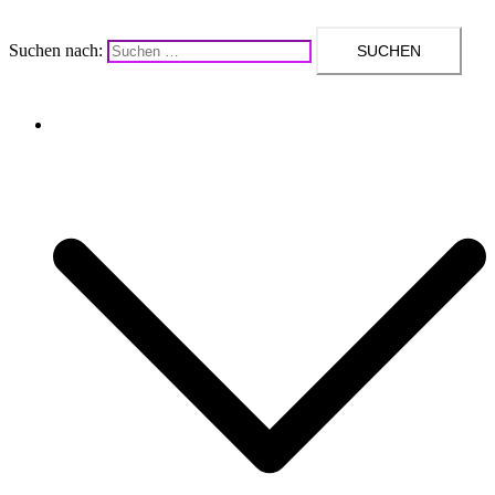
Suchen nach:
Upcycling