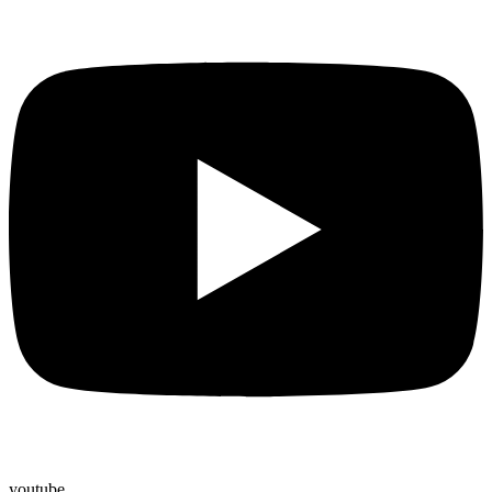
youtube