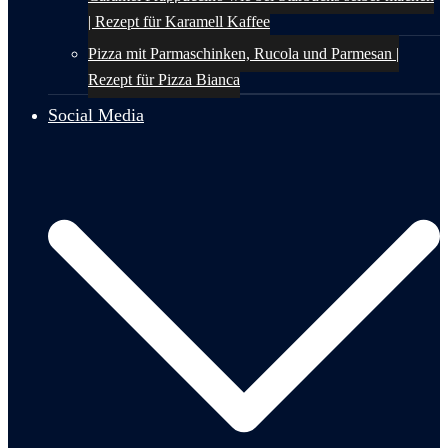
| Rezept für Karamell Kaffee
Pizza mit Parmaschinken, Rucola und Parmesan |
Rezept für Pizza Bianca
Social Media