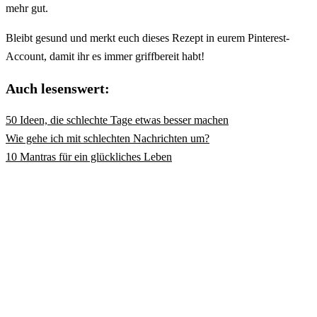
mehr gut.
Bleibt gesund und merkt euch dieses Rezept in eurem Pinterest-
Account, damit ihr es immer griffbereit habt!
Auch lesenswert:
50 Ideen, die schlechte Tage etwas besser machen
Wie gehe ich mit schlechten Nachrichten um?
10 Mantras für ein glückliches Leben