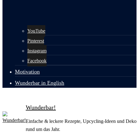
YouTube
Pinterest
Instagram
Facebook
Motivation
Wunderbar in English
Wunderbar!
Einfache & leckere Rezepte, Upcycling-Ideen und Deko
rund um das Jahr.