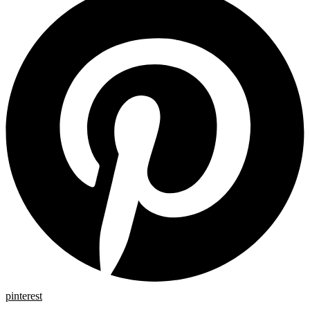
pinterest