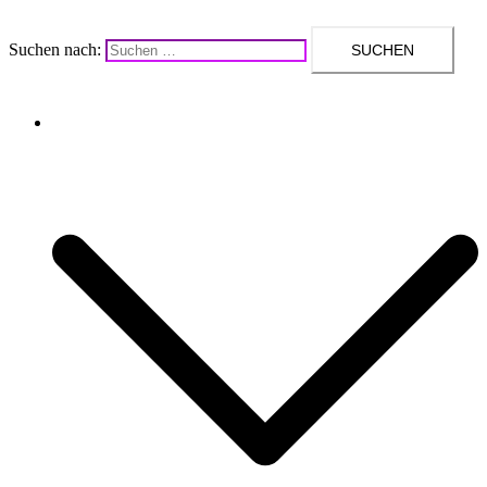
Suchen nach:
Upcycling