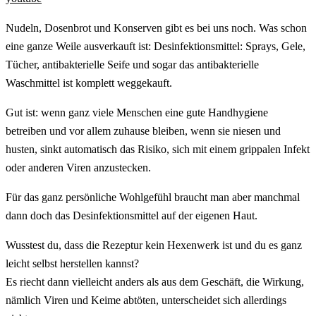
Nudeln, Dosenbrot und Konserven gibt es bei uns noch. Was schon
eine ganze Weile ausverkauft ist: Desinfektionsmittel: Sprays, Gele,
Tücher, antibakterielle Seife und sogar das antibakterielle
Waschmittel ist komplett weggekauft.
Gut ist: wenn ganz viele Menschen eine gute Handhygiene
betreiben und vor allem zuhause bleiben, wenn sie niesen und
husten, sinkt automatisch das Risiko, sich mit einem grippalen Infekt
oder anderen Viren anzustecken.
Für das ganz persönliche Wohlgefühl braucht man aber manchmal
dann doch das Desinfektionsmittel auf der eigenen Haut.
Wusstest du, dass die Rezeptur kein Hexenwerk ist und du es ganz
leicht selbst herstellen kannst?
Es riecht dann vielleicht anders als aus dem Geschäft, die Wirkung,
nämlich Viren und Keime abtöten, unterscheidet sich allerdings