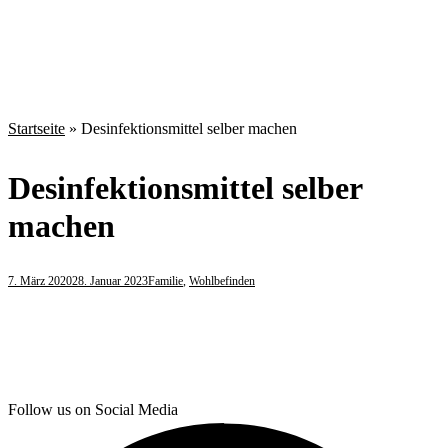
Startseite
»
Desinfektionsmittel selber machen
Desinfektionsmittel selber
machen
7. März 2020
28. Januar 2023
Familie
,
Wohlbefinden
Follow us on Social Media