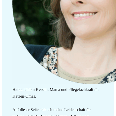
Hallo, ich bin Kerstin, Mama und Pflegefachkraft für
Katzen-Omas.
Auf dieser Seite teile ich meine Leidenschaft für