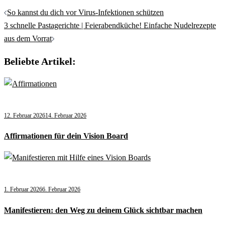
So kannst du dich vor Virus-Infektionen schützen
3 schnelle Pastagerichte | Feierabendküche! Einfache Nudelrezepte
aus dem Vorrat
Beliebte Artikel:
12. Februar 2026
14. Februar 2026
Affirmationen für dein Vision Board
1. Februar 2026
6. Februar 2026
Manifestieren: den Weg zu deinem Glück sichtbar machen