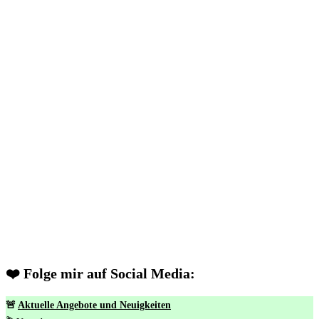
❤️ Folge mir auf Social Media:
🚨
Aktuelle Angebote und Neuigkeiten