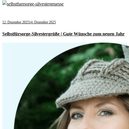
12. Dezember 2025
14. Dezember 2025
Selbstfürsorge-Silvestergrüße | Gute Wünsche zum neuen Jahr