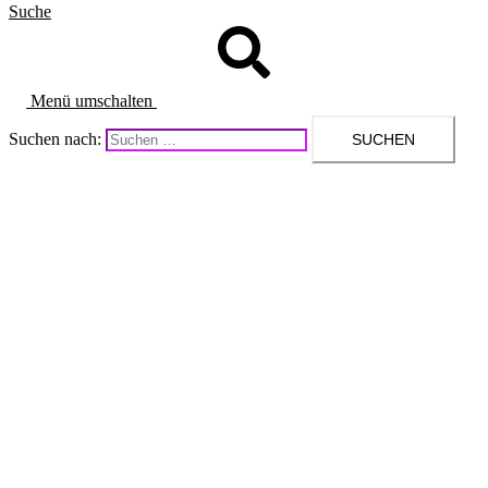
Suche
Menü umschalten
Suchen nach: