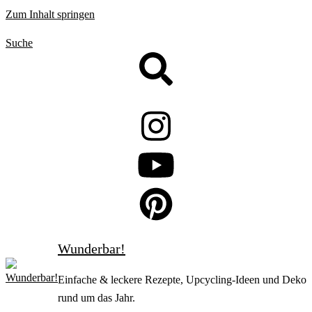
Zum Inhalt springen
Suche
Wunderbar!
Einfache & leckere Rezepte, Upcycling-Ideen und Deko
rund um das Jahr.