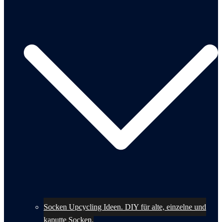
Socken Upcycling Ideen. DIY für alte, einzelne und
kaputte Socken.