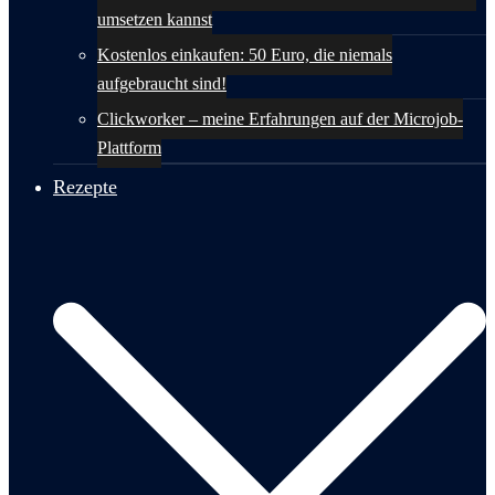
umsetzen kannst
Kostenlos einkaufen: 50 Euro, die niemals
aufgebraucht sind!
Clickworker – meine Erfahrungen auf der Microjob-
Plattform
Rezepte