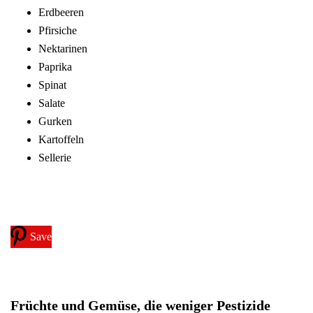
Erdbeeren
Pfirsiche
Nektarinen
Paprika
Spinat
Salate
Gurken
Kartoffeln
Sellerie
Save
Früchte und Gemüse, die weniger Pestizide