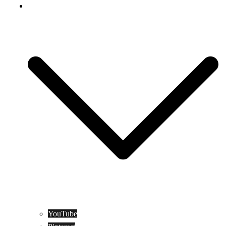
Social Media
YouTube