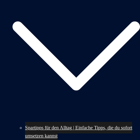
Spartipps für den Alltag | Einfache Tipps, die du sofort
umsetzen kannst