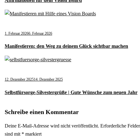
Affirmationen für dein Vision Board
1. Februar 2026
6. Februar 2026
Manifestieren: den Weg zu deinem Glück sichtbar machen
12. Dezember 2025
14. Dezember 2025
Selbstfürsorge-Silvestergrüße | Gute Wünsche zum neuen Jahr
Schreibe einen Kommentar
Deine E-Mail-Adresse wird nicht veröffentlicht.
Erforderliche Felder
sind mit
*
markiert