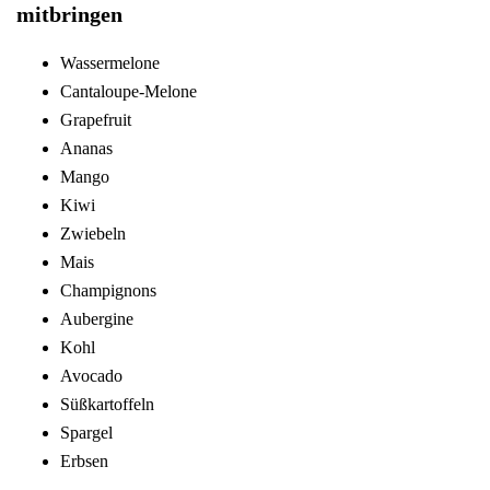
mitbringen
Wassermelone
Cantaloupe-Melone
Grapefruit
Ananas
Mango
Kiwi
Zwiebeln
Mais
Champignons
Aubergine
Kohl
Avocado
Süßkartoffeln
Spargel
Erbsen