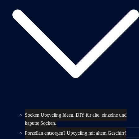
Socken Upcycling Ideen. DIY für alte, einzelne und
kaputte Socken.
Porzellan entsorgen? Upcycling mit altem Geschirr!