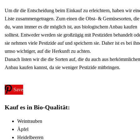
Um dir die Entscheidung beim Einkauf zu erleichtern, haben wir ein
Liste zusammengetragen. Zum einen die Obst- & Gemüsesorten, die
du, wann immer es dir möglich ist, aus biologischem Anbau kaufen
solltest. Entweder werden sie großzügig mit Pestiziden behandelt od
sie nehmen viele Pestizide auf und speichern sie. Daher ist es bei ih
umso wichtiger, auf die Herkunft zu achten.
Danach listen wir die die Sorten auf, die du auch aus herkömmliche
Anbau kaufen kannst, da sie weniger Pestizide mitbringen.
Save
Kauf es in Bio-Qualität:
Weintrauben
Äpfel
Heidelbeeren