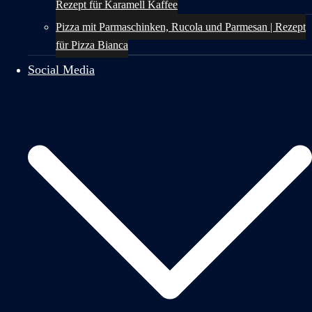
Rezept für Karamell Kaffee
Pizza mit Parmaschinken, Rucola und Parmesan | Rezept
für Pizza Bianca
Social Media