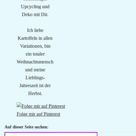
Upcycling und
Deko mit Dir.
Ich liebe
Kartoffeln in allen
Variationen, bin
ein totaler
Weihnachtsmensch
und meine
Lieblings-
Jahreszeit ist der
Herbst.
Folge mir auf Pinterest
Auf dieser Seite suchen: