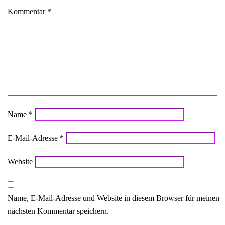
Kommentar
*
Name
*
E-Mail-Adresse
*
Website
Name, E-Mail-Adresse und Website in diesem Browser für meinen
nächsten Kommentar speichern.