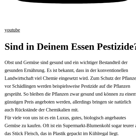
youtube
Sind in Deinem Essen Pestizide
Obst und Gemüse sind gesund und ein wichtiger Bestandteil der
gesunden Ernährung. Es ist bekannt, dass in der konventionellen
Landwirtschaft viel Chemie eingesetzt wird. Zum Schutz der Pflanz
vor Schädlingen werden beispielsweise Pestizide auf die Pflanzen
gesprüht. So bleiben die Pflanzen zwar gesund und können zu eine
günstigen Preis angeboten werden, allerdings bringen sie natürlich
auch Rückstände der Chemikalien mit.
Für viele von uns ist es ein Luxus, gutes, biologisch angebautes
Gemüse zu kaufen. Oft ist ein Supermarkt-Blumenkohl sogar teurer 
das Stück Fleisch, das in Plastik gepackt im Kühlregal liegt.