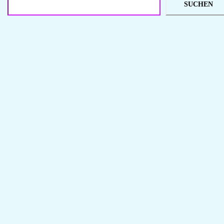
SUCHEN