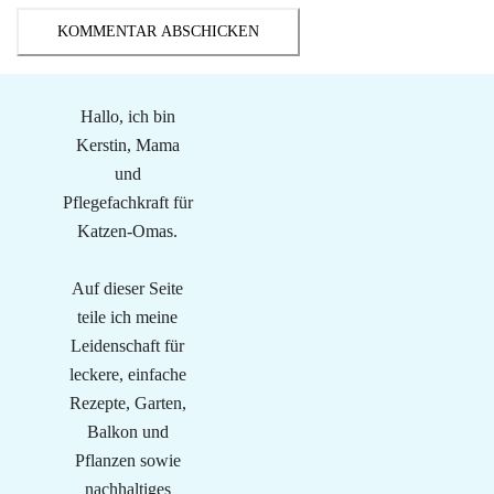
Hallo, ich bin
Kerstin, Mama
und
Pflegefachkraft für
Katzen-Omas.
Auf dieser Seite
teile ich meine
Leidenschaft für
leckere, einfache
Rezepte, Garten,
Balkon und
Pflanzen sowie
nachhaltiges