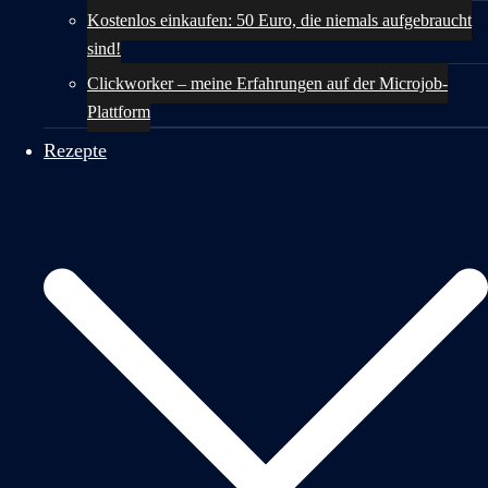
Kostenlos einkaufen: 50 Euro, die niemals aufgebraucht
sind!
Clickworker – meine Erfahrungen auf der Microjob-
Plattform
Rezepte