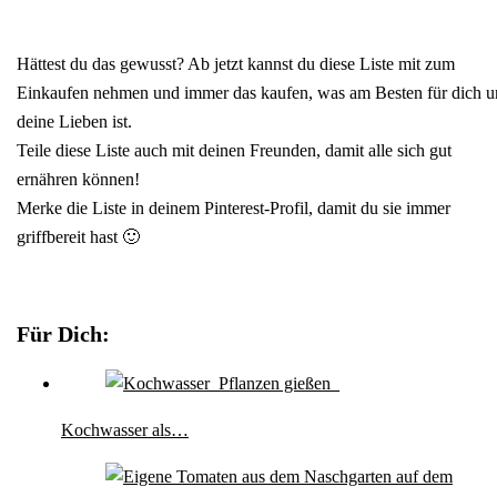
Hättest du das gewusst? Ab jetzt kannst du diese Liste mit zum
Einkaufen nehmen und immer das kaufen, was am Besten für dich 
deine Lieben ist.
Teile diese Liste auch mit deinen Freunden, damit alle sich gut
ernähren können!
Merke die Liste in deinem Pinterest-Profil, damit du sie immer
griffbereit hast 🙂
Für Dich:
Kochwasser als…