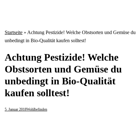
Startseite
»
Achtung Pestizide! Welche Obstsorten und Gemüse du
unbedingt in Bio-Qualität kaufen solltest!
Achtung Pestizide! Welche
Obstsorten und Gemüse du
unbedingt in Bio-Qualität
kaufen solltest!
5. Januar 2018
Wohlbefinden