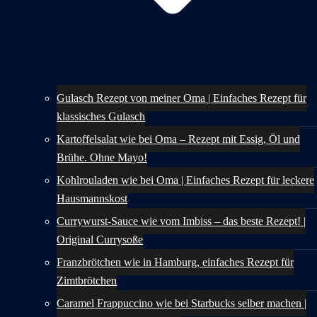
Gulasch Rezept von meiner Oma | Einfaches Rezept für
klassisches Gulasch
Kartoffelsalat wie bei Oma – Rezept mit Essig, Öl und
Brühe. Ohne Mayo!
Kohlrouladen wie bei Oma | Einfaches Rezept für leckere
Hausmannskost
Currywurst-Sauce wie vom Imbiss – das beste Rezept! |
Original Currysoße
Franzbrötchen wie in Hamburg, einfaches Rezept für
Zimtbrötchen
Caramel Frappuccino wie bei Starbucks selber machen |