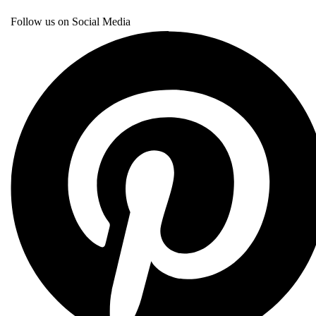
Follow us on Social Media