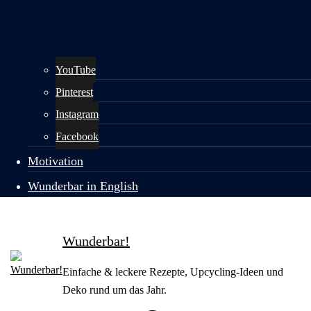
YouTube
Pinterest
Instagram
Facebook
Motivation
Wunderbar in English
Wunderbar!
Einfache & leckere Rezepte, Upcycling-Ideen und
Deko rund um das Jahr.