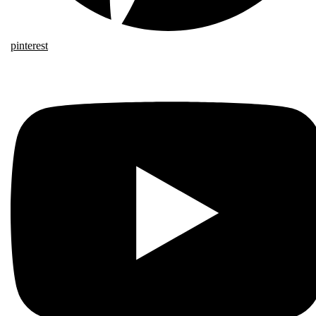
pinterest