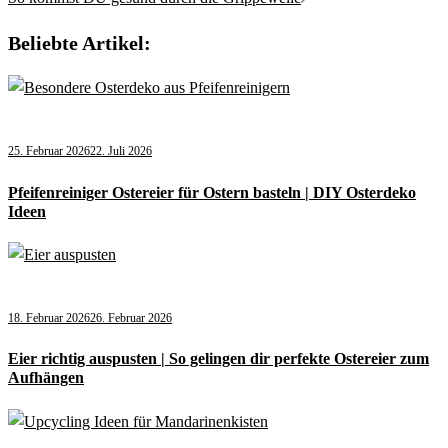
Beliebte Artikel:
25. Februar 2026
22. Juli 2026
Pfeifenreiniger Ostereier für Ostern basteln | DIY Osterdeko
Ideen
18. Februar 2026
26. Februar 2026
Eier richtig auspusten | So gelingen dir perfekte Ostereier zum
Aufhängen