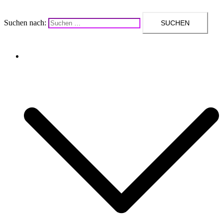
Suchen nach:
Upcycling