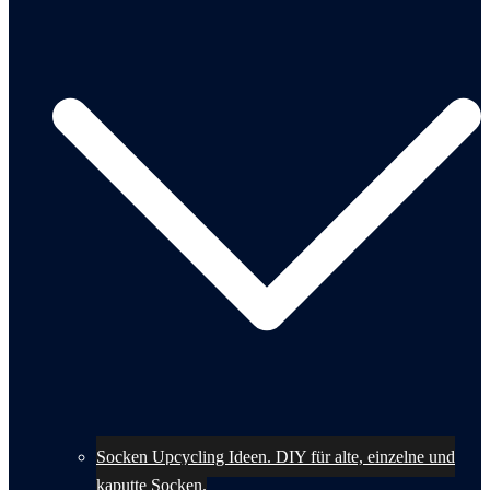
Socken Upcycling Ideen. DIY für alte, einzelne und
kaputte Socken.