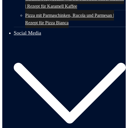
| Rezept für Karamell Kaffee
Pizza mit Parmaschinken, Rucola und Parmesan |
Rezept für Pizza Bianca
Social Media