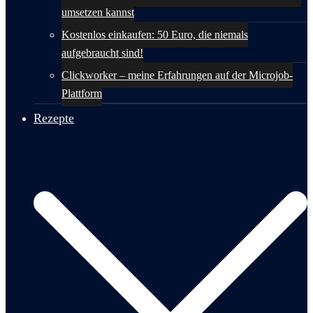
umsetzen kannst
Kostenlos einkaufen: 50 Euro, die niemals
aufgebraucht sind!
Clickworker – meine Erfahrungen auf der Microjob-
Plattform
Rezepte