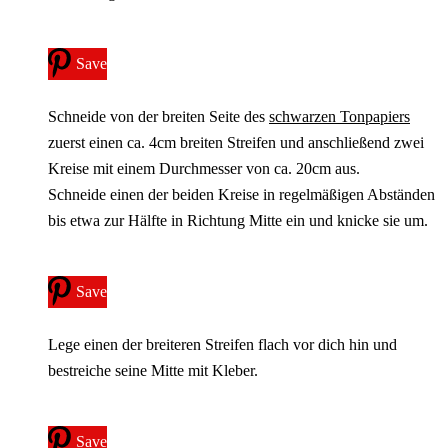
Save
Schneide von der breiten Seite des
schwarzen Tonpapiers
zuerst einen ca. 4cm breiten Streifen und anschließend zwei
Kreise mit einem Durchmesser von ca. 20cm aus.
Schneide einen der beiden Kreise in regelmäßigen Abständen
bis etwa zur Hälfte in Richtung Mitte ein und knicke sie um.
Save
Lege einen der breiteren Streifen flach vor dich hin und
bestreiche seine Mitte mit Kleber.
Save