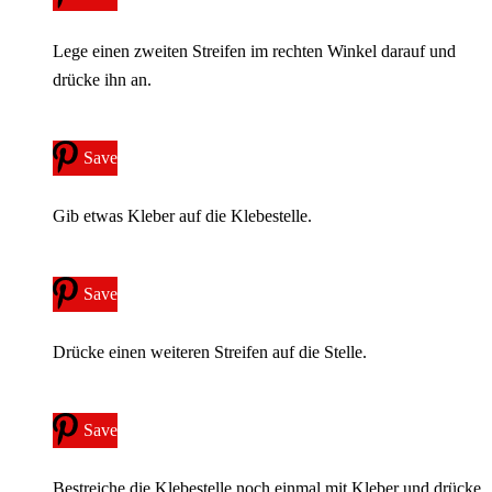
Lege einen zweiten Streifen im rechten Winkel darauf und
drücke ihn an.
Save
Gib etwas Kleber auf die Klebestelle.
Save
Drücke einen weiteren Streifen auf die Stelle.
Save
Bestreiche die Klebestelle noch einmal mit Kleber und drücke