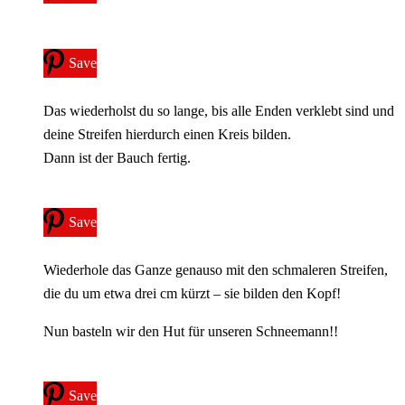
Save
Das wiederholst du so lange, bis alle Enden verklebt sind und
deine Streifen hierdurch einen Kreis bilden.
Dann ist der Bauch fertig.
Save
Wiederhole das Ganze genauso mit den schmaleren Streifen,
die du um etwa drei cm kürzt – sie bilden den Kopf!
Nun basteln wir den Hut für unseren Schneemann!!
Save