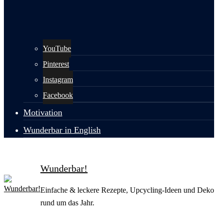
YouTube
Pinterest
Instagram
Facebook
Motivation
Wunderbar in English
Wunderbar!
Einfache & leckere Rezepte, Upcycling-Ideen und Deko
rund um das Jahr.