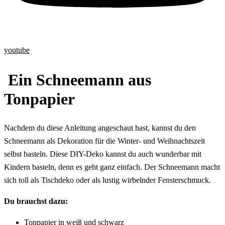
youtube
Ein Schneemann aus
Tonpapier
Nachdem du diese Anleitung angeschaut hast, kannst du den
Schneemann als Dekoration für die Winter- und Weihnachtszeit
selbst basteln. Diese DIY-Deko kannst du auch wunderbar mit
Kindern basteln, denn es geht ganz einfach. Der Schneemann macht
sich toll als Tischdeko oder als lustig wirbelnder Fensterschmuck.
Du brauchst dazu:
Tonpapier
in
weiß
und
schwarz