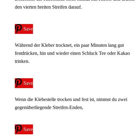
den vierten breiten Streifen darauf.
Save
Während der Kleber trocknet, ein paar Minuten lang gut
festdrücken, hin und wieder einen Schluck Tee oder Kakao
trinken.
Save
Wenn die Klebestelle trocken und fest ist, nimmst du zwei
gegenüberliegende Streifen-Enden,
Save