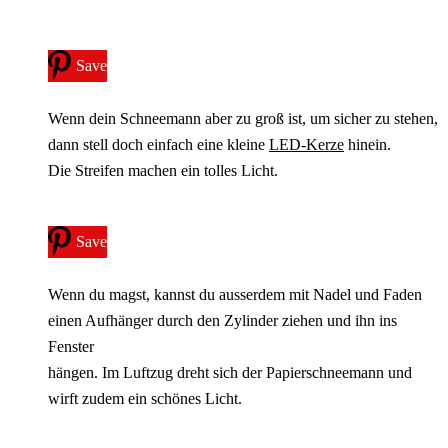
Save
Wenn dein Schneemann aber zu groß ist, um sicher zu stehen,
dann stell doch einfach eine kleine
LED-Kerze
hinein.
Die Streifen machen ein tolles Licht.
Save
Wenn du magst, kannst du ausserdem mit Nadel und Faden
einen Aufhänger durch den Zylinder ziehen und ihn ins
Fenster
hängen. Im Luftzug dreht sich der Papierschneemann und
wirft zudem ein schönes Licht.