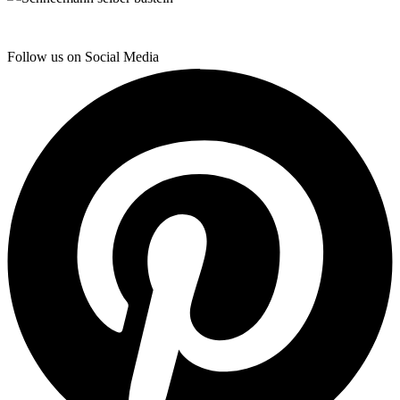
Follow us on Social Media