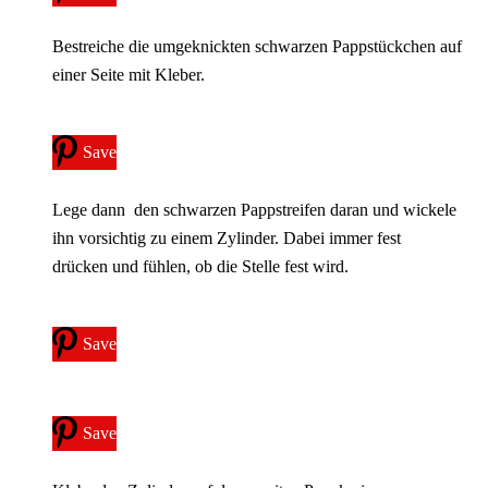
Bestreiche die umgeknickten schwarzen Pappstückchen auf
einer Seite mit Kleber.
Save
Lege dann den schwarzen Pappstreifen daran und wickele
ihn vorsichtig zu einem Zylinder. Dabei immer fest
drücken und fühlen, ob die Stelle fest wird.
Save
Save