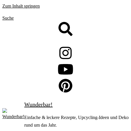
Zum Inhalt springen
Suche
Wunderbar!
Einfache & leckere Rezepte, Upcycling-Ideen und Deko
rund um das Jahr.