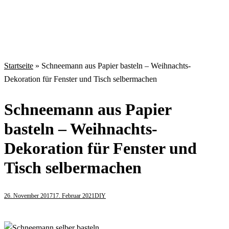
Startseite
»
Schneemann aus Papier basteln – Weihnachts-
Dekoration für Fenster und Tisch selbermachen
Schneemann aus Papier
basteln – Weihnachts-
Dekoration für Fenster und
Tisch selbermachen
26. November 2017
17. Februar 2021
DIY