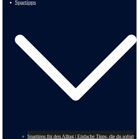
Spartipps
Spartipps für den Alltag | Einfache Tipps, die du sofort