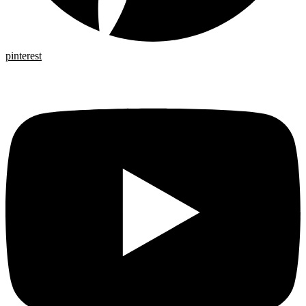
pinterest