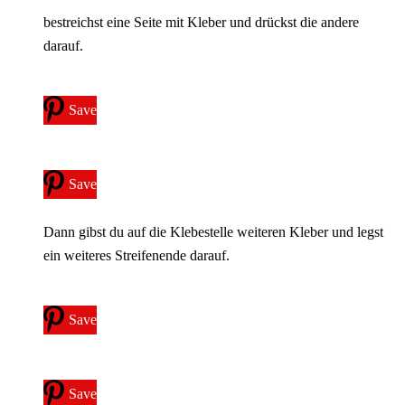
bestreichst eine Seite mit Kleber und drückst die andere
darauf.
Save
Save
Dann gibst du auf die Klebestelle weiteren Kleber und legst
ein weiteres Streifenende darauf.
Save
Save