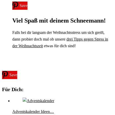
Save
Viel Spaß mit deinem Schneemann!
Falls bei dir langsam der Weihnachtsstress um sich greift,
dann probier doch mal ob unsere
drei Tipps gegen Stress in
der Weihnachtszeit
etwas für dich sind!
Save
Für Dich:
Adventskalender Ideen…