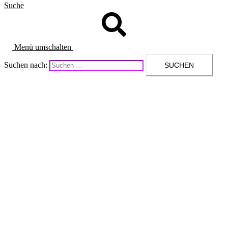
Suche
Menü umschalten
Suchen nach: