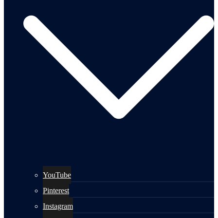
YouTube
Pinterest
Instagram