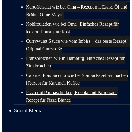
Kartoffelsalat wie bei Oma – Rezept mit Essig, Öl und
Brühe. Ohne Mayo!
Kohlrouladen wie bei Oma | Einfaches Rezept für
leckere Hausmannskost
Currywurst-Sauce wie vom Imbiss – das beste Rezept! |
Original Currysoße
Franzbrötchen wie in Hamburg, einfaches Rezept für
Zimtbrötchen
Caramel Frappuccino wie bei Starbucks selber machen
| Rezept für Karamell Kaffee
Pizza mit Parmaschinken, Rucola und Parmesan |
Rezept für Pizza Bianca
Social Media