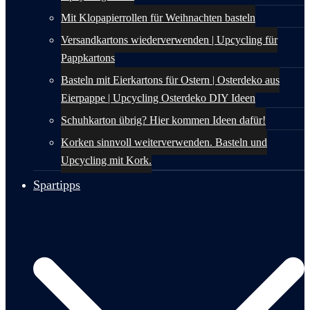
Mit Klopapierrollen für Weihnachten basteln
Versandkartons wiederverwenden | Upcycling für
Pappkartons
Basteln mit Eierkartons für Ostern | Osterdeko aus
Eierpappe | Upcycling Osterdeko DIY Ideen
Schuhkarton übrig? Hier kommen Ideen dafür!
Korken sinnvoll weiterverwenden. Basteln und
Upcycling mit Kork.
Spartipps