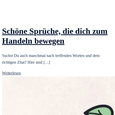
Schöne Sprüche, die dich zum
Handeln bewegen
Suchst Du auch manchmal nach treffenden Worten und dem
richtigen Zitat? Hier sind […]
Weiterlesen