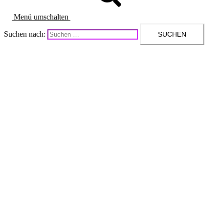
Menü umschalten
Suchen nach: