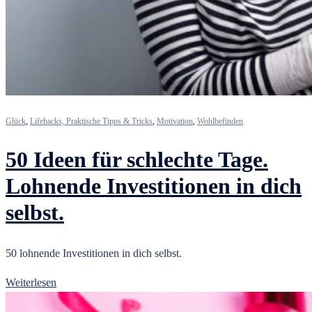
Glück
,
Lifehacks, Praktische Tipps & Tricks
,
Motivation
,
Wohlbefinden
50 Ideen für schlechte Tage.
Lohnende Investitionen in dich
selbst.
50 lohnende Investitionen in dich selbst.
Weiterlesen