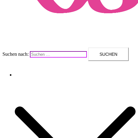
Suchen nach:
Upcycling