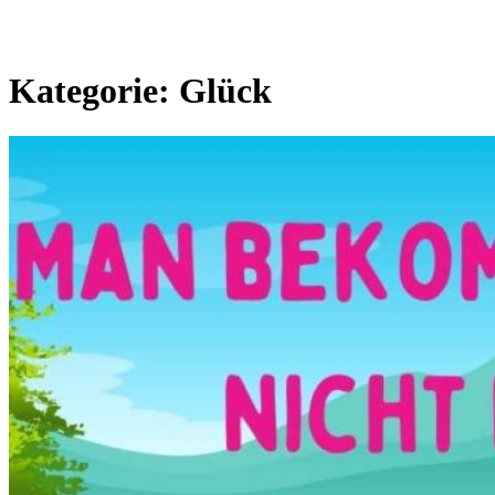
Kategorie:
Glück