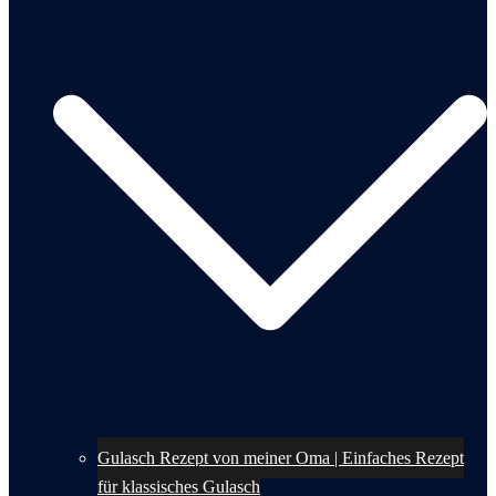
Gulasch Rezept von meiner Oma | Einfaches Rezept
für klassisches Gulasch