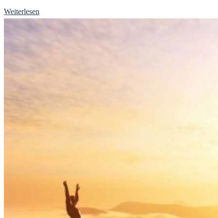
Weiterlesen