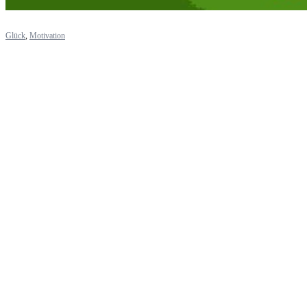
Glück
,
Motivation