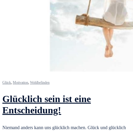
Glück
,
Motivation
,
Wohlbefinden
Glücklich sein ist eine
Entscheidung!
Niemand anders kann uns glücklich machen. Glück und glücklich