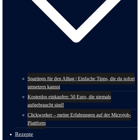
Spartipps für den Alltag | Einfache Tipps, die du sofort
umsetzen kannst
Kostenlos einkaufen: 50 Euro, die niemals
aufgebraucht sind!
Clickworker – meine Erfahrungen auf der Microjob-
Plattform
Rezepte