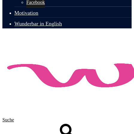
Facebook
Motivation
Wunderbar in English
Suche