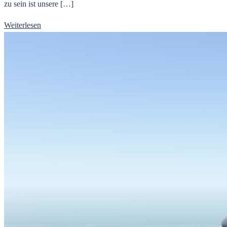
zu sein ist unsere […]
Weiterlesen