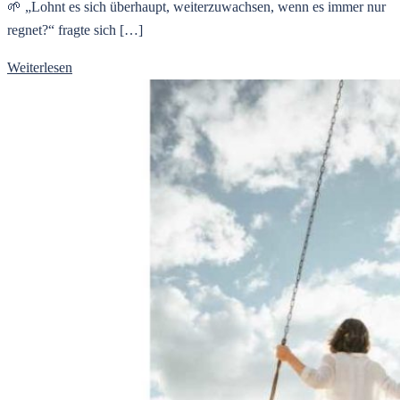
🌱 „Lohnt es sich überhaupt, weiterzuwachsen, wenn es immer nur
regnet?“ fragte sich […]
Weiterlesen