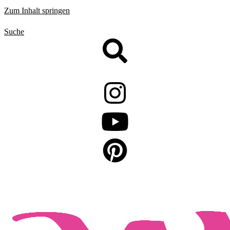
Zum Inhalt springen
Suche