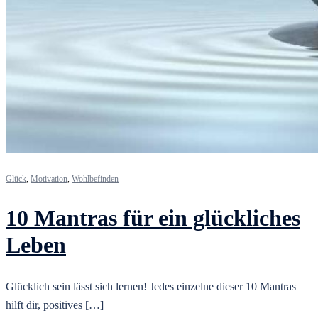
Glück
,
Motivation
,
Wohlbefinden
10 Mantras für ein glückliches
Leben
Glücklich sein lässt sich lernen! Jedes einzelne dieser 10 Mantras
hilft dir, positives […]