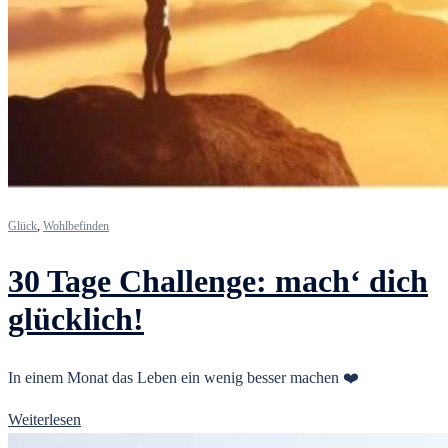
Glück
,
Wohlbefinden
30 Tage Challenge: mach‘ dich
glücklich!
In einem Monat das Leben ein wenig besser machen ❤️
Weiterlesen