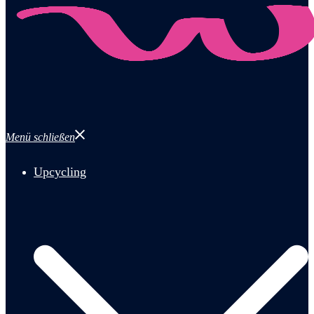
Menü schließen
Upcycling