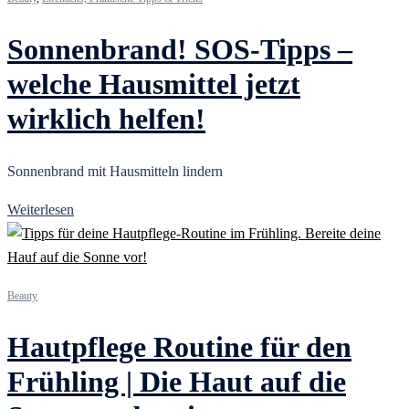
Sonnenbrand! SOS-Tipps –
welche Hausmittel jetzt
wirklich helfen!
Sonnenbrand mit Hausmitteln lindern
Weiterlesen
Beauty
Hautpflege Routine für den
Frühling | Die Haut auf die