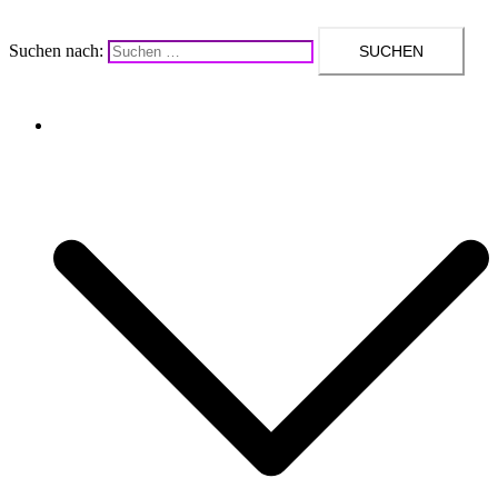
Suchen nach:
Upcycling