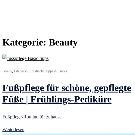
Kategorie:
Beauty
Beauty
,
Lifehacks, Praktische Tipps & Tricks
Fußpflege für schöne, gepflegte
Füße | Frühlings-Pediküre
Fußpflege-Routine für zuhause
Weiterlesen