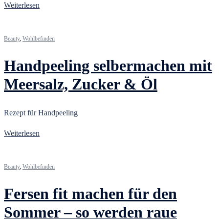
Weiterlesen
Beauty
,
Wohlbefinden
Handpeeling selbermachen mit
Meersalz, Zucker & Öl
Rezept für Handpeeling
Weiterlesen
Beauty
,
Wohlbefinden
Fersen fit machen für den
Sommer – so werden raue