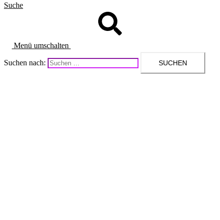
Suche
Menü umschalten
Suchen nach: