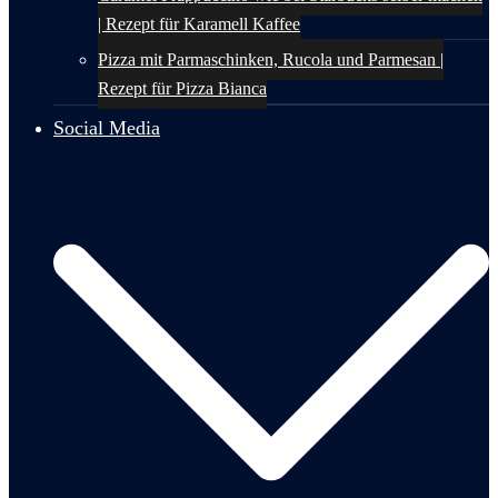
| Rezept für Karamell Kaffee
Pizza mit Parmaschinken, Rucola und Parmesan |
Rezept für Pizza Bianca
Social Media