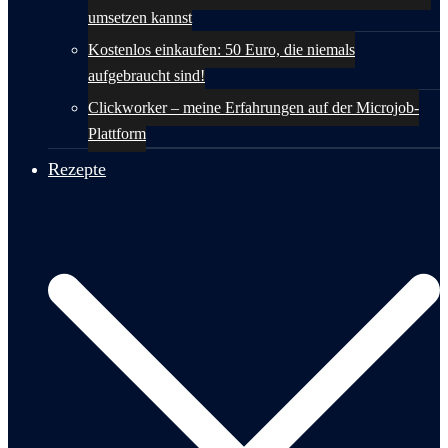
umsetzen kannst
Kostenlos einkaufen: 50 Euro, die niemals
aufgebraucht sind!
Clickworker – meine Erfahrungen auf der Microjob-
Plattform
Rezepte