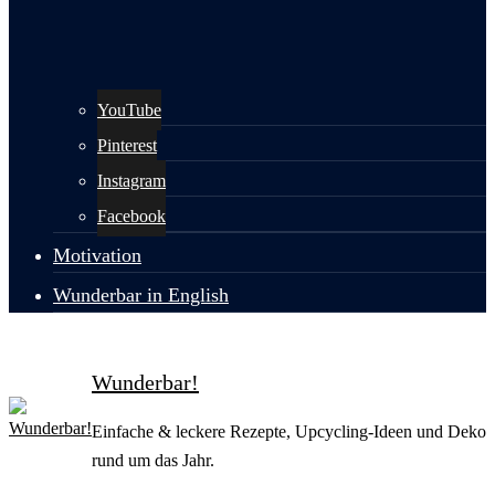
YouTube
Pinterest
Instagram
Facebook
Motivation
Wunderbar in English
Wunderbar!
Einfache & leckere Rezepte, Upcycling-Ideen und Deko
rund um das Jahr.