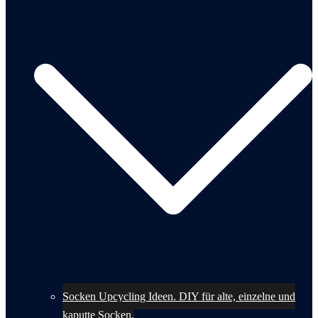
Socken Upcycling Ideen. DIY für alte, einzelne und
kaputte Socken.