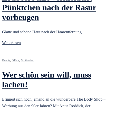
Pünktchen nach der Rasur
vorbeugen
Glatte und schöne Haut nach der Haarentfernung.
Weiterlesen
Beauty
,
Glück
,
Motivation
Wer schön sein will, muss
lachen!
Erinnert sich noch jemand an die wunderbare The Body Shop –
Werbung aus den 90er Jahren? Mit Anita Roddick, der …