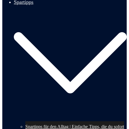
Spartipps
Spartipps für den Alltag | Einfache Tipps, die du sofort