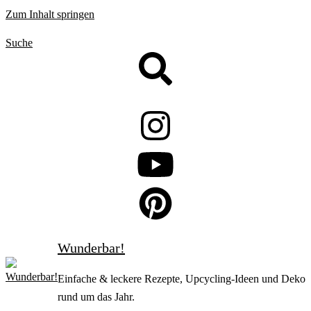
Zum Inhalt springen
Suche
Wunderbar!
Einfache & leckere Rezepte, Upcycling-Ideen und Deko
rund um das Jahr.