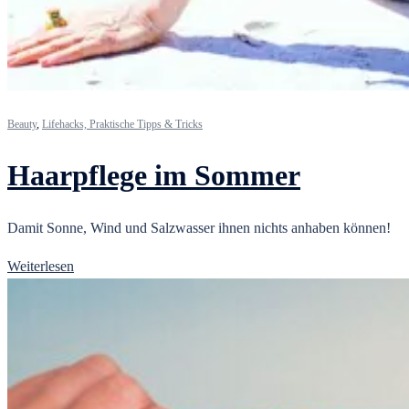
Beauty
,
Lifehacks, Praktische Tipps & Tricks
Haarpflege im Sommer
Damit Sonne, Wind und Salzwasser ihnen nichts anhaben können!
Weiterlesen