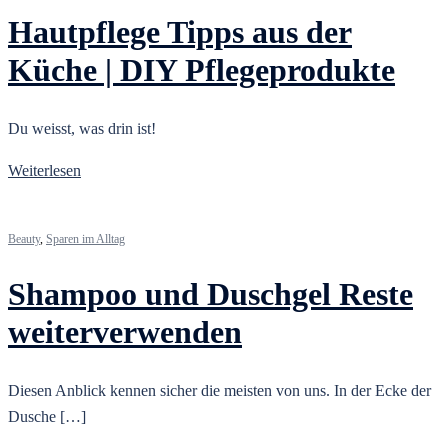
Hautpflege Tipps aus der
Küche | DIY Pflegeprodukte
Du weisst, was drin ist!
Weiterlesen
Beauty
,
Sparen im Alltag
Shampoo und Duschgel Reste
weiterverwenden
Diesen Anblick kennen sicher die meisten von uns. In der Ecke der
Dusche […]