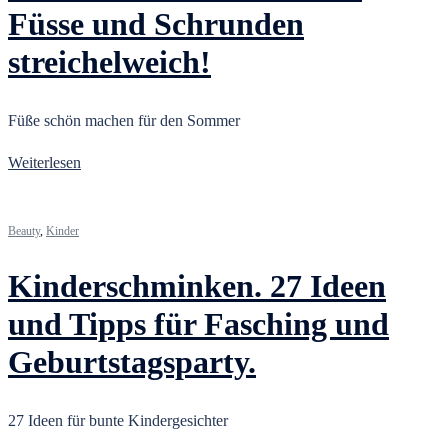
Füsse und Schrunden
streichelweich!
Füße schön machen für den Sommer
Weiterlesen
Beauty
,
Kinder
Kinderschminken. 27 Ideen
und Tipps für Fasching und
Geburtstagsparty.
27 Ideen für bunte Kindergesichter