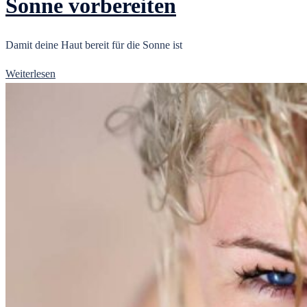
Sonne vorbereiten
Damit deine Haut bereit für die Sonne ist
Weiterlesen