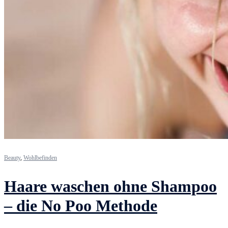
Beauty
,
Wohlbefinden
Haare waschen ohne Shampoo
– die No Poo Methode