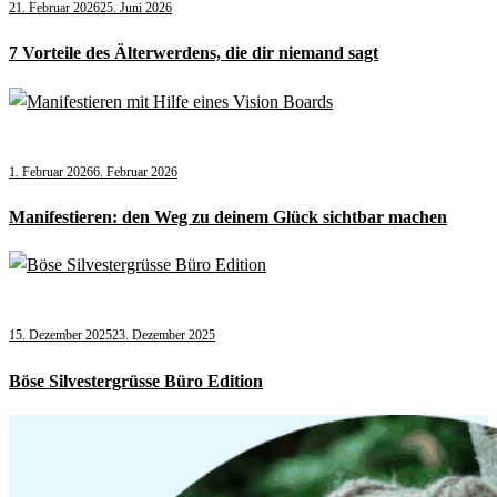
21. Februar 2026
25. Juni 2026
7 Vorteile des Älterwerdens, die dir niemand sagt
1. Februar 2026
6. Februar 2026
Manifestieren: den Weg zu deinem Glück sichtbar machen
15. Dezember 2025
23. Dezember 2025
Böse Silvestergrüsse Büro Edition