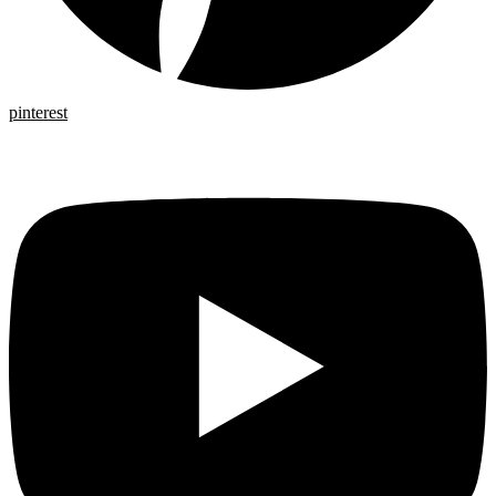
pinterest