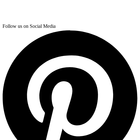
Follow us on Social Media