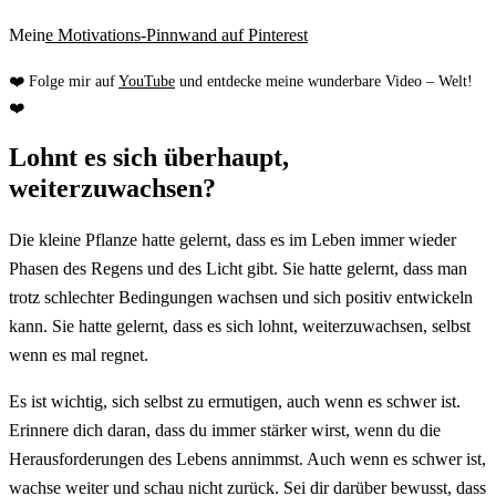
Mein
e Motivations-Pinnwand auf Pinterest
❤️ Folge mir auf
YouTube
und entdecke meine wunderbare Video – Welt!
❤️
Lohnt es sich überhaupt,
weiterzuwachsen?
Die kleine Pflanze hatte gelernt, dass es im Leben immer wieder
Phasen des Regens und des Licht gibt. Sie hatte gelernt, dass man
trotz schlechter Bedingungen wachsen und sich positiv entwickeln
kann. Sie hatte gelernt, dass es sich lohnt, weiterzuwachsen, selbst
wenn es mal regnet.
Es ist wichtig, sich selbst zu ermutigen, auch wenn es schwer ist.
Erinnere dich daran, dass du immer stärker wirst, wenn du die
Herausforderungen des Lebens annimmst. Auch wenn es schwer ist,
wachse weiter und schau nicht zurück. Sei dir darüber bewusst, dass