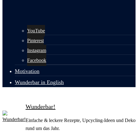
YouTube
Pinterest
Instagram
Facebook
Motivation
Wunderbar in English
Wunderbar!
Einfache & leckere Rezepte, Upcycling-Ideen und Deko
rund um das Jahr.