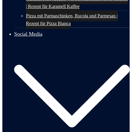
| Rezept für Karamell Kaffee
Pizza mit Parmaschinken, Rucola und Parmesan |
Rezept für Pizza Bianca
Social Media