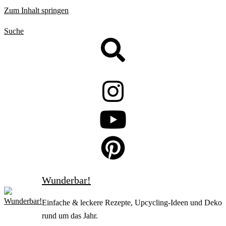
Zum Inhalt springen
Suche
Wunderbar!
Einfache & leckere Rezepte, Upcycling-Ideen und Deko
rund um das Jahr.