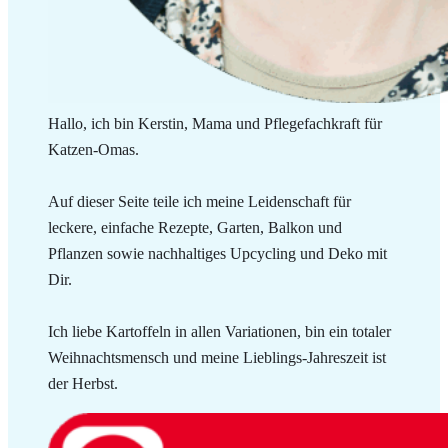
Hallo, ich bin Kerstin, Mama und Pflegefachkraft für
Katzen-Omas.
Auf dieser Seite teile ich meine Leidenschaft für
leckere, einfache Rezepte, Garten, Balkon und
Pflanzen sowie nachhaltiges Upcycling und Deko mit
Dir.
Ich liebe Kartoffeln in allen Variationen, bin ein totaler
Weihnachtsmensch und meine Lieblings-Jahreszeit ist
der Herbst.