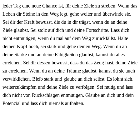
jeder Tag eine neue Chance ist, für deine Ziele zu streben. Wenn das
Leben dir Steine in den Weg legt, gehe weiter und überwinde sie.
Sei dir der Kraft bewusst, die du in dir trägst, wenn du an deine
Ziele glaubst. Sei stolz auf dich und deine Fortschritte. Lass dich
nicht entmutigen, wenn du mal auf dem Weg zurückfällst. Halte
deinen Kopf hoch, sei stark und gehe deinen Weg. Wenn du an
deine Stärke und an deine Fähigkeiten glaubst, kannst du alles
erreichen. Sei dir dessen bewusst, dass du das Zeug hast, deine Ziele
zu erreichen. Wenn du an deine Träume glaubst, kannst du sie auch
verwirklichen. Bleib stark und glaube an dich selbst. Es lohnt sich,
weiterzukämpfen und deine Ziele zu verfolgen. Sei mutig und lass
dich nicht von Rückschlägen entmutigen. Glaube an dich und dein
Potenzial und lass dich niemals aufhalten.