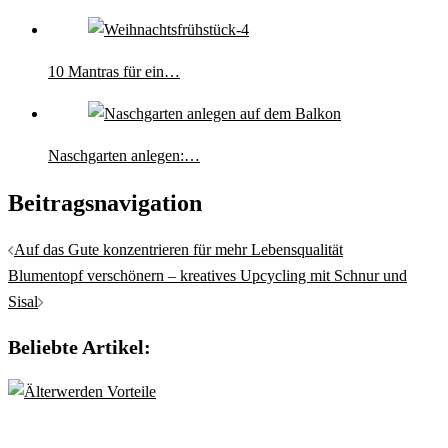
10 Mantras für ein…
Naschgarten anlegen:…
Beitragsnavigation
Auf das Gute konzentrieren für mehr Lebensqualität
Blumentopf verschönern – kreatives Upcycling mit Schnur und
Sisal
Beliebte Artikel: