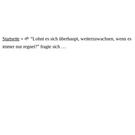
Startseite
»
🌱 “Lohnt es sich überhaupt, weiterzuwachsen, wenn es
immer nur regnet?” fragte sich …