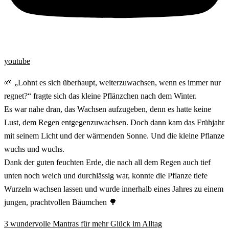
youtube
🌱 „Lohnt es sich überhaupt, weiterzuwachsen, wenn es immer nur
regnet?“ fragte sich das kleine Pflänzchen nach dem Winter.
Es war nahe dran, das Wachsen aufzugeben, denn es hatte keine
Lust, dem Regen entgegenzuwachsen. Doch dann kam das Frühjahr
mit seinem Licht und der wärmenden Sonne. Und die kleine Pflanze
wuchs und wuchs.
Dank der guten feuchten Erde, die nach all dem Regen auch tief
unten noch weich und durchlässig war, konnte die Pflanze tiefe
Wurzeln wachsen lassen und wurde innerhalb eines Jahres zu einem
jungen, prachtvollen Bäumchen 🌳
3 wundervolle Mantras für mehr Glück im Alltag