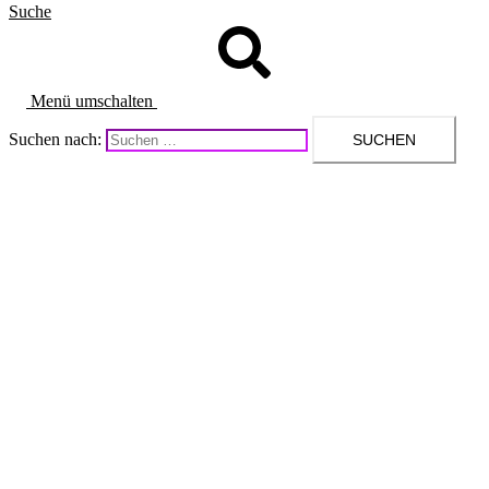
Suche
Menü umschalten
Suchen nach: