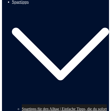
Spartipps
Spartipps für den Alltag | Einfache Tipps, die du sofort