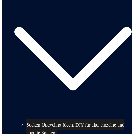
Socken Upcycling Ideen. DIY für alte, einzelne und
kaputte Socken.