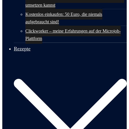
umsetzen kannst
Kostenlos einkaufen: 50 Euro, die niemals
aufgebraucht sind!
Clickworker – meine Erfahrungen auf der Microjob-
Plattform
Rezepte