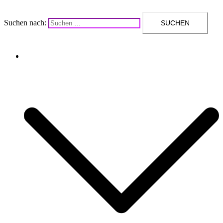
Suchen nach:
Upcycling