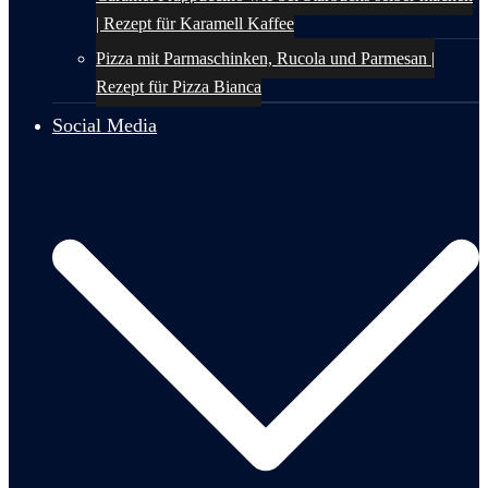
| Rezept für Karamell Kaffee
Pizza mit Parmaschinken, Rucola und Parmesan |
Rezept für Pizza Bianca
Social Media