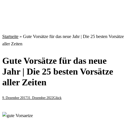
Startseite
»
Gute Vorsätze für das neue Jahr | Die 25 besten Vorsätze
aller Zeiten
Gute Vorsätze für das neue
Jahr | Die 25 besten Vorsätze
aller Zeiten
9. Dezember 2017
31. Dezember 2022
Glück