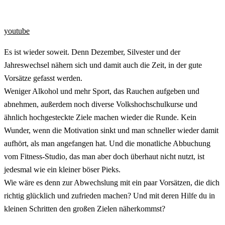
youtube
Es ist wieder soweit. Denn Dezember, Silvester und der
Jahreswechsel nähern sich und damit auch die Zeit, in der gute
Vorsätze gefasst werden.
Weniger Alkohol und mehr Sport, das Rauchen aufgeben und
abnehmen, außerdem noch diverse Volkshochschulkurse und
ähnlich hochgesteckte Ziele machen wieder die Runde. Kein
Wunder, wenn die Motivation sinkt und man schneller wieder damit
aufhört, als man angefangen hat. Und die monatliche Abbuchung
vom Fitness-Studio, das man aber doch überhaut nicht nutzt, ist
jedesmal wie ein kleiner böser Pieks.
Wie wäre es denn zur Abwechslung mit ein paar Vorsätzen, die dich
richtig glücklich und zufrieden machen? Und mit deren Hilfe du in
kleinen Schritten den großen Zielen näherkommst?