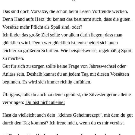
Das sind doch Vorsätze, die schon beim Lesen Vorfreude wecken.
Denn Hand aufs Herz: du kennst das bestimmt auch, dass die guten
Vorsätze mehr Pflicht als Spaß sind, oder?
Ich finde: das große Ziel sollte vor allem darin liegen, dass man
glücklich wird. Denn wer glücklich ist, entscheidet sich auch
leichter zu größeren Schritten. Wie beispielsweise, regelmäßig Sport
zu machen.
Gut für sich zu sorgen sollte keine Frage von Jahreswechsel oder
Anlass sein. Deshalb kannst du an jedem Tag mit diesen Vorsätzen
beginnen. Es wird sich immer richtig anfühlen.
Übrigens, falls du auch zu denen gehörst, die Silvester gerne alleine
verbringen:
Du bist nicht alleine!
Hast du vielleicht auch dein „kleines Geheimrezept“, mit dem du gut
durch den Tag kommst? Ich freue mich, wenn du es mir verrätst.