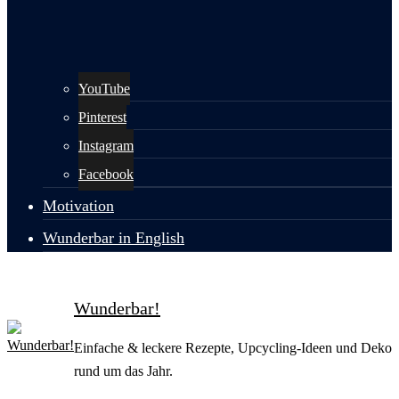
YouTube
Pinterest
Instagram
Facebook
Motivation
Wunderbar in English
Wunderbar!
Einfache & leckere Rezepte, Upcycling-Ideen und Deko
rund um das Jahr.