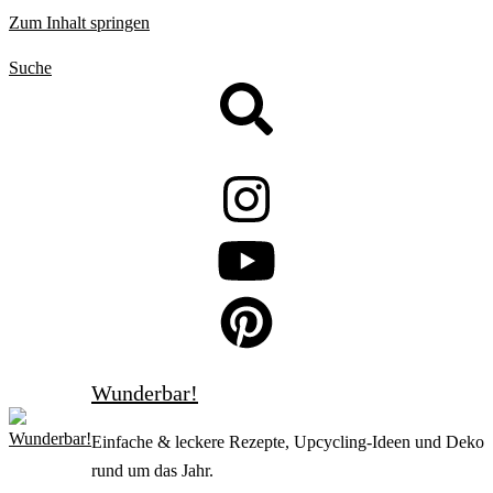
Zum Inhalt springen
Suche
Wunderbar!
Einfache & leckere Rezepte, Upcycling-Ideen und Deko
rund um das Jahr.