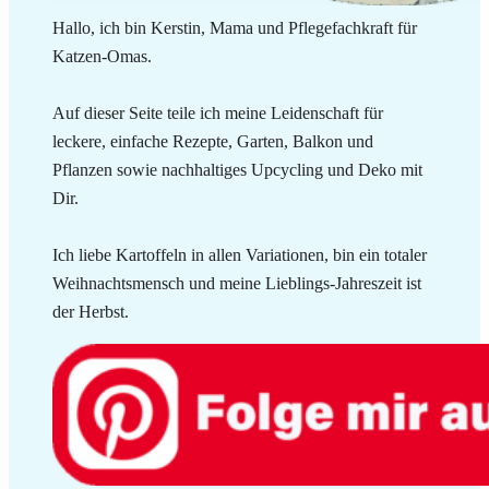
Hallo, ich bin Kerstin, Mama und Pflegefachkraft für
Katzen-Omas.
Auf dieser Seite teile ich meine Leidenschaft für
leckere, einfache Rezepte, Garten, Balkon und
Pflanzen sowie nachhaltiges Upcycling und Deko mit
Dir.
Ich liebe Kartoffeln in allen Variationen, bin ein totaler
Weihnachtsmensch und meine Lieblings-Jahreszeit ist
der Herbst.