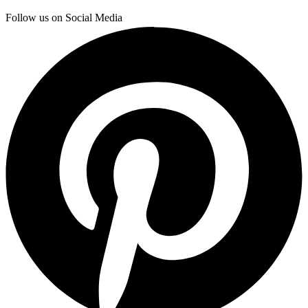
Follow us on Social Media