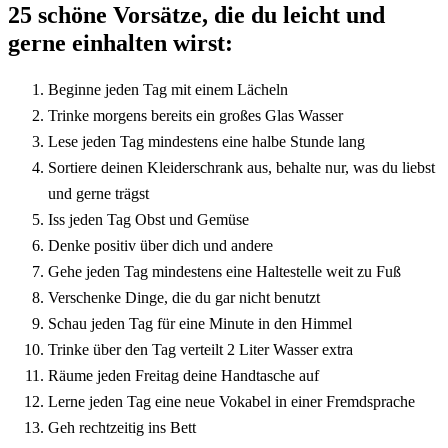
25 schöne Vorsätze, die du leicht und
gerne einhalten wirst:
Beginne jeden Tag mit einem Lächeln
Trinke morgens bereits ein großes Glas Wasser
Lese jeden Tag mindestens eine halbe Stunde lang
Sortiere deinen Kleiderschrank aus, behalte nur, was du liebst
und gerne trägst
Iss jeden Tag Obst und Gemüse
Denke positiv über dich und andere
Gehe jeden Tag mindestens eine Haltestelle weit zu Fuß
Verschenke Dinge, die du gar nicht benutzt
Schau jeden Tag für eine Minute in den Himmel
Trinke über den Tag verteilt 2 Liter Wasser extra
Räume jeden Freitag deine Handtasche auf
Lerne jeden Tag eine neue Vokabel in einer Fremdsprache
Geh rechtzeitig ins Bett