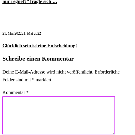
nur regnet?” fragte sich …
21. Mai 2022
21. Mai 2022
Glücklich sein ist eine Entscheidung!
Schreibe einen Kommentar
Deine E-Mail-Adresse wird nicht veröffentlicht.
Erforderliche
Felder sind mit
*
markiert
Kommentar
*