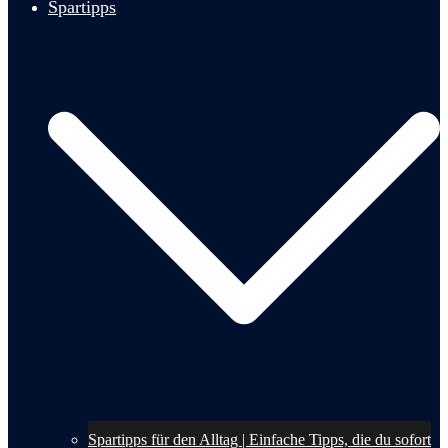
Spartipps
Spartipps für den Alltag | Einfache Tipps, die du sofort