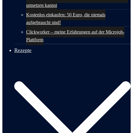
umsetzen kannst
Kostenlos einkaufen: 50 Euro, die niemals
aufgebraucht sind!
Clickworker – meine Erfahrungen auf der Microjob-
Plattform
Rezepte