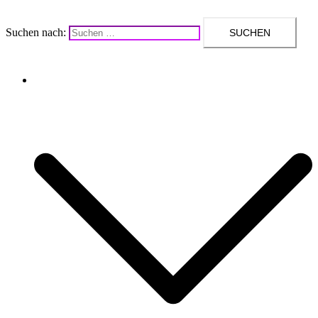
Suchen nach:
Upcycling