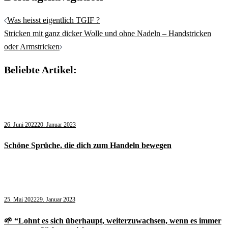
Was heisst eigentlich TGIF ?
Stricken mit ganz dicker Wolle und ohne Nadeln – Handstricken
oder Armstricken
Beliebte Artikel:
26. Juni 2022
20. Januar 2023
Schöne Sprüche, die dich zum Handeln bewegen
25. Mai 2022
29. Januar 2023
🌱 “Lohnt es sich überhaupt, weiterzuwachsen, wenn es immer