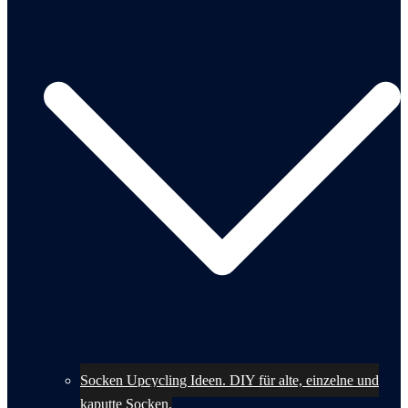
Socken Upcycling Ideen. DIY für alte, einzelne und
kaputte Socken.