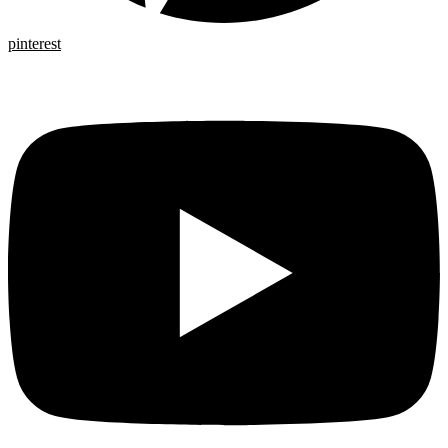
pinterest