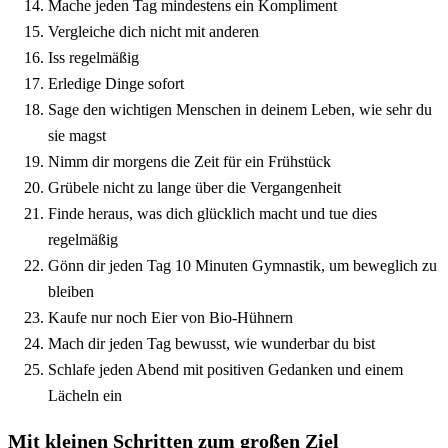
Mache jeden Tag mindestens ein Kompliment
Vergleiche dich nicht mit anderen
Iss regelmäßig
Erledige Dinge sofort
Sage den wichtigen Menschen in deinem Leben, wie sehr du
sie magst
Nimm dir morgens die Zeit für ein Frühstück
Grübele nicht zu lange über die Vergangenheit
Finde heraus, was dich glücklich macht und tue dies
regelmäßig
Gönn dir jeden Tag 10 Minuten Gymnastik, um beweglich zu
bleiben
Kaufe nur noch Eier von Bio-Hühnern
Mach dir jeden Tag bewusst, wie wunderbar du bist
Schlafe jeden Abend mit positiven Gedanken und einem
Lächeln ein
Mit kleinen Schritten zum großen Ziel