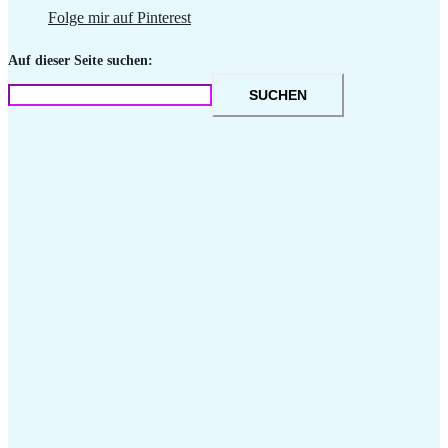
Folge mir auf Pinterest
Auf dieser Seite suchen:
SUCHEN