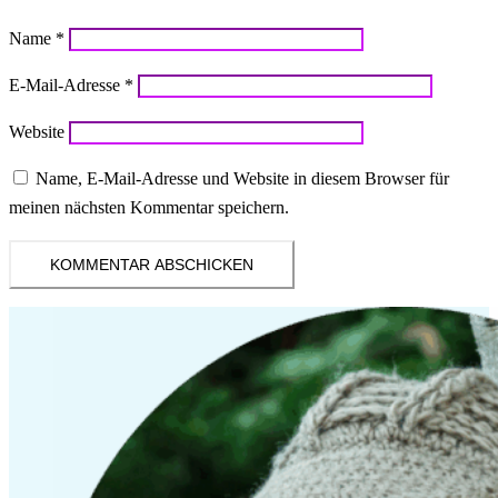
Name
*
E-Mail-Adresse
*
Website
Name, E-Mail-Adresse und Website in diesem Browser für
meinen nächsten Kommentar speichern.