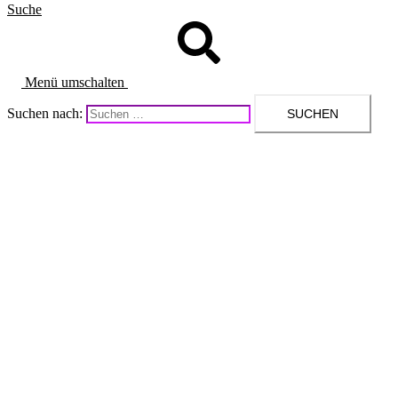
Suche
Menü umschalten
Suchen nach: