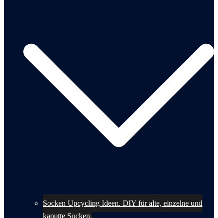
Socken Upcycling Ideen. DIY für alte, einzelne und
kaputte Socken.