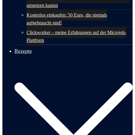
umsetzen kannst
Kostenlos einkaufen: 50 Euro, die niemals
aufgebraucht sind!
Clickworker – meine Erfahrungen auf der Microjob-
Plattform
Rezepte