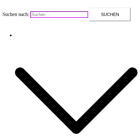
Suchen nach:
Upcycling