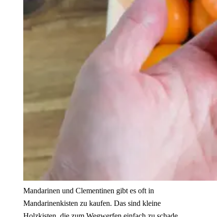
Mandarinen und Clementinen gibt es oft in
Mandarinenkisten zu kaufen. Das sind kleine
Holzkisten, die zum Wegwerfen einfach zu schade