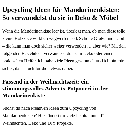
Upcycling-Ideen für Mandarinenkisten:
So verwandelst du sie in Deko & Möbel
Wenn die Mandarinenkiste leer ist, überlegt man, ob man diese tolle
kleine Holzkiste wirklich wegwerfen soll. Schöne Größe und stabil
– die kann man doch sicher weiter verwenden … aber wie? Mit den
folgenden Bastelideen verwandelst du sie in Deko oder einen
praktischen Helfer. Ich habe viele Ideen gesammelt und ich bin mir
sicher, da ist auch für dich etwas dabei.
Passend in der Weihnachtszeit: ein
stimmungsvolles Advents-Potpourri in der
Mandarinenkiste
Suchst du nach kreativen Ideen zum Upcycling von
Mandarinenkisten? Hier findest du viele Inspirationen für
Weihnachten, Deko und DIY-Projekte.