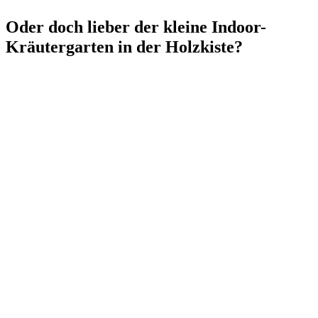
Oder doch lieber der kleine Indoor-
Kräutergarten in der Holzkiste?