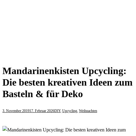
Mandarinenkisten Upcycling:
Die besten kreativen Ideen zum
Basteln & für Deko
3. November 2019
17. Februar 2026
DIY
,
Upcycling
,
Weihnachten