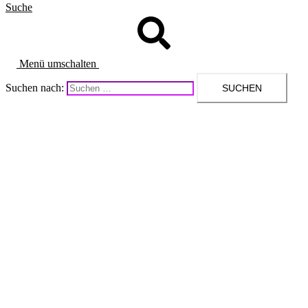
Suche
Menü umschalten
Suchen nach: