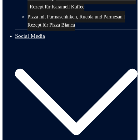
| Rezept für Karamell Kaffee
Pizza mit Parmaschinken, Rucola und Parmesan |
Rezept für Pizza Bianca
Social Media