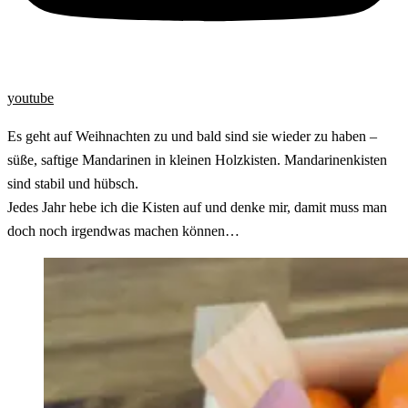
youtube
Es geht auf Weihnachten zu und bald sind sie wieder zu haben –
süße, saftige Mandarinen in kleinen Holzkisten. Mandarinenkisten
sind stabil und hübsch.
Jedes Jahr hebe ich die Kisten auf und denke mir, damit muss man
doch noch irgendwas machen können…