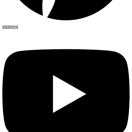
pinterest