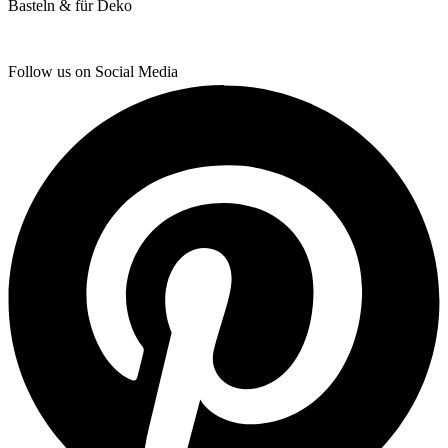
Follow us on Social Media