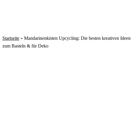
Startseite
»
Mandarinenkisten Upcycling: Die besten kreativen Ideen
zum Basteln & für Deko