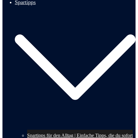
Spartipps
Spartipps für den Alltag | Einfache Tipps, die du sofort