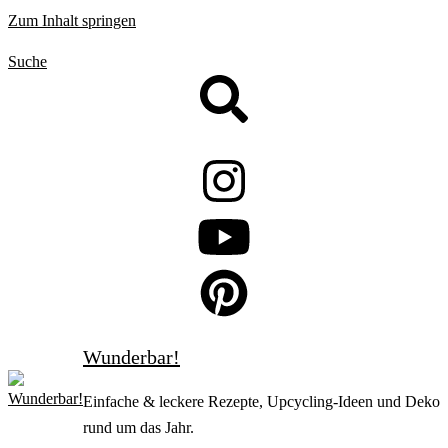
Zum Inhalt springen
Suche
Wunderbar!
Einfache & leckere Rezepte, Upcycling-Ideen und Deko
rund um das Jahr.