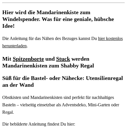
Hier wird die Mandarinenkiste zum
Windelspender. Was für eine geniale, hübsche
Idee!
Die Anleitung für das Nähen des Bezuges kannst Du
hier kostenlos
herunterladen
.
Mit
Spitzenborte
und
Stuck
werden
Mandarinenkisten zum Shabby Regal
Süß für die Bastel- oder Nähecke: Utensilienregal
an der Wand
Obstkisten und Mandarinenkisten sind perfekt für nachhaltiges
Basteln – vielseitig einsetzbar als Adventsdeko, Mini-Garten oder
Regal.
Die bebilderte Anleitung findest Du hier: