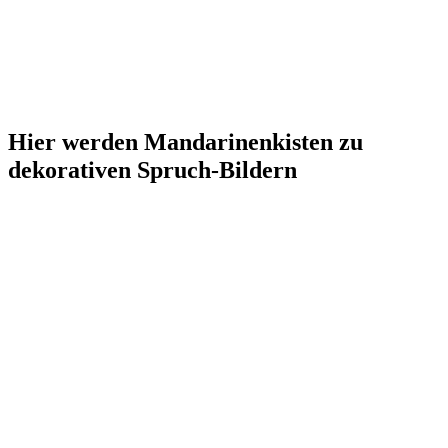
Hier werden Mandarinenkisten zu
dekorativen Spruch-Bildern