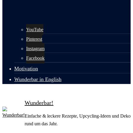
YouTube
Pinterest
Instagram
Facebook
Motivation
Wunderbar in English
Wunderbar!
Einfache & leckere Rezepte, Upcycling-Ideen und Deko
rund um das Jahr.