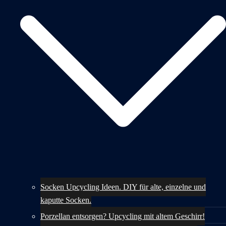
Socken Upcycling Ideen. DIY für alte, einzelne und
kaputte Socken.
Porzellan entsorgen? Upcycling mit altem Geschirr!