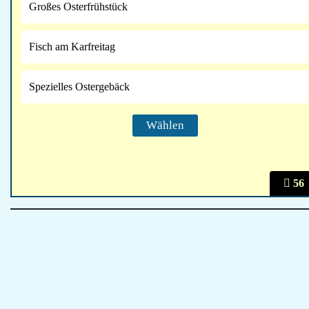
Großes Osterfrühstück
Fisch am Karfreitag
Spezielles Ostergebäck
56