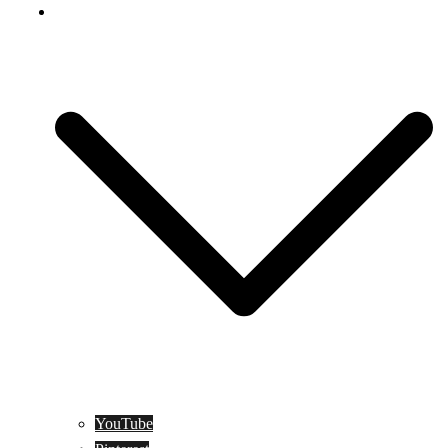
Social Media
YouTube