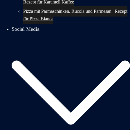
Rezept für Karamell Kaffee
Pizza mit Parmaschinken, Rucola und Parmesan | Rezept
für Pizza Bianca
Social Media