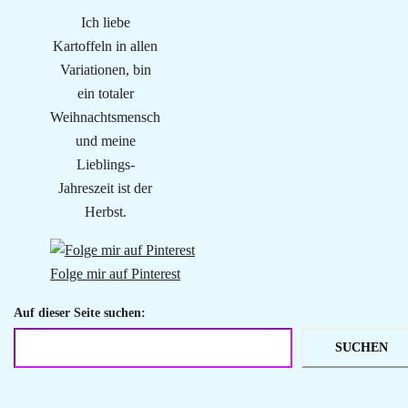
Ich liebe
Kartoffeln in allen
Variationen, bin
ein totaler
Weihnachtsmensch
und meine
Lieblings-
Jahreszeit ist der
Herbst.
Folge mir auf Pinterest
Auf dieser Seite suchen:
SUCHEN