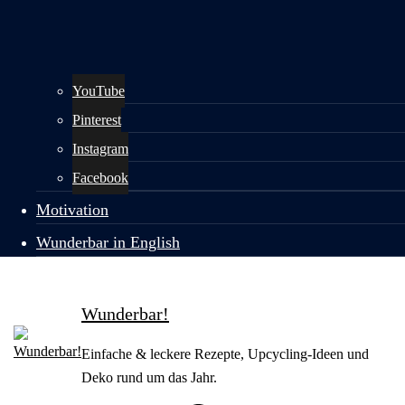
YouTube
Pinterest
Instagram
Facebook
Motivation
Wunderbar in English
Wunderbar!
Einfache & leckere Rezepte, Upcycling-Ideen und
Deko rund um das Jahr.