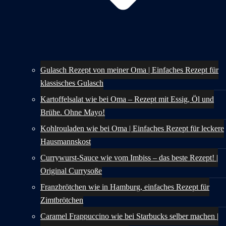
Gulasch Rezept von meiner Oma | Einfaches Rezept für
klassisches Gulasch
Kartoffelsalat wie bei Oma – Rezept mit Essig, Öl und
Brühe. Ohne Mayo!
Kohlrouladen wie bei Oma | Einfaches Rezept für leckere
Hausmannskost
Currywurst-Sauce wie vom Imbiss – das beste Rezept! |
Original Currysoße
Franzbrötchen wie in Hamburg, einfaches Rezept für
Zimtbrötchen
Caramel Frappuccino wie bei Starbucks selber machen |