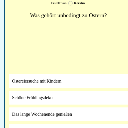
Erstellt von
Kerstin
Was gehört unbedingt zu Ostern?
Ostereiersuche mit Kindern
Schöne Frühlingsdeko
Das lange Wochenende genießen