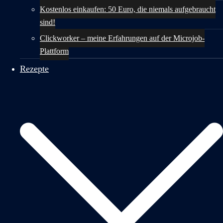
Kostenlos einkaufen: 50 Euro, die niemals aufgebraucht
sind!
Clickworker – meine Erfahrungen auf der Microjob-
Plattform
Rezepte