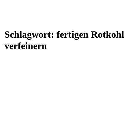
Schlagwort:
fertigen Rotkohl
verfeinern