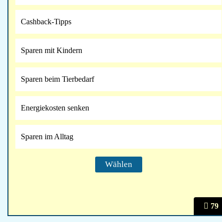
Cashback-Tipps
Sparen mit Kindern
Sparen beim Tierbedarf
Energiekosten senken
Sparen im Alltag
79