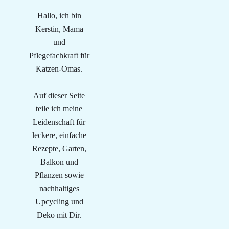
Hallo, ich bin
Kerstin, Mama
und
Pflegefachkraft für
Katzen-Omas.
Auf dieser Seite
teile ich meine
Leidenschaft für
leckere, einfache
Rezepte, Garten,
Balkon und
Pflanzen sowie
nachhaltiges
Upcycling und
Deko mit Dir.