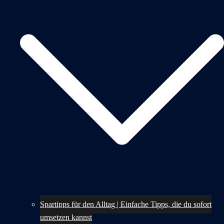
Spartipps für den Alltag | Einfache Tipps, die du sofort
umsetzen kannst