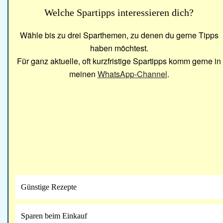
Welche Spartipps interessieren dich?
Wähle bis zu drei Sparthemen, zu denen du gerne Tipps
haben möchtest.
Für ganz aktuelle, oft kurzfristige Spartipps komm gerne in
meinen
WhatsApp-Channel
.
Günstige Rezepte
Sparen beim Einkauf