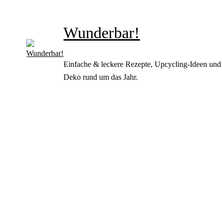
Wunderbar!
Einfache & leckere Rezepte, Upcycling-Ideen und
Deko rund um das Jahr.