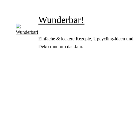
Wunderbar!
Einfache & leckere Rezepte, Upcycling-Ideen und
Deko rund um das Jahr.