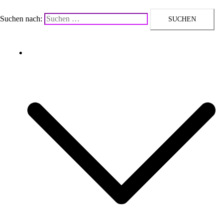
Suchen nach:
Upcycling