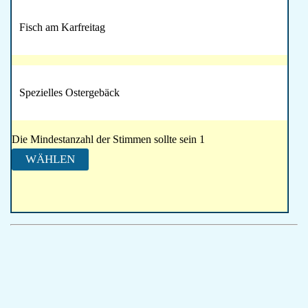
Fisch am Karfreitag
Spezielles Ostergebäck
Die Mindestanzahl der Stimmen sollte sein 1