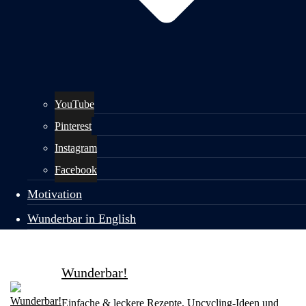
YouTube
Pinterest
Instagram
Facebook
Motivation
Wunderbar in English
Wunderbar!
Einfache & leckere Rezepte, Upcycling-Ideen und