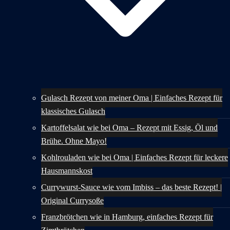
Gulasch Rezept von meiner Oma | Einfaches Rezept für
klassisches Gulasch
Kartoffelsalat wie bei Oma – Rezept mit Essig, Öl und
Brühe. Ohne Mayo!
Kohlrouladen wie bei Oma | Einfaches Rezept für leckere
Hausmannskost
Currywurst-Sauce wie vom Imbiss – das beste Rezept! |
Original Currysoße
Franzbrötchen wie in Hamburg, einfaches Rezept für