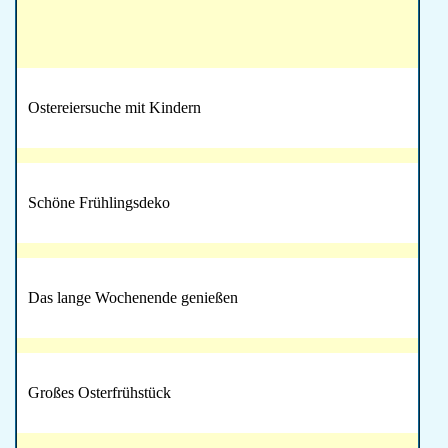
Ostereiersuche mit Kindern
Schöne Frühlingsdeko
Das lange Wochenende genießen
Großes Osterfrühstück