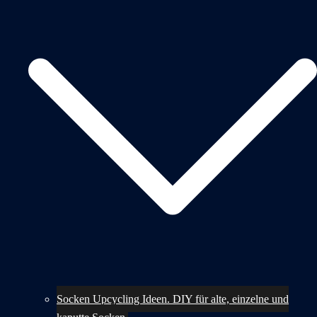
Socken Upcycling Ideen. DIY für alte, einzelne und