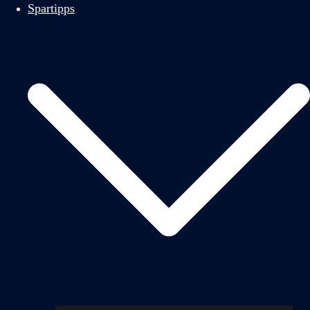
Spartipps