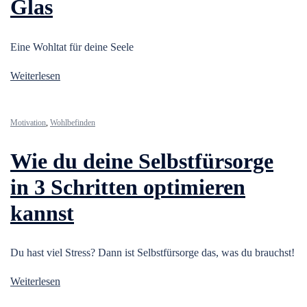
Glas
Eine Wohltat für deine Seele
Weiterlesen
Motivation
,
Wohlbefinden
Wie du deine Selbstfürsorge
in 3 Schritten optimieren
kannst
Du hast viel Stress? Dann ist Selbstfürsorge das, was du brauchst!
Weiterlesen