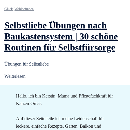
Glück
,
Wohlbefinden
Selbstliebe Übungen nach
Baukastensystem | 30 schöne
Routinen für Selbstfürsorge
Übungen für Selbstliebe
Weiterlesen
Hallo, ich bin Kerstin, Mama und Pflegefachkraft für
Katzen-Omas.
Auf dieser Seite teile ich meine Leidenschaft für
leckere, einfache Rezepte, Garten, Balkon und