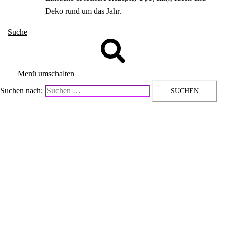
Deko rund um das Jahr.
Suche
Menü umschalten
Suchen nach: