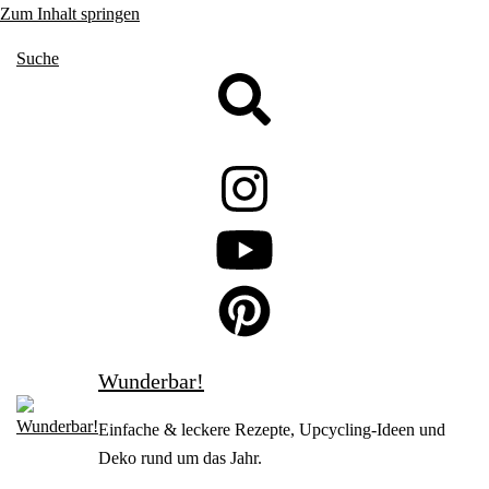
Zum Inhalt springen
Suche
Wunderbar!
Einfache & leckere Rezepte, Upcycling-Ideen und
Deko rund um das Jahr.