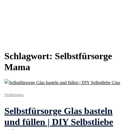
Schlagwort:
Selbstfürsorge
Mama
Wohlbefinden
Selbstfürsorge Glas basteln
und füllen | DIY Selbstliebe