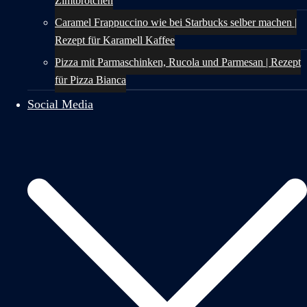
Zimtbrötchen
Caramel Frappuccino wie bei Starbucks selber machen |
Rezept für Karamell Kaffee
Pizza mit Parmaschinken, Rucola und Parmesan | Rezept
für Pizza Bianca
Social Media