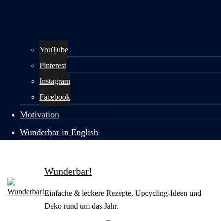
YouTube
Pinterest
Instagram
Facebook
Motivation
Wunderbar in English
Wunderbar!
Einfache & leckere Rezepte, Upcycling-Ideen und
Deko rund um das Jahr.