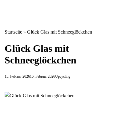
Startseite
»
Glück Glas mit Schneeglöckchen
Glück Glas mit
Schneeglöckchen
15. Februar 2026
16. Februar 2026
Upcycling