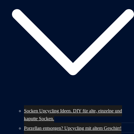
Socken Upcycling Ideen. DIY für alte, einzelne und
kaputte Socken.
Porzellan entsorgen? Upcycling mit altem Geschirr!