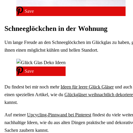
Save
Schneeglöckchen in der Wohnung
Um lange Freude an den Schneeglöckchen im Glückglas zu haben, 
ihnen einen möglichst kühlen und hellen Standort.
Save
Du findest bei mir noch mehr
Ideen für leere Glück Gläser
und auch
einen speziellen Artikel, wie du
Glückgläser weihnachtlich dekorier
kannst.
Auf meiner
Upcycling-Pinnwand bei Pinterest
findest du viele weite
nachhaltige Ideen, wie du aus alten Dingen praktische und dekorativ
Sachen zaubern kannst.