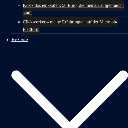
Kostenlos einkaufen: 50 Euro, die niemals aufgebraucht
sind!
Clickworker – meine Erfahrungen auf der Microjob-
Plattform
Rezepte