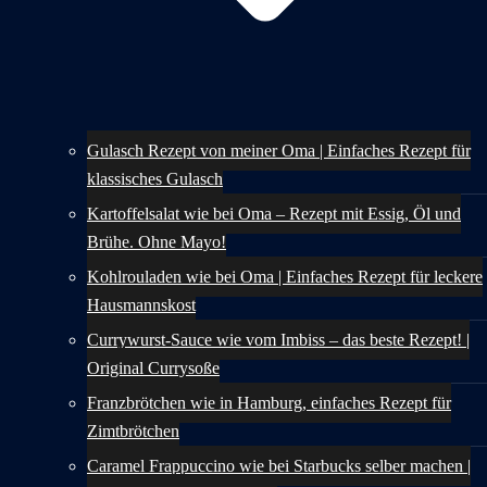
Gulasch Rezept von meiner Oma | Einfaches Rezept für
klassisches Gulasch
Kartoffelsalat wie bei Oma – Rezept mit Essig, Öl und
Brühe. Ohne Mayo!
Kohlrouladen wie bei Oma | Einfaches Rezept für leckere
Hausmannskost
Currywurst-Sauce wie vom Imbiss – das beste Rezept! |
Original Currysoße
Franzbrötchen wie in Hamburg, einfaches Rezept für
Zimtbrötchen
Caramel Frappuccino wie bei Starbucks selber machen |