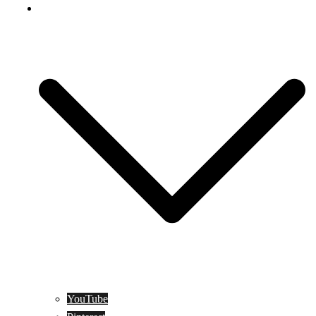
Social Media
YouTube