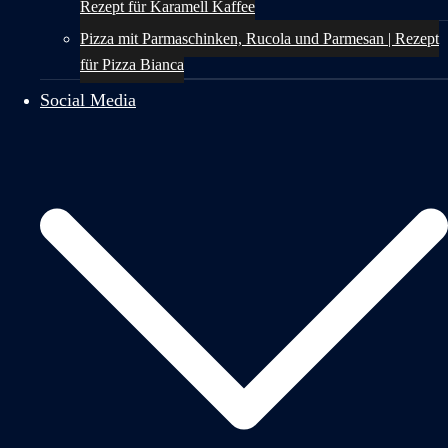
Rezept für Karamell Kaffee
Pizza mit Parmaschinken, Rucola und Parmesan | Rezept
für Pizza Bianca
Social Media