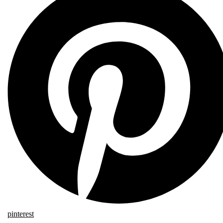
pinterest