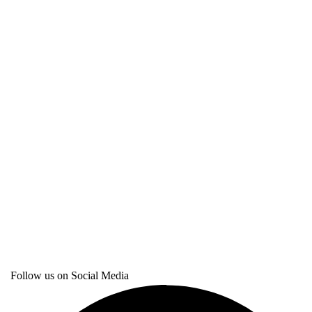
Follow us on Social Media