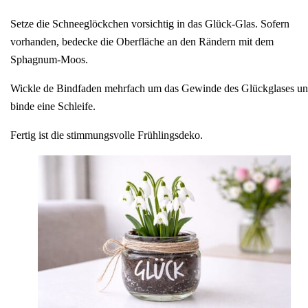
Setze die Schneeglöckchen vorsichtig in das Glück-Glas. Sofern
vorhanden, bedecke die Oberfläche an den Rändern mit dem
Sphagnum-Moos.
Wickle de Bindfaden mehrfach um das Gewinde des Glückglases u
binde eine Schleife.
Fertig ist die stimmungsvolle Frühlingsdeko.