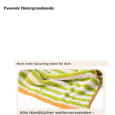
Passende Hintergrundmusik: