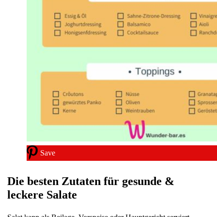
Save
Die besten Zutaten für gesunde &
leckere Salate