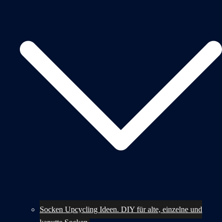
Socken Upcycling Ideen. DIY für alte, einzelne und