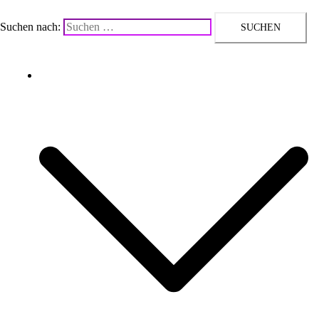
Suchen nach:
Upcycling