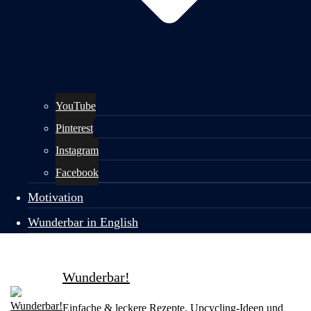
YouTube
Pinterest
Instagram
Facebook
Motivation
Wunderbar in English
Wunderbar!
Einfache & leckere Rezepte, Upcycling-Ideen und