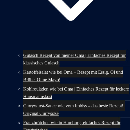
Gulasch Rezept von meiner Oma | Einfaches Rezept für
klassisches Gulasch
Kartoffelsalat wie bei Oma – Rezept mit Essig, Öl und
Brühe. Ohne Mayo!
Kohlrouladen wie bei Oma | Einfaches Rezept für leckere
Hausmannskost
Currywurst-Sauce wie vom Imbiss – das beste Rezept! |
Original Currysoße
Franzbrötchen wie in Hamburg, einfaches Rezept für