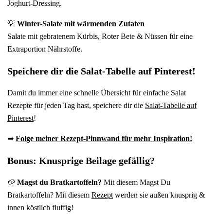
Joghurt-Dressing.
💡
Winter-Salate mit wärmenden Zutaten
Salate mit gebratenem Kürbis, Roter Bete & Nüssen für eine
Extraportion Nährstoffe.
Speichere dir die Salat-Tabelle auf Pinterest!
Damit du immer eine schnelle Übersicht für einfache Salat
Rezepte für jeden Tag hast, speichere dir die
Salat-Tabelle auf
Pinterest
!
➡
Folge meiner Rezept-Pinnwand für mehr Inspiration!
Bonus: Knusprige Beilage gefällig?
🥔
Magst du Bratkartoffeln?
Mit diesem Magst Du
Bratkartoffeln? Mit diesem
Rezept
werden sie außen knusprig &
innen köstlich fluffig!