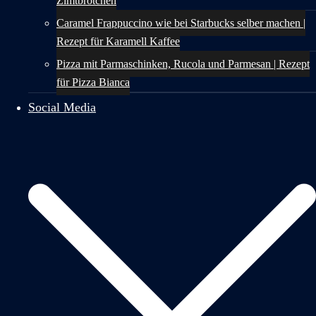
Zimtbrötchen
Caramel Frappuccino wie bei Starbucks selber machen |
Rezept für Karamell Kaffee
Pizza mit Parmaschinken, Rucola und Parmesan | Rezept
für Pizza Bianca
Social Media