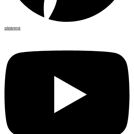
pinterest