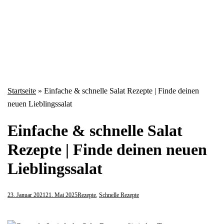
Startseite
»
Einfache & schnelle Salat Rezepte | Finde deinen
neuen Lieblingssalat
Einfache & schnelle Salat
Rezepte | Finde deinen neuen
Lieblingssalat
23. Januar 2021
21. Mai 2025
Rezepte
,
Schnelle Rezepte