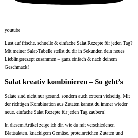
youtube
Lust auf frische, schnelle & einfache Salat Rezepte für jeden Tag?
Mit meiner Salat-Tabelle stellst du dir in Sekunden dein neues
Lieblingsrezept zusammen – ganz einfach & nach deinem
Geschmack!
Salat kreativ kombinieren – So geht’s
Salate sind nicht nur gesund, sondern auch extrem vielseitig. Mit
der richtigen Kombination aus Zutaten kannst du immer wieder
neue, einfache Salat Rezepte für jeden Tag zaubern!
In diesem Artikel zeige ich dir, wie du mit verschiedenen
Blattsalaten, knackigem Gemüse, proteinreichen Zutaten und