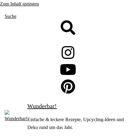
Zum Inhalt springen
Suche
Wunderbar!
Einfache & leckere Rezepte, Upcycling-Ideen und
Deko rund um das Jahr.