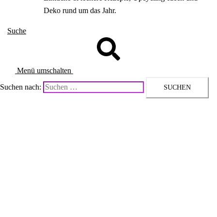
Deko rund um das Jahr.
Suche
Menü umschalten
Suchen nach: