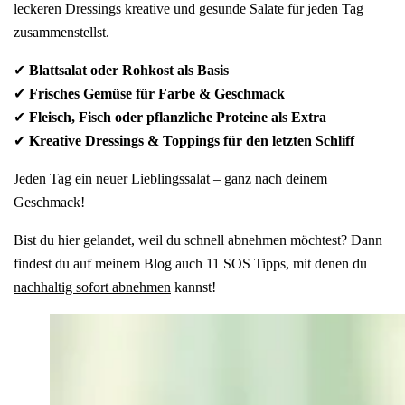
leckeren Dressings kreative und gesunde Salate für jeden Tag
zusammenstellst.
✔
Blattsalat oder Rohkost als Basis
✔
Frisches Gemüse für Farbe & Geschmack
✔
Fleisch, Fisch oder pflanzliche Proteine als Extra
✔
Kreative Dressings & Toppings für den letzten Schliff
Jeden Tag ein neuer Lieblingssalat – ganz nach deinem
Geschmack!
Bist du hier gelandet, weil du schnell abnehmen möchtest? Dann
findest du auf meinem Blog auch 11 SOS Tipps, mit denen du
nachhaltig sofort abnehmen
kannst!