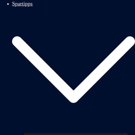
Spartipps