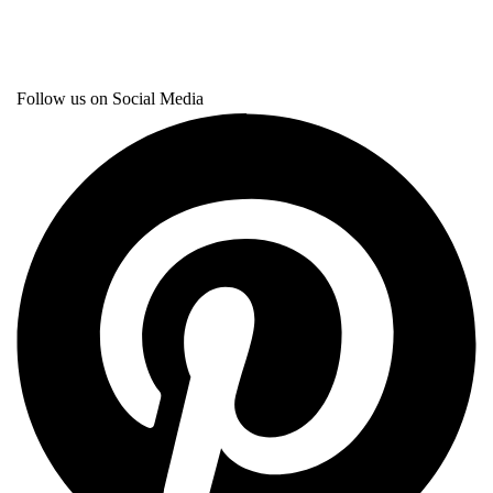
Follow us on Social Media