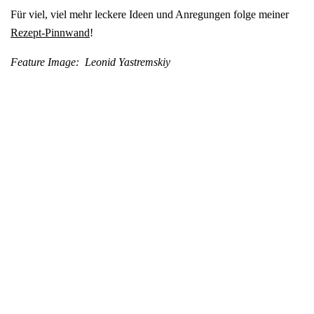
Für viel, viel mehr leckere Ideen und Anregungen folge meiner
Rezept-Pinnwand
!
Feature Image: Leonid Yastremskiy