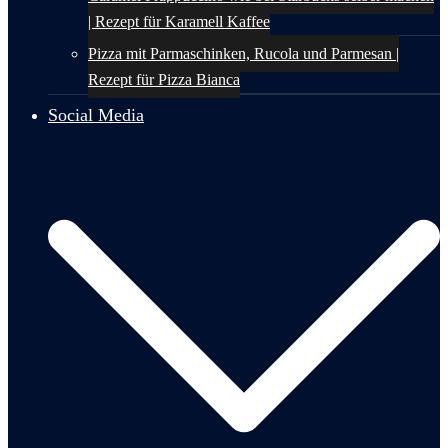
| Rezept für Karamell Kaffee
Pizza mit Parmaschinken, Rucola und Parmesan |
Rezept für Pizza Bianca
Social Media