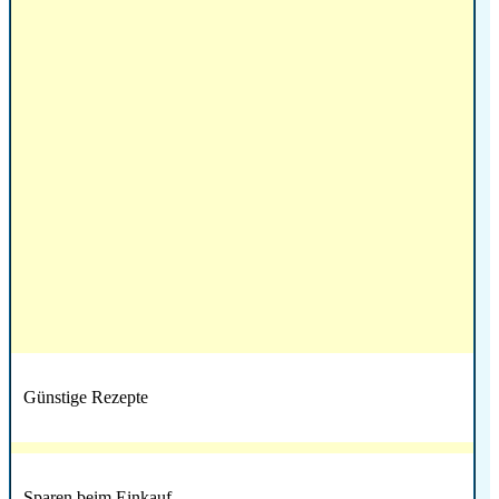
Günstige Rezepte
Sparen beim Einkauf