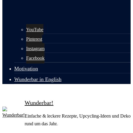
YouTube
Pinterest
Instagram
Facebook
Motivation
Wunderbar in English
Wunderbar!
Einfache & leckere Rezepte, Upcycling-Ideen und Deko
rund um das Jahr.