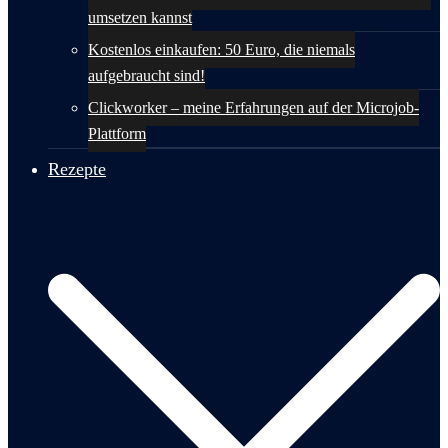
umsetzen kannst
Kostenlos einkaufen: 50 Euro, die niemals
aufgebraucht sind!
Clickworker – meine Erfahrungen auf der Microjob-
Plattform
Rezepte