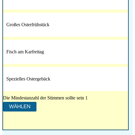
Großes Osterfrühstück
Fisch am Karfreitag
Spezielles Ostergebäck
Die Mindestanzahl der Stimmen sollte sein 1