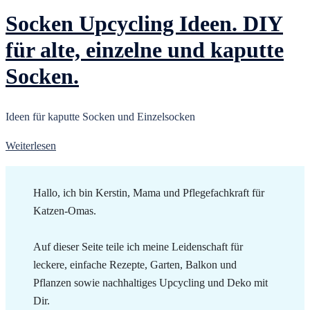
Socken Upcycling Ideen. DIY
für alte, einzelne und kaputte
Socken.
Ideen für kaputte Socken und Einzelsocken
Weiterlesen
Hallo, ich bin Kerstin, Mama und Pflegefachkraft für
Katzen-Omas.
Auf dieser Seite teile ich meine Leidenschaft für
leckere, einfache Rezepte, Garten, Balkon und
Pflanzen sowie nachhaltiges Upcycling und Deko mit
Dir.