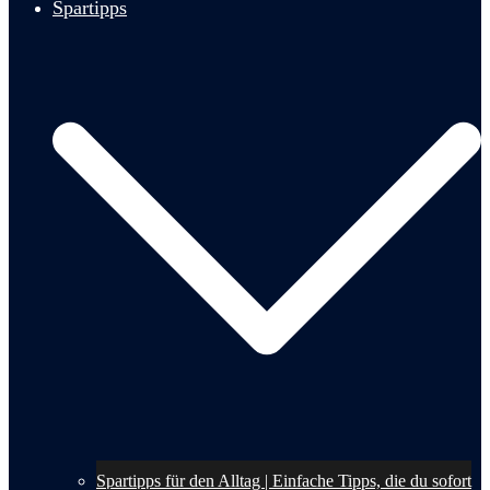
Spartipps
Spartipps für den Alltag | Einfache Tipps, die du sofort