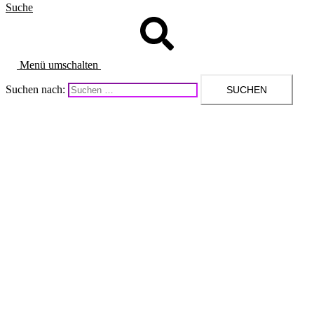
Suche
Menü umschalten
Suchen nach: