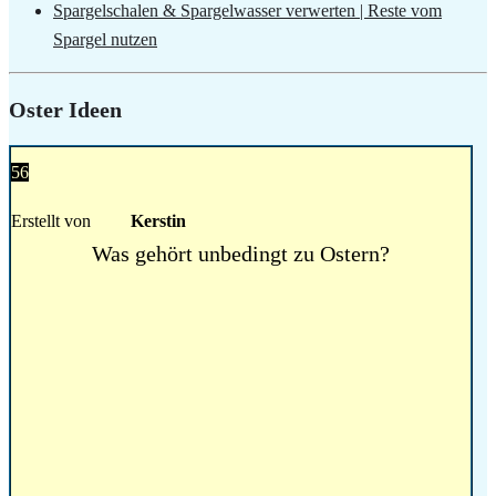
Spargelschalen & Spargelwasser verwerten | Reste vom
Spargel nutzen
Oster Ideen
56
Erstellt von
Kerstin
Was gehört unbedingt zu Ostern?