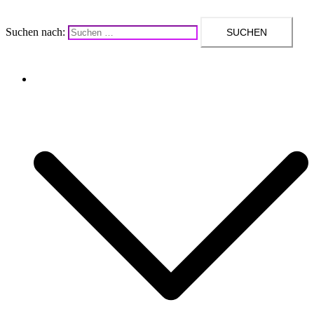
Suchen nach:
Upcycling