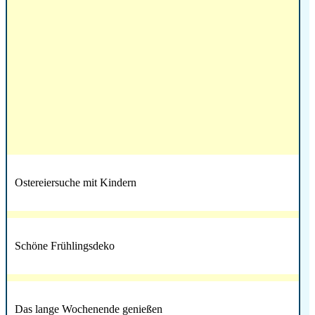
Ostereiersuche mit Kindern
Schöne Frühlingsdeko
Das lange Wochenende genießen