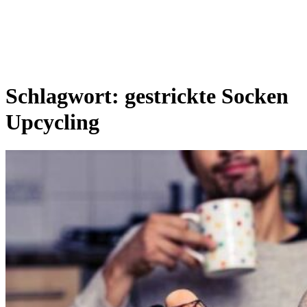
Schlagwort:
gestrickte Socken
Upcycling