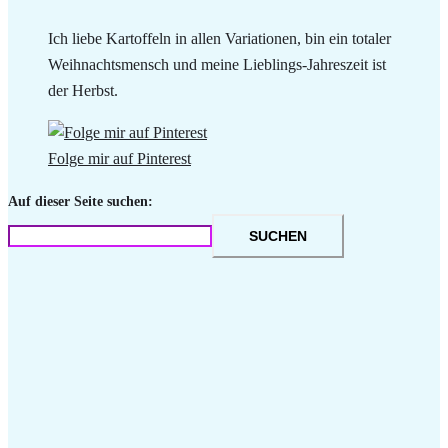
Ich liebe Kartoffeln in allen Variationen, bin ein totaler
Weihnachtsmensch und meine Lieblings-Jahreszeit ist
der Herbst.
Folge mir auf Pinterest
Auf dieser Seite suchen:
SUCHEN