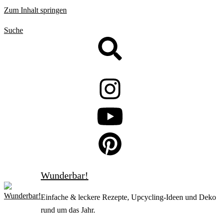
Zum Inhalt springen
Suche
Wunderbar!
Einfache & leckere Rezepte, Upcycling-Ideen und Deko
rund um das Jahr.