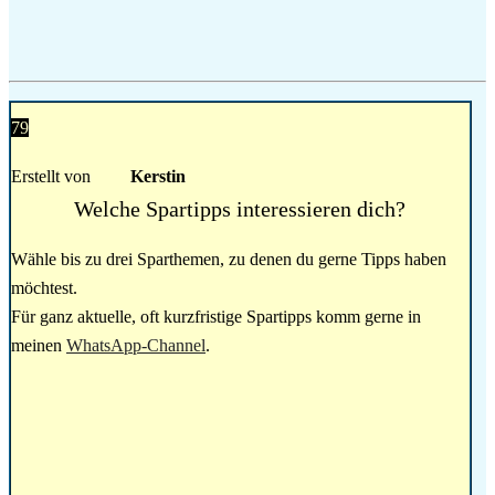
79
Erstellt von
Kerstin
Welche Spartipps interessieren dich?
Wähle bis zu drei Sparthemen, zu denen du gerne Tipps haben
möchtest.
Für ganz aktuelle, oft kurzfristige Spartipps komm gerne in
meinen
WhatsApp-Channel
.