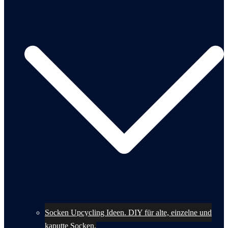
Socken Upcycling Ideen. DIY für alte, einzelne und
kaputte Socken.