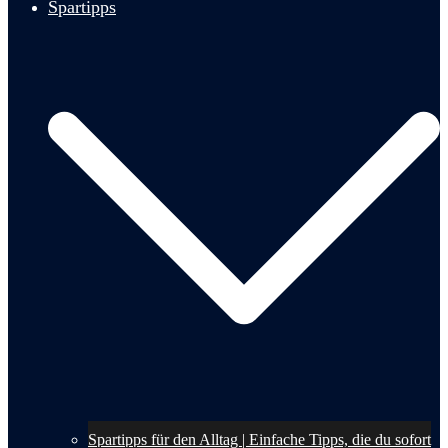
Spartipps
Spartipps für den Alltag | Einfache Tipps, die du sofort