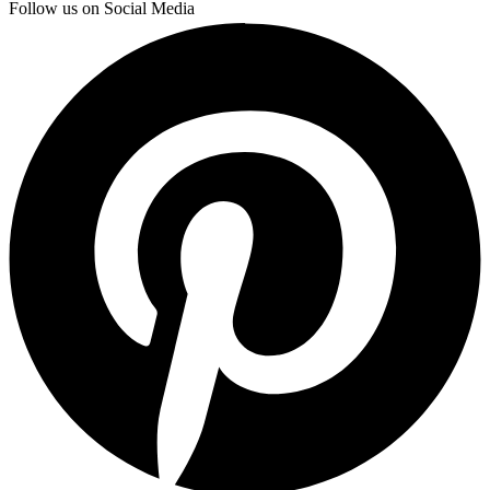
Follow us on Social Media