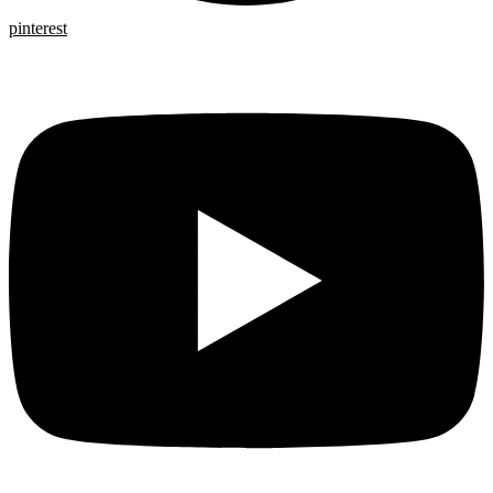
pinterest