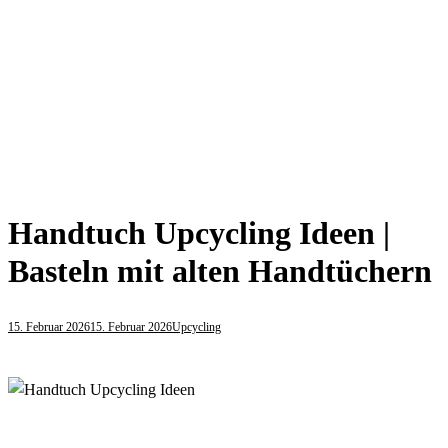
Handtuch Upcycling Ideen |
Basteln mit alten Handtüchern
15. Februar 2026
15. Februar 2026
Upcycling