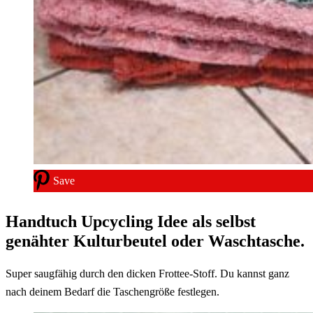
Save
Handtuch Upcycling Idee als selbst
genähter Kulturbeutel oder Waschtasche.
Super saugfähig durch den dicken Frottee-Stoff. Du kannst ganz
nach deinem Bedarf die Taschengröße festlegen.