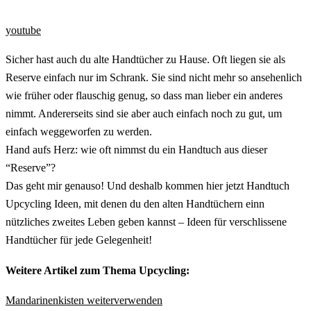
youtube
Sicher hast auch du alte Handtücher zu Hause. Oft liegen sie als
Reserve einfach nur im Schrank. Sie sind nicht mehr so ansehenlich
wie früher oder flauschig genug, so dass man lieber ein anderes
nimmt. Andererseits sind sie aber auch einfach noch zu gut, um
einfach weggeworfen zu werden.
Hand aufs Herz: wie oft nimmst du ein Handtuch aus dieser
“Reserve”?
Das geht mir genauso! Und deshalb kommen hier jetzt Handtuch
Upcycling Ideen, mit denen du den alten Handtüchern einn
nützliches zweites Leben geben kannst – Ideen für verschlissene
Handtücher für jede Gelegenheit!
Weitere Artikel zum Thema Upcycling:
Mandarinenkisten weiterverwenden