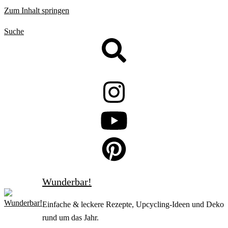
Zum Inhalt springen
Suche
Wunderbar!
Einfache & leckere Rezepte, Upcycling-Ideen und Deko
rund um das Jahr.