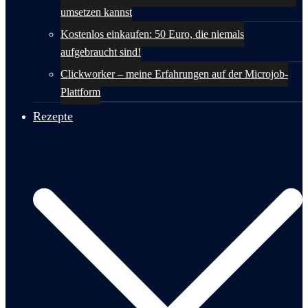
umsetzen kannst
Kostenlos einkaufen: 50 Euro, die niemals
aufgebraucht sind!
Clickworker – meine Erfahrungen auf der Microjob-
Plattform
Rezepte