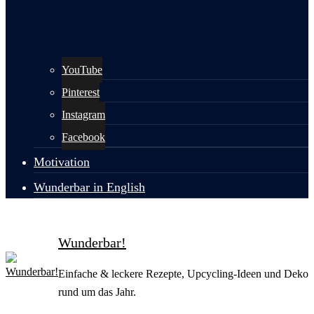
YouTube
Pinterest
Instagram
Facebook
Motivation
Wunderbar in English
Wunderbar!
Einfache & leckere Rezepte, Upcycling-Ideen und Deko
rund um das Jahr.