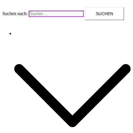
Suchen nach:
Upcycling