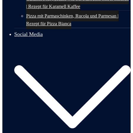
| Rezept für Karamell Kaffee
Pizza mit Parmaschinken, Rucola und Parmesan |
Rezept für Pizza Bianca
Social Media