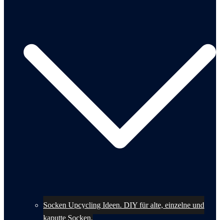
Socken Upcycling Ideen. DIY für alte, einzelne und
kaputte Socken.