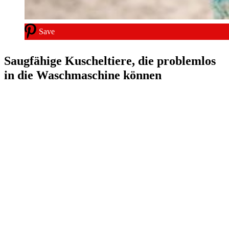
Save
Saugfähige Kuscheltiere, die problemlos
in die Waschmaschine können