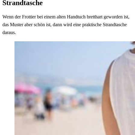
Strandtasche
Wenn der Frottier bei einem alten Handtuch bretthart geworden ist,
das Muster aber schön ist, dann wird eine praktische Strandtasche
daraus.