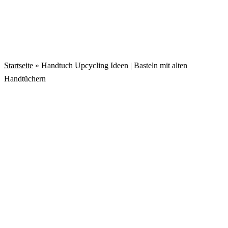
Startseite
»
Handtuch Upcycling Ideen | Basteln mit alten
Handtüchern