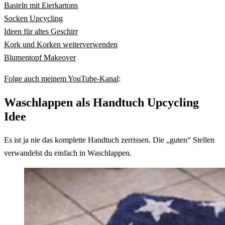
Basteln mit Eierkartons
Socken Upcycling
Ideen für altes Geschirr
Kork und Korken weiterverwenden
Blumentopf Makeover
Folge auch meinem YouTube-Kanal
:
Waschlappen als Handtuch Upcycling
Idee
Es ist ja nie das komplette Handtuch zerrissen. Die „guten“ Stellen
verwandelst du einfach in Waschlappen.