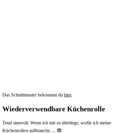
Das Schnittmuster bekommst du
hier
.
Wiederverwendbare Küchenrolle
Total sinnvoll. Wenn ich mir so überlege, wofür ich meine
Küchenrollen aufbrauche…. 🙈