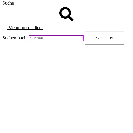
Suche
Menü umschalten
Suchen nach: