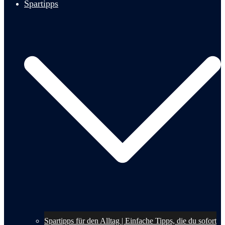
Spartipps
Spartipps für den Alltag | Einfache Tipps, die du sofort