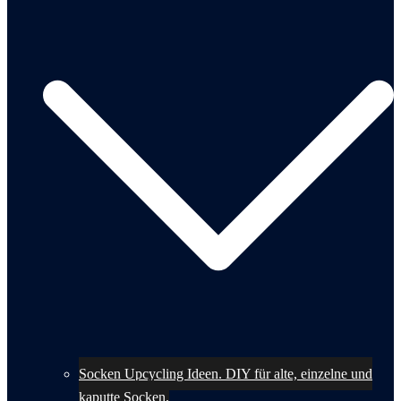
Socken Upcycling Ideen. DIY für alte, einzelne und
kaputte Socken.