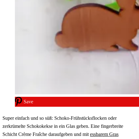
Save
Super einfach und so süß: Schoko-Frühstücksflocken oder
zerkrümelte Schokokekse in ein Glas geben. Eine fingerbreite
Schicht Crème Fraîche daraufgeben und mit
essbarem Gras