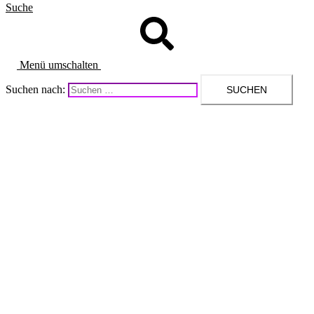
Suche
Menü umschalten
Suchen nach: