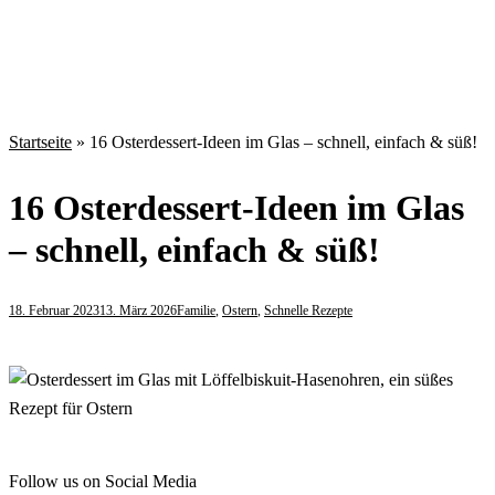
Startseite
»
16 Osterdessert-Ideen im Glas – schnell, einfach & süß!
16 Osterdessert-Ideen im Glas
– schnell, einfach & süß!
18. Februar 2023
13. März 2026
Familie
,
Ostern
,
Schnelle Rezepte
Follow us on Social Media