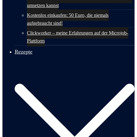
umsetzen kannst
Kostenlos einkaufen: 50 Euro, die niemals
aufgebraucht sind!
Clickworker – meine Erfahrungen auf der Microjob-
Plattform
Rezepte