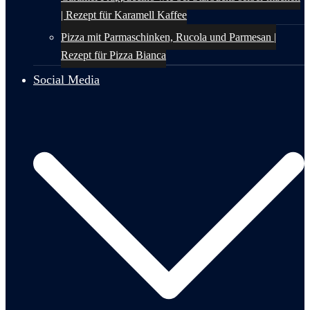
| Rezept für Karamell Kaffee
Pizza mit Parmaschinken, Rucola und Parmesan |
Rezept für Pizza Bianca
Social Media