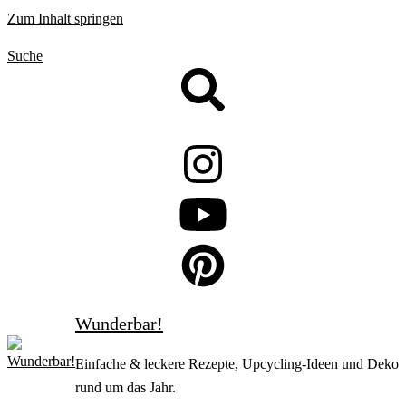
Zum Inhalt springen
Suche
Wunderbar!
Einfache & leckere Rezepte, Upcycling-Ideen und Deko
rund um das Jahr.