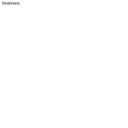
bestreuen.