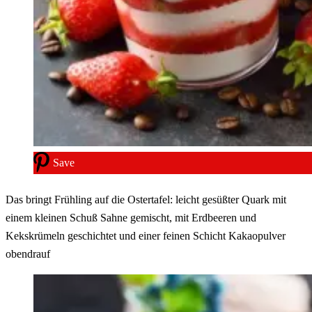
Save
Das bringt Frühling auf die Ostertafel: leicht gesüßter Quark mit
einem kleinen Schuß Sahne gemischt, mit Erdbeeren und
Kekskrümeln geschichtet und einer feinen Schicht Kakaopulver
obendrauf