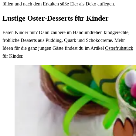
füllen und nach dem Erkalten
süße Eier
als Deko auflegen.
Lustige Oster-Desserts für Kinder
Essen Kinder mit? Dann zaubere im Handumdrehen kindgerechte,
fröhliche Desserts aus Pudding, Quark und Schokocreme. Mehr
Ideen für die ganz jungen Gäste findest du im Artikel
Osterfrühstück
für Kinder
.