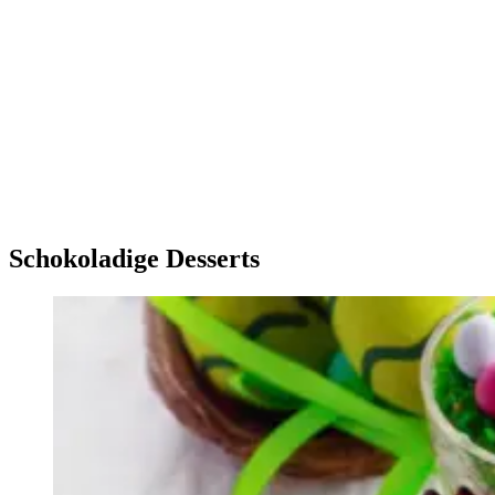
Schokoladige Desserts