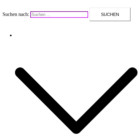
Suchen nach:
Upcycling