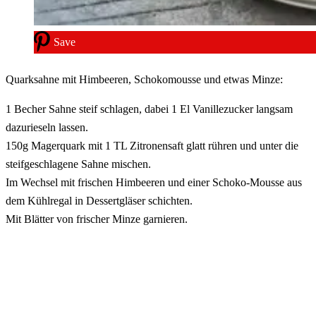
Save
Quarksahne mit Himbeeren, Schokomousse und etwas Minze:
1 Becher Sahne steif schlagen, dabei 1 El Vanillezucker langsam
dazurieseln lassen.
150g Magerquark mit 1 TL Zitronensaft glatt rühren und unter die
steifgeschlagene Sahne mischen.
Im Wechsel mit frischen Himbeeren und einer Schoko-Mousse aus
dem Kühlregal in Dessertgläser schichten.
Mit Blätter von frischer Minze garnieren.