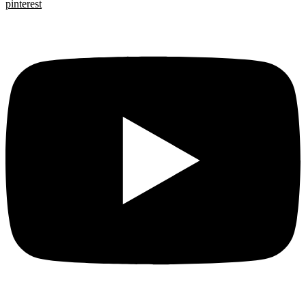
pinterest