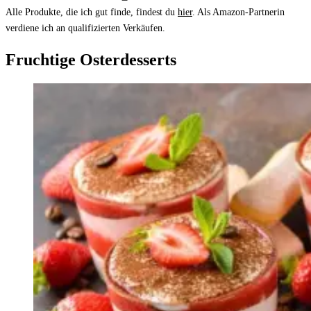
Alle Produkte, die ich gut finde, findest du
hier
. Als Amazon-Partnerin
verdiene ich an qualifizierten Verkäufen.
Fruchtige Osterdesserts