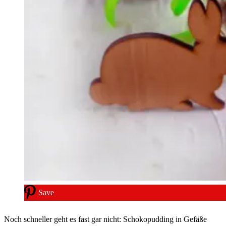
Save
Noch schneller geht es fast gar nicht: Schokopudding in Gefäße