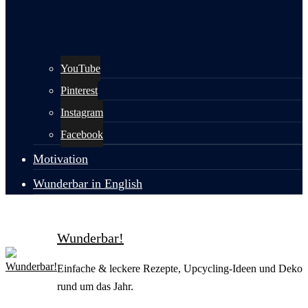
YouTube
Pinterest
Instagram
Facebook
Motivation
Wunderbar in English
Wunderbar!
Einfache & leckere Rezepte, Upcycling-Ideen und Deko
rund um das Jahr.