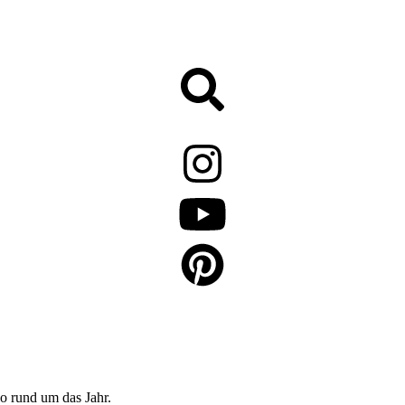
o rund um das Jahr.