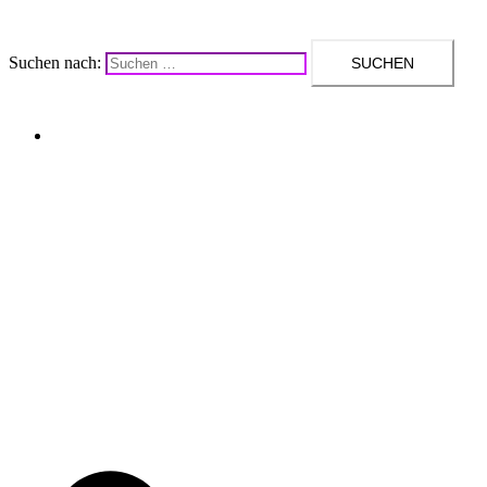
Suchen nach:
Upcycling