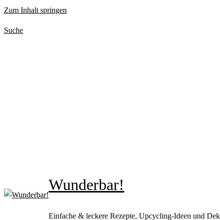
Zum Inhalt springen
Suche
Wunderbar!
Einfache & leckere Rezepte, Upcycling-Ideen und Dek