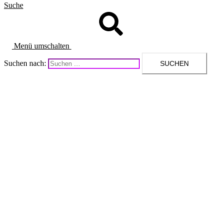
Suche
Menü umschalten
Suchen nach: