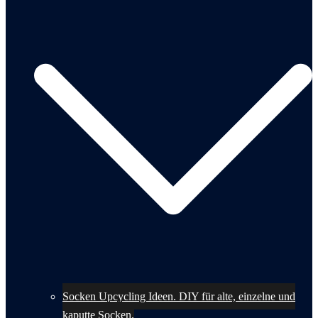
Socken Upcycling Ideen. DIY für alte, einzelne und
kaputte Socken.