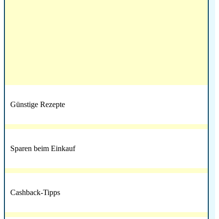
Günstige Rezepte
Sparen beim Einkauf
Cashback-Tipps