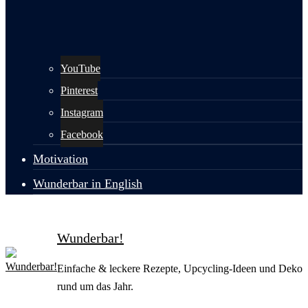
YouTube
Pinterest
Instagram
Facebook
Motivation
Wunderbar in English
Wunderbar!
Einfache & leckere Rezepte, Upcycling-Ideen und Deko
rund um das Jahr.