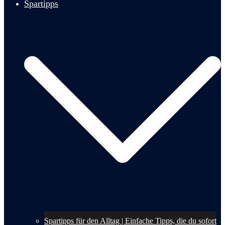
Spartipps
Spartipps für den Alltag | Einfache Tipps, die du sofort