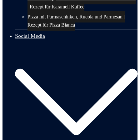
| Rezept für Karamell Kaffee
Pizza mit Parmaschinken, Rucola und Parmesan |
Rezept für Pizza Bianca
Social Media