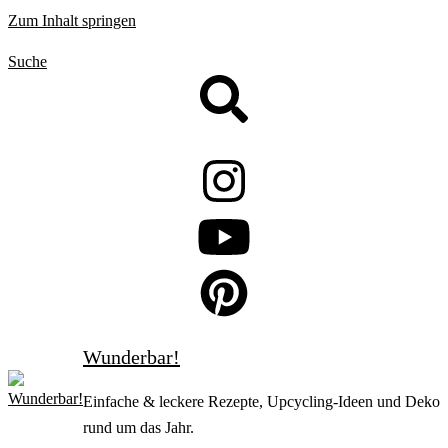
Zum Inhalt springen
Suche
Wunderbar!
Einfache & leckere Rezepte, Upcycling-Ideen und Deko
rund um das Jahr.