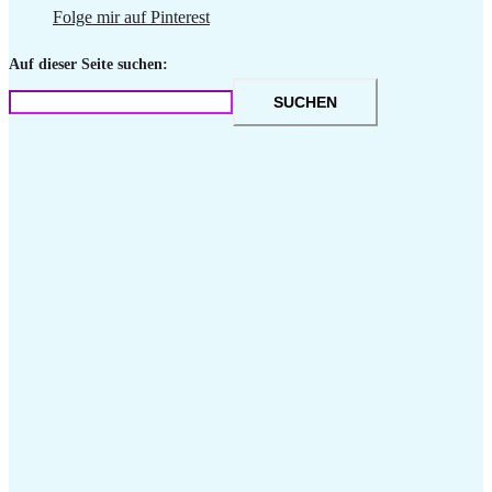
Folge mir auf Pinterest
Auf dieser Seite suchen:
SUCHEN