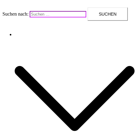
Suchen nach:
Upcycling