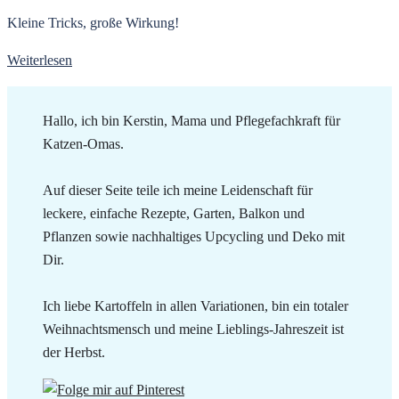
Kleine Tricks, große Wirkung!
Weiterlesen
Hallo, ich bin Kerstin, Mama und Pflegefachkraft für
Katzen-Omas.
Auf dieser Seite teile ich meine Leidenschaft für
leckere, einfache Rezepte, Garten, Balkon und
Pflanzen sowie nachhaltiges Upcycling und Deko mit
Dir.
Ich liebe Kartoffeln in allen Variationen, bin ein totaler
Weihnachtsmensch und meine Lieblings-Jahreszeit ist
der Herbst.