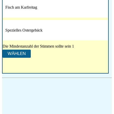
Fisch am Karfreitag
Spezielles Ostergebäck
Die Mindestanzahl der Stimmen sollte sein 1