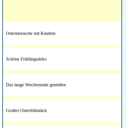
Ostereiersuche mit Kindern
Schöne Frühlingsdeko
Das lange Wochenende genießen
Großes Osterfrühstück