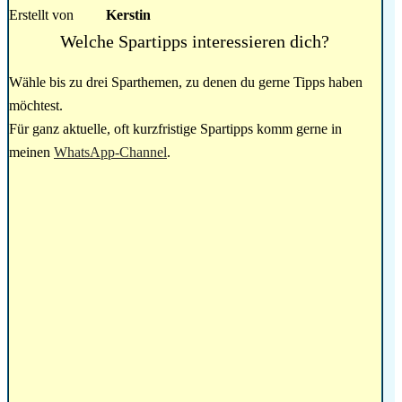
Erstellt von
Kerstin
Welche Spartipps interessieren dich?
Wähle bis zu drei Sparthemen, zu denen du gerne Tipps haben
möchtest.
Für ganz aktuelle, oft kurzfristige Spartipps komm gerne in
meinen
WhatsApp-Channel
.