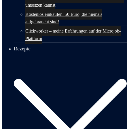
umsetzen kannst
Kostenlos einkaufen: 50 Euro, die niemals
aufgebraucht sind!
Clickworker – meine Erfahrungen auf der Microjob-
Plattform
Rezepte