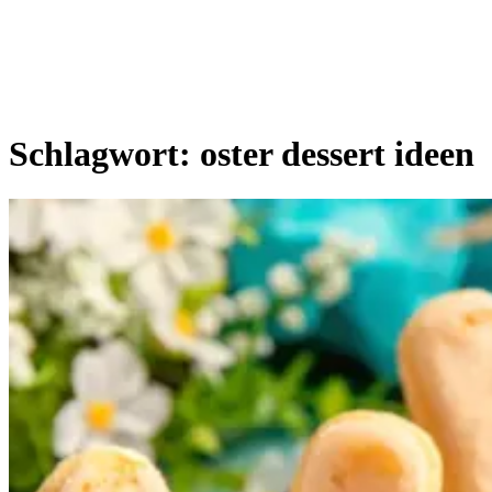
Schlagwort:
oster dessert ideen