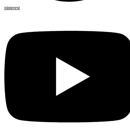
pinterest