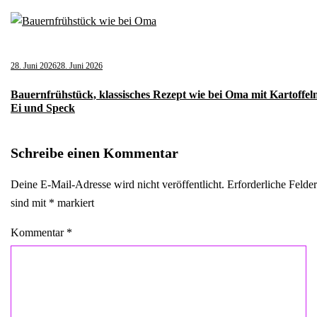
28. Juni 2026
28. Juni 2026
Bauernfrühstück, klassisches Rezept wie bei Oma mit Kartoffel
Ei und Speck
Schreibe einen Kommentar
Deine E-Mail-Adresse wird nicht veröffentlicht.
Erforderliche Felder
sind mit
*
markiert
Kommentar
*