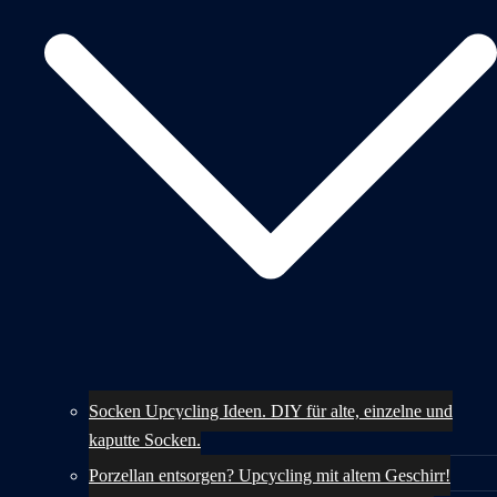
Socken Upcycling Ideen. DIY für alte, einzelne und
kaputte Socken.
Porzellan entsorgen? Upcycling mit altem Geschirr!