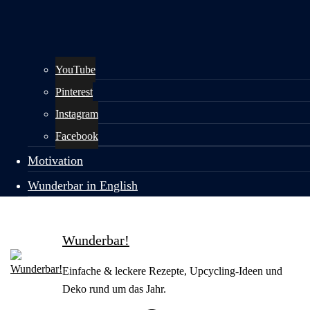
YouTube
Pinterest
Instagram
Facebook
Motivation
Wunderbar in English
Wunderbar!
Einfache & leckere Rezepte, Upcycling-Ideen und
Deko rund um das Jahr.