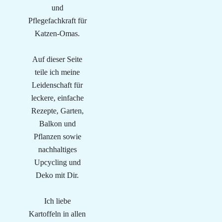
und
Pflegefachkraft für
Katzen-Omas.
Auf dieser Seite
teile ich meine
Leidenschaft für
leckere, einfache
Rezepte, Garten,
Balkon und
Pflanzen sowie
nachhaltiges
Upcycling und
Deko mit Dir.
Ich liebe
Kartoffeln in allen