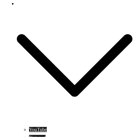
Social Media
YouTube