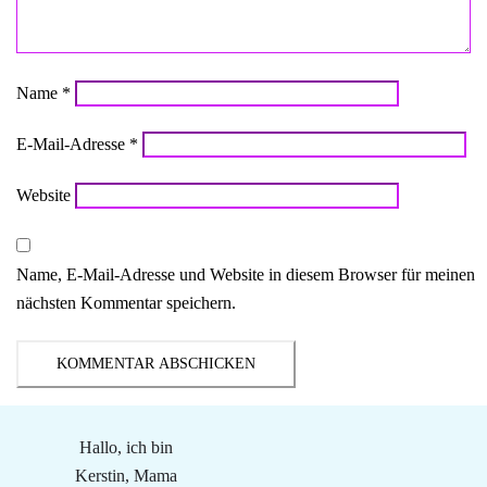
Name
*
E-Mail-Adresse
*
Website
Name, E-Mail-Adresse und Website in diesem Browser für meinen
nächsten Kommentar speichern.
Hallo, ich bin
Kerstin, Mama