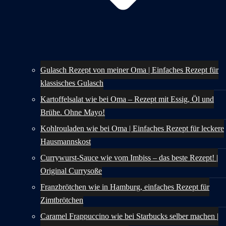
Gulasch Rezept von meiner Oma | Einfaches Rezept für
klassisches Gulasch
Kartoffelsalat wie bei Oma – Rezept mit Essig, Öl und
Brühe. Ohne Mayo!
Kohlrouladen wie bei Oma | Einfaches Rezept für leckere
Hausmannskost
Currywurst-Sauce wie vom Imbiss – das beste Rezept! |
Original Currysoße
Franzbrötchen wie in Hamburg, einfaches Rezept für
Zimtbrötchen
Caramel Frappuccino wie bei Starbucks selber machen |