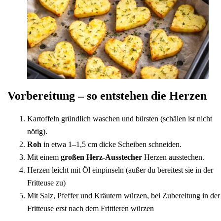
Vorbereitung – so entstehen die Herzen
Kartoffeln gründlich waschen und bürsten (schälen ist nicht
nötig).
Roh
in etwa 1–1,5 cm dicke Scheiben schneiden.
Mit einem
großen Herz-Ausstecher
Herzen ausstechen.
Herzen leicht mit Öl einpinseln (außer du bereitest sie in der
Fritteuse zu)
Mit Salz, Pfeffer und Kräutern würzen, bei Zubereitung in der
Fritteuse erst nach dem Frittieren würzen