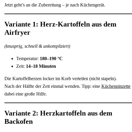
Jetzt geht’s an die Zubereitung – je nach Küchengerät.
Variante 1: Herz-Kartoffeln aus dem
Airfryer
(knusprig, schnell & unkompliziert)
Temperatur:
180–190 °C
Zeit:
14–18 Minuten
Die Kartoffelherzen locker im Korb verteilen (nicht stapeln).
Nach der Hälfte der Zeit einmal wenden. Tipp: eine
Küchenpinzette
dabei eine große Hilfe.
Variante 2: Herzkartoffeln aus dem
Backofen