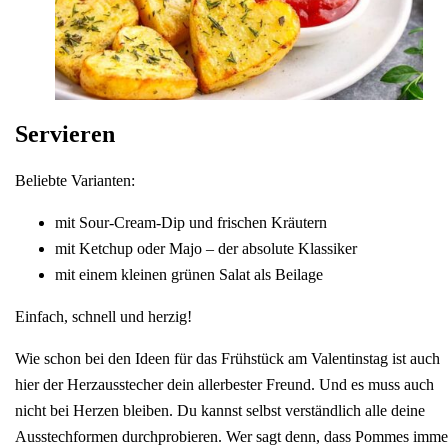
Servieren
Beliebte Varianten:
mit Sour-Cream-Dip und frischen Kräutern
mit Ketchup oder Majo – der absolute Klassiker
mit einem kleinen grünen Salat als Beilage
Einfach, schnell und herzig!
Wie schon bei den Ideen für das Frühstück am Valentinstag ist auch
hier der Herzausstecher dein allerbester Freund. Und es muss auch
nicht bei Herzen bleiben. Du kannst selbst verständlich alle deine
Ausstechformen durchprobieren. Wer sagt denn, dass Pommes imme