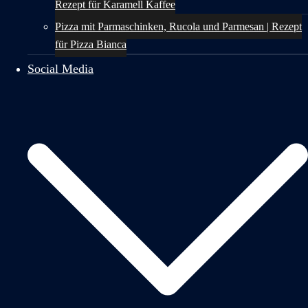
Rezept für Karamell Kaffee
Pizza mit Parmaschinken, Rucola und Parmesan | Rezept
für Pizza Bianca
Social Media