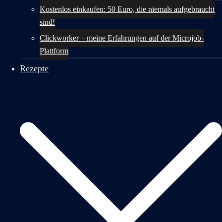
Kostenlos einkaufen: 50 Euro, die niemals aufgebraucht
sind!
Clickworker – meine Erfahrungen auf der Microjob-
Plattform
Rezepte