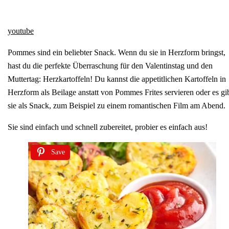
youtube
Pommes sind ein beliebter Snack. Wenn du sie in Herzform bringst,
hast du die perfekte Überraschung für den Valentinstag und den
Muttertag: Herzkartoffeln! Du kannst die appetitlichen Kartoffeln in
Herzform als Beilage anstatt von Pommes Frites servieren oder es gi
sie als Snack, zum Beispiel zu einem romantischen Film am Abend.
Sie sind einfach und schnell zubereitet, probier es einfach aus!
Save