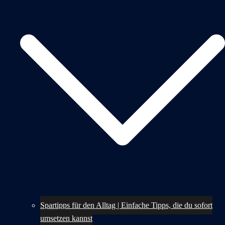
Spartipps für den Alltag | Einfache Tipps, die du sofort
umsetzen kannst