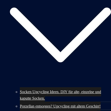
Socken Upcycling Ideen. DIY für alte, einzelne und
kaputte Socken.
Porzellan entsorgen? Upcycling mit altem Geschirr!