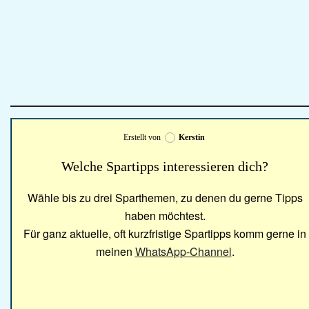
Erstellt von
Kerstin
Welche Spartipps interessieren dich?
Wähle bis zu drei Sparthemen, zu denen du gerne Tipps
haben möchtest.
Für ganz aktuelle, oft kurzfristige Spartipps komm gerne in
meinen
WhatsApp-Channel
.