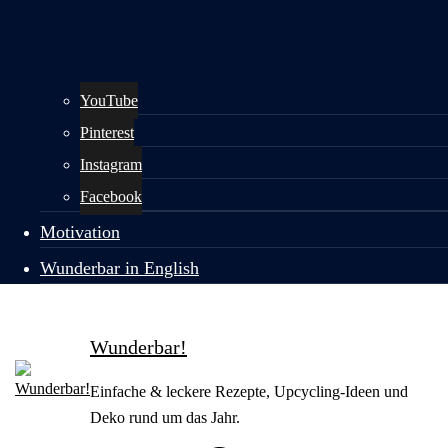
YouTube
Pinterest
Instagram
Facebook
Motivation
Wunderbar in English
Wunderbar!
Einfache & leckere Rezepte, Upcycling-Ideen und
Deko rund um das Jahr.