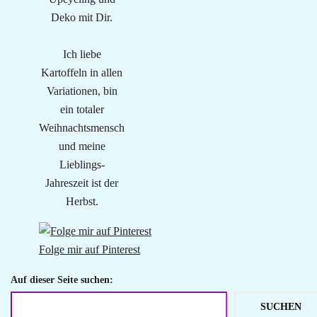
Deko mit Dir.
Ich liebe
Kartoffeln in allen
Variationen, bin
ein totaler
Weihnachtsmensch
und meine
Lieblings-
Jahreszeit ist der
Herbst.
Folge mir auf Pinterest
Auf dieser Seite suchen:
SUCHEN