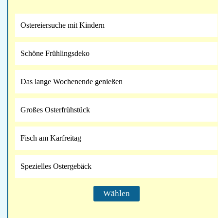
Ostereiersuche mit Kindern
Schöne Frühlingsdeko
Das lange Wochenende genießen
Großes Osterfrühstück
Fisch am Karfreitag
Spezielles Ostergebäck