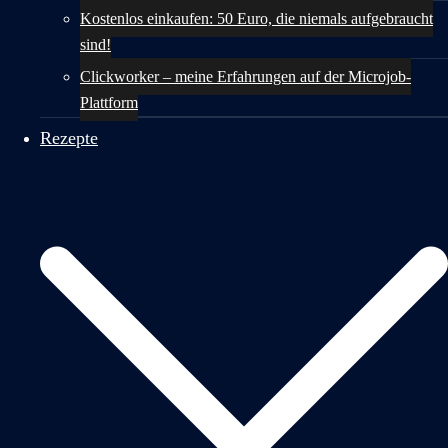
Kostenlos einkaufen: 50 Euro, die niemals aufgebraucht
sind!
Clickworker – meine Erfahrungen auf der Microjob-
Plattform
Rezepte