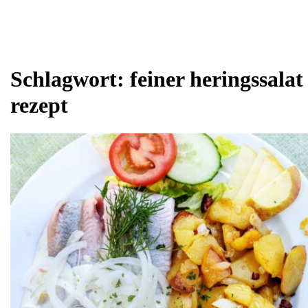
Schlagwort:
feiner heringssalat
rezept