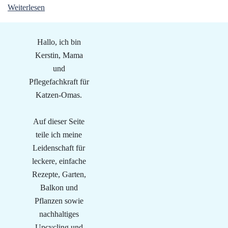
Weiterlesen
Hallo, ich bin
Kerstin, Mama
und
Pflegefachkraft für
Katzen-Omas.
Auf dieser Seite
teile ich meine
Leidenschaft für
leckere, einfache
Rezepte, Garten,
Balkon und
Pflanzen sowie
nachhaltiges
Upcycling und