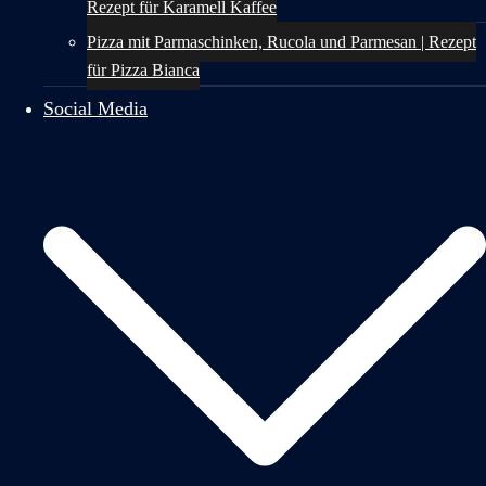
Rezept für Karamell Kaffee
Pizza mit Parmaschinken, Rucola und Parmesan | Rezept
für Pizza Bianca
Social Media