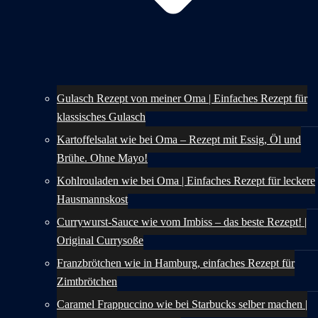
Gulasch Rezept von meiner Oma | Einfaches Rezept für
klassisches Gulasch
Kartoffelsalat wie bei Oma – Rezept mit Essig, Öl und
Brühe. Ohne Mayo!
Kohlrouladen wie bei Oma | Einfaches Rezept für leckere
Hausmannskost
Currywurst-Sauce wie vom Imbiss – das beste Rezept! |
Original Currysoße
Franzbrötchen wie in Hamburg, einfaches Rezept für
Zimtbrötchen
Caramel Frappuccino wie bei Starbucks selber machen |