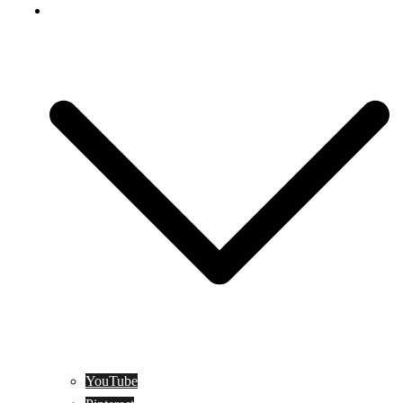
Social Media
YouTube