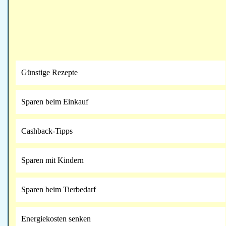
Günstige Rezepte
Sparen beim Einkauf
Cashback-Tipps
Sparen mit Kindern
Sparen beim Tierbedarf
Energiekosten senken