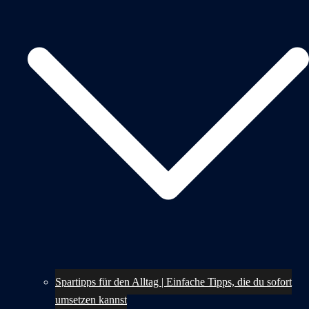
Spartipps für den Alltag | Einfache Tipps, die du sofort
umsetzen kannst