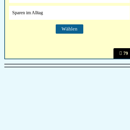
Sparen im Alltag
79