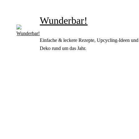
Wunderbar!
Einfache & leckere Rezepte, Upcycling-Ideen und
Deko rund um das Jahr.