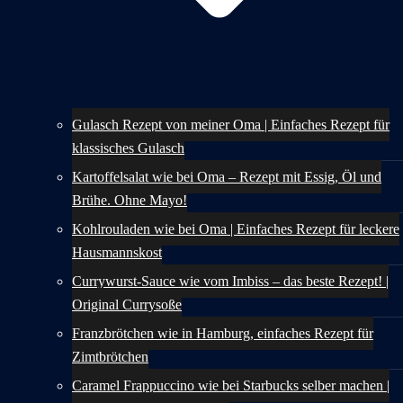
Gulasch Rezept von meiner Oma | Einfaches Rezept für
klassisches Gulasch
Kartoffelsalat wie bei Oma – Rezept mit Essig, Öl und
Brühe. Ohne Mayo!
Kohlrouladen wie bei Oma | Einfaches Rezept für leckere
Hausmannskost
Currywurst-Sauce wie vom Imbiss – das beste Rezept! |
Original Currysoße
Franzbrötchen wie in Hamburg, einfaches Rezept für
Zimtbrötchen
Caramel Frappuccino wie bei Starbucks selber machen |