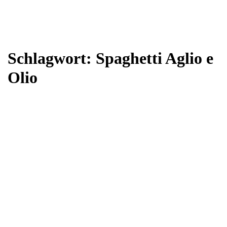
Schlagwort:
Spaghetti Aglio e
Olio