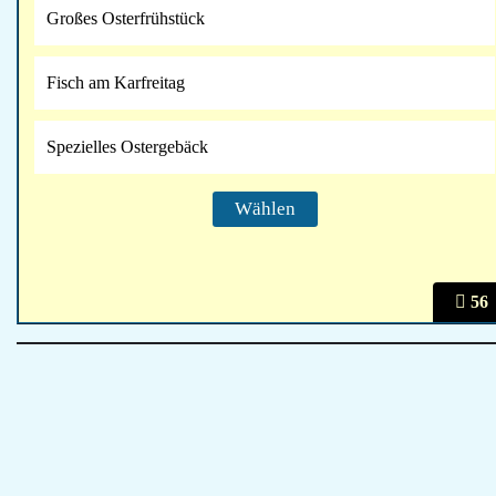
Großes Osterfrühstück
Fisch am Karfreitag
Spezielles Ostergebäck
56