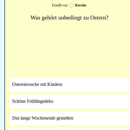
Erstellt von
Kerstin
Was gehört unbedingt zu Ostern?
Ostereiersuche mit Kindern
Schöne Frühlingsdeko
Das lange Wochenende genießen