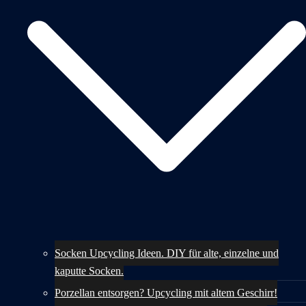
Socken Upcycling Ideen. DIY für alte, einzelne und
kaputte Socken.
Porzellan entsorgen? Upcycling mit altem Geschirr!