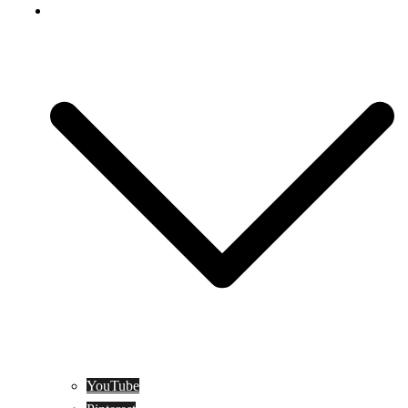
Social Media
YouTube