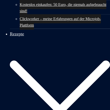
Kostenlos einkaufen: 50 Euro, die niemals aufgebraucht
sind!
Clickworker – meine Erfahrungen auf der Microjob-
Plattform
Rezepte