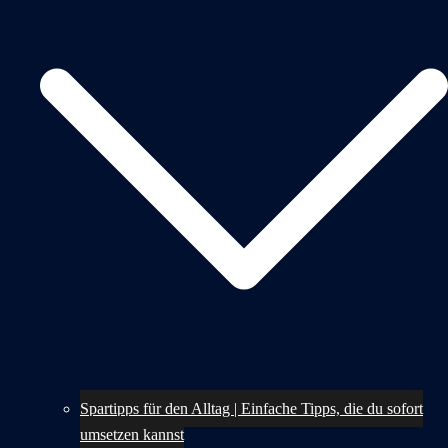
Spartipps für den Alltag | Einfache Tipps, die du sofort
umsetzen kannst