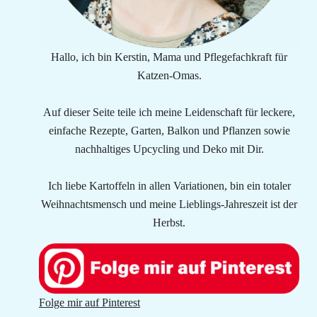
Hallo, ich bin Kerstin, Mama und Pflegefachkraft für
Katzen-Omas.
Auf dieser Seite teile ich meine Leidenschaft für leckere,
einfache Rezepte, Garten, Balkon und Pflanzen sowie
nachhaltiges Upcycling und Deko mit Dir.
Ich liebe Kartoffeln in allen Variationen, bin ein totaler
Weihnachtsmensch und meine Lieblings-Jahreszeit ist der
Herbst.
Folge mir auf Pinterest