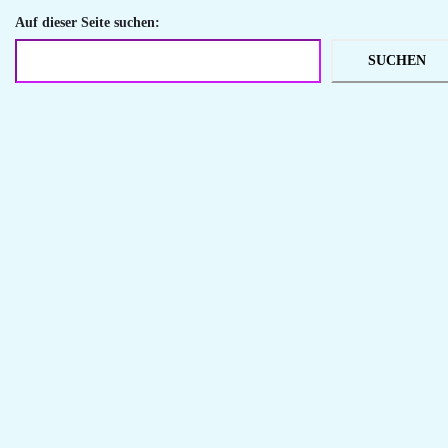
Auf dieser Seite suchen:
SUCHEN