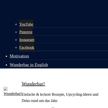
YouTube
Pinterest
Instagram
Facebook
Motivation
Wunderbar in English
Wunderbar!
Einfache & leckere Rezepte, Upcycling-Ideen und
Deko rund um das Jahr.