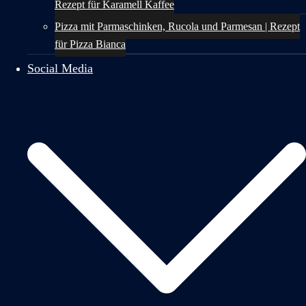
Rezept für Karamell Kaffee
Pizza mit Parmaschinken, Rucola und Parmesan | Rezept
für Pizza Bianca
Social Media