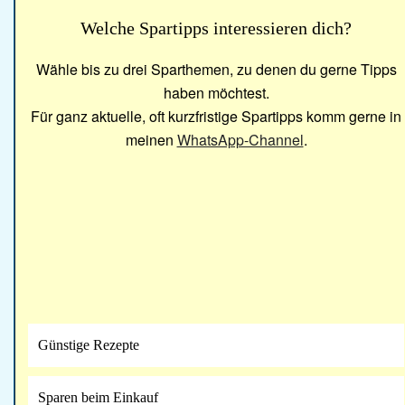
Welche Spartipps interessieren dich?
Wähle bis zu drei Sparthemen, zu denen du gerne Tipps
haben möchtest.
Für ganz aktuelle, oft kurzfristige Spartipps komm gerne in
meinen
WhatsApp-Channel
.
Günstige Rezepte
Sparen beim Einkauf