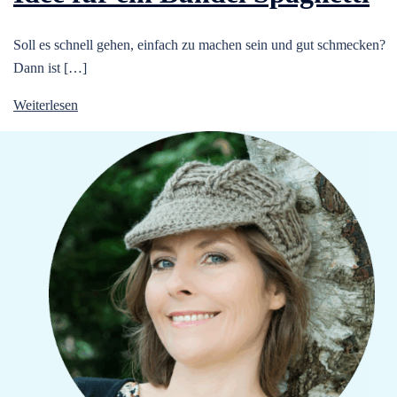
Soll es schnell gehen, einfach zu machen sein und gut schmecken?
Dann ist […]
Weiterlesen