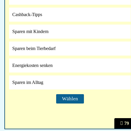
Cashback-Tipps
Sparen mit Kindern
Sparen beim Tierbedarf
Energiekosten senken
Sparen im Alltag
79