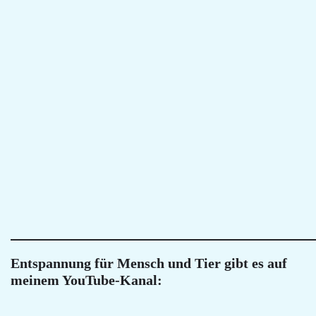
Entspannung für Mensch und Tier gibt es auf
meinem YouTube-Kanal: