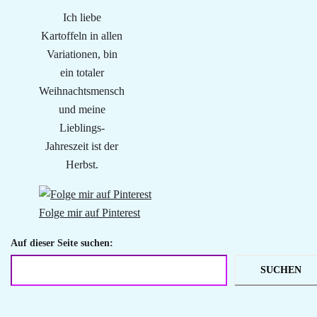
Ich liebe
Kartoffeln in allen
Variationen, bin
ein totaler
Weihnachtsmensch
und meine
Lieblings-
Jahreszeit ist der
Herbst.
Folge mir auf Pinterest
Auf dieser Seite suchen:
SUCHEN