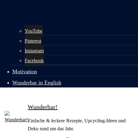
YouTube
Pinterest
Instagram
Facebook
Motivation
Wunderbar in English
Wunderbar!
Einfache & leckere Rezepte, Upcycling-Ideen und
Deko rund um das Jahr.