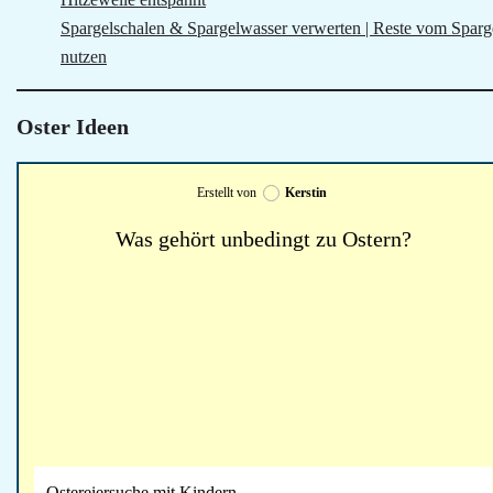
Spargelschalen & Spargelwasser verwerten | Reste vom Sparg
nutzen
Oster Ideen
Erstellt von
Kerstin
Was gehört unbedingt zu Ostern?
Ostereiersuche mit Kindern