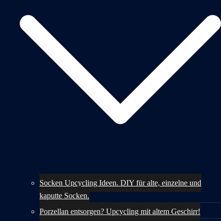
Socken Upcycling Ideen. DIY für alte, einzelne und
kaputte Socken.
Porzellan entsorgen? Upcycling mit altem Geschirr!