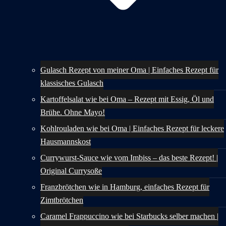
Gulasch Rezept von meiner Oma | Einfaches Rezept für
klassisches Gulasch
Kartoffelsalat wie bei Oma – Rezept mit Essig, Öl und
Brühe. Ohne Mayo!
Kohlrouladen wie bei Oma | Einfaches Rezept für leckere
Hausmannskost
Currywurst-Sauce wie vom Imbiss – das beste Rezept! |
Original Currysoße
Franzbrötchen wie in Hamburg, einfaches Rezept für
Zimtbrötchen
Caramel Frappuccino wie bei Starbucks selber machen |