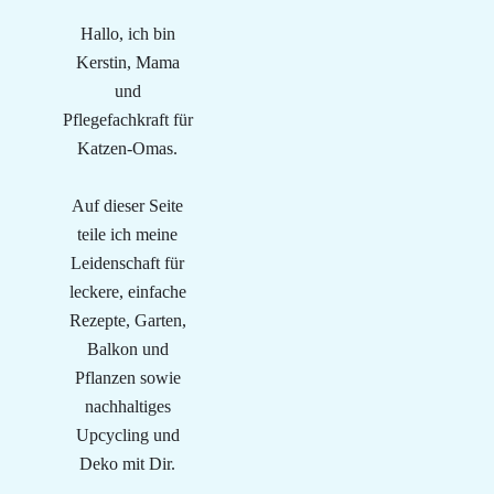
Hallo, ich bin
Kerstin, Mama
und
Pflegefachkraft für
Katzen-Omas.
Auf dieser Seite
teile ich meine
Leidenschaft für
leckere, einfache
Rezepte, Garten,
Balkon und
Pflanzen sowie
nachhaltiges
Upcycling und
Deko mit Dir.