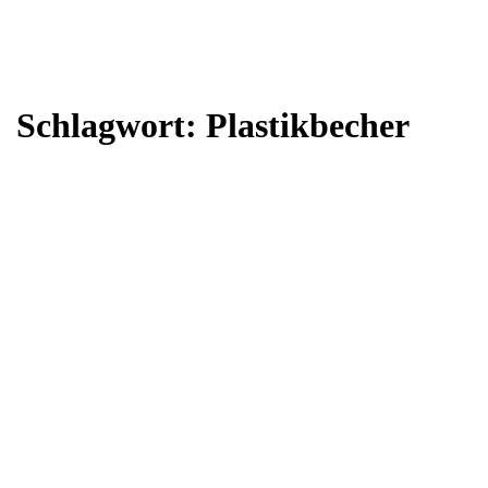
Schlagwort:
Plastikbecher