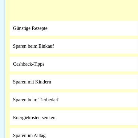
Günstige Rezepte
Sparen beim Einkauf
Cashback-Tipps
Sparen mit Kindern
Sparen beim Tierbedarf
Energiekosten senken
Sparen im Alltag