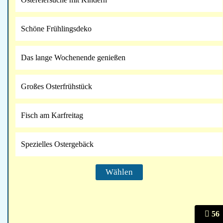
Schöne Frühlingsdeko
Das lange Wochenende genießen
Großes Osterfrühstück
Fisch am Karfreitag
Spezielles Ostergebäck
56