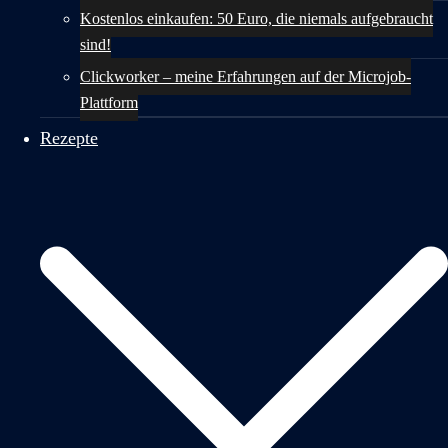
Kostenlos einkaufen: 50 Euro, die niemals aufgebraucht
sind!
Clickworker – meine Erfahrungen auf der Microjob-
Plattform
Rezepte