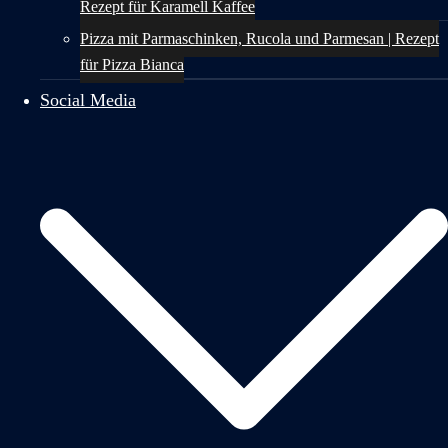
Rezept für Karamell Kaffee
Pizza mit Parmaschinken, Rucola und Parmesan | Rezept
für Pizza Bianca
Social Media