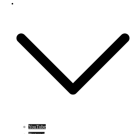
Social Media
YouTube