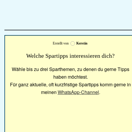
Erstellt von
Kerstin
Welche Spartipps interessieren dich?
Wähle bis zu drei Sparthemen, zu denen du gerne Tipps
haben möchtest.
Für ganz aktuelle, oft kurzfristige Spartipps komm gerne in
meinen
WhatsApp-Channel
.