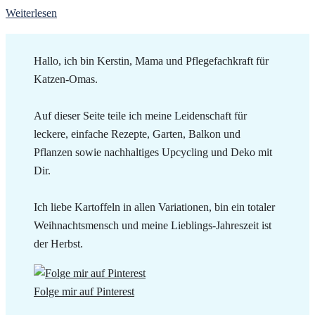
Weiterlesen
Hallo, ich bin Kerstin, Mama und Pflegefachkraft für
Katzen-Omas.
Auf dieser Seite teile ich meine Leidenschaft für
leckere, einfache Rezepte, Garten, Balkon und
Pflanzen sowie nachhaltiges Upcycling und Deko mit
Dir.
Ich liebe Kartoffeln in allen Variationen, bin ein totaler
Weihnachtsmensch und meine Lieblings-Jahreszeit ist
der Herbst.
Folge mir auf Pinterest