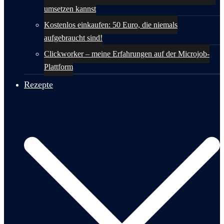
umsetzen kannst
Kostenlos einkaufen: 50 Euro, die niemals
aufgebraucht sind!
Clickworker – meine Erfahrungen auf der Microjob-
Plattform
Rezepte