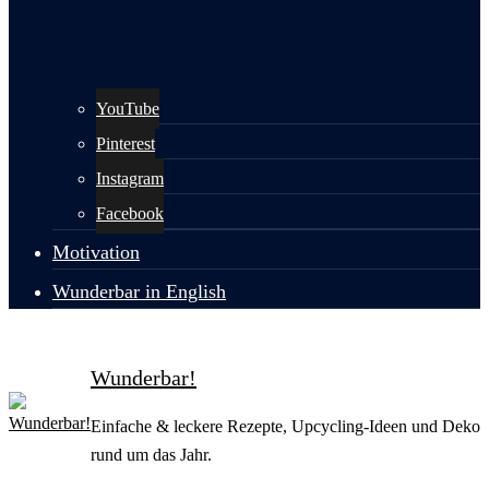
YouTube
Pinterest
Instagram
Facebook
Motivation
Wunderbar in English
Wunderbar!
Einfache & leckere Rezepte, Upcycling-Ideen und Deko
rund um das Jahr.