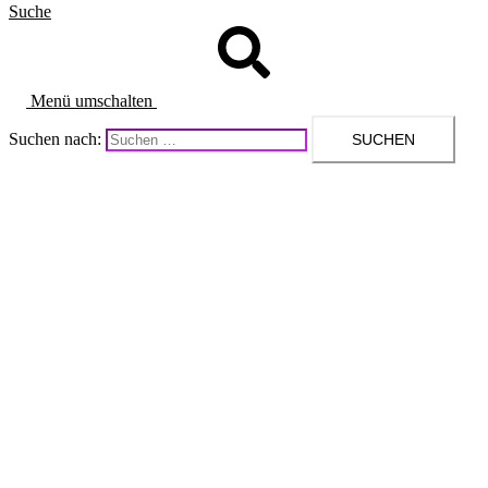
Suche
Menü umschalten
Suchen nach: