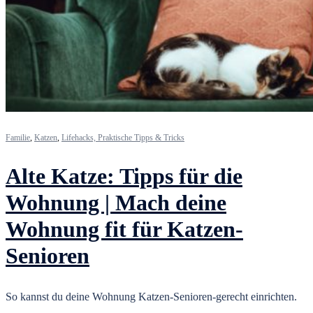
Familie
,
Katzen
,
Lifehacks, Praktische Tipps & Tricks
Alte Katze: Tipps für die
Wohnung | Mach deine
Wohnung fit für Katzen-
Senioren
So kannst du deine Wohnung Katzen-Senioren-gerecht einrichten.