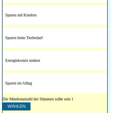
Sparen mit Kindern
Sparen beim Tierbedarf
Energiekosten senken
Sparen im Alltag
Die Mindestanzahl der Stimmen sollte sein 1