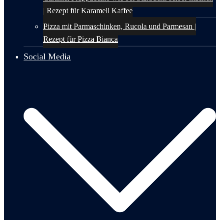
| Rezept für Karamell Kaffee
Pizza mit Parmaschinken, Rucola und Parmesan |
Rezept für Pizza Bianca
Social Media