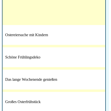
Ostereiersuche mit Kindern
Schöne Frühlingsdeko
Das lange Wochenende genießen
Großes Osterfrühstück