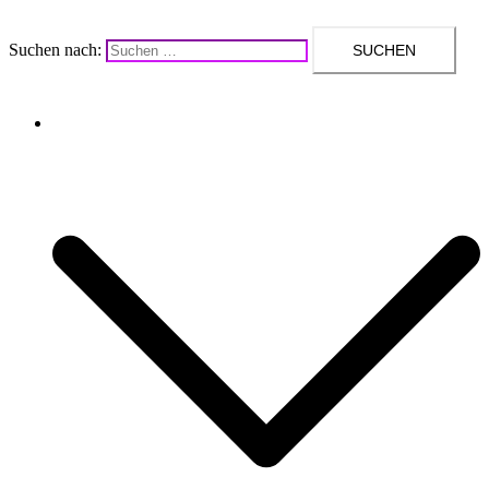
Suchen nach:
Upcycling