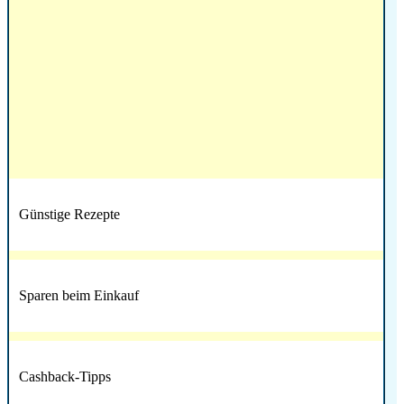
Günstige Rezepte
Sparen beim Einkauf
Cashback-Tipps