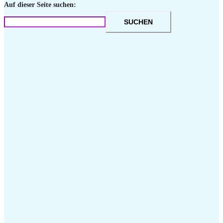
Auf dieser Seite suchen:
SUCHEN