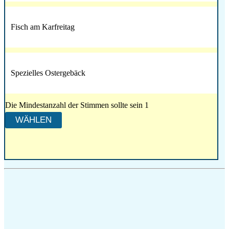
Fisch am Karfreitag
Spezielles Ostergebäck
Die Mindestanzahl der Stimmen sollte sein 1