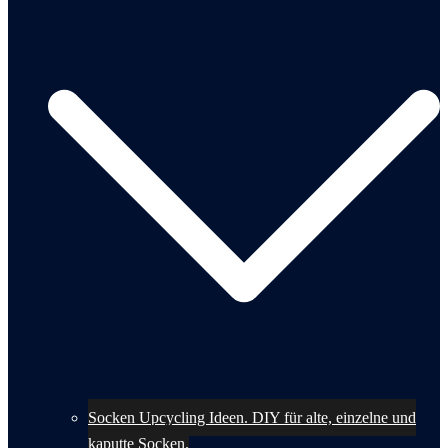
Socken Upcycling Ideen. DIY für alte, einzelne und
kaputte Socken.