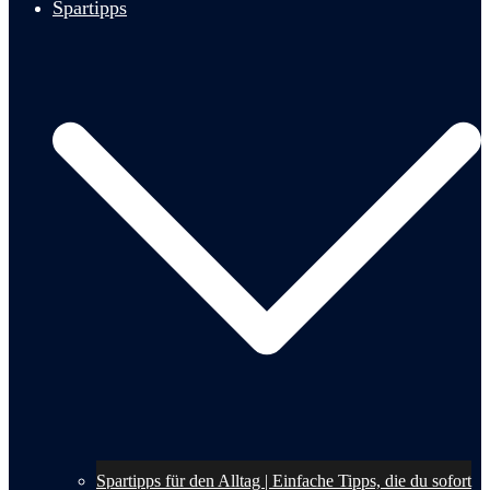
Spartipps
Spartipps für den Alltag | Einfache Tipps, die du sofort