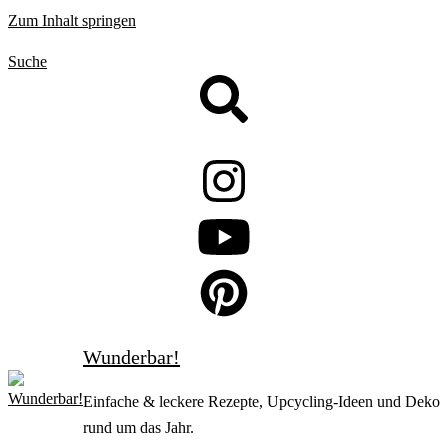
Zum Inhalt springen
Suche
Wunderbar!
Einfache & leckere Rezepte, Upcycling-Ideen und Deko
rund um das Jahr.