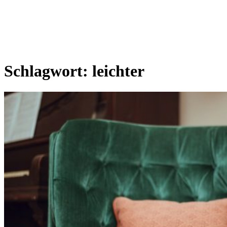
Schlagwort:
leichter