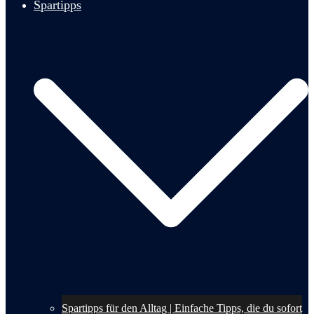
Spartipps
Spartipps für den Alltag | Einfache Tipps, die du sofort