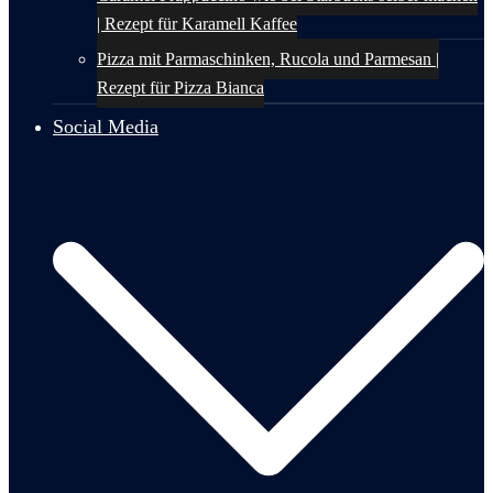
| Rezept für Karamell Kaffee
Pizza mit Parmaschinken, Rucola und Parmesan |
Rezept für Pizza Bianca
Social Media