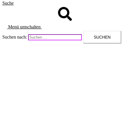
Suche
Menü umschalten
Suchen nach: