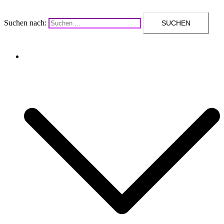
Suchen nach:
Upcycling