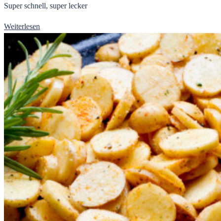
Super schnell, super lecker
Weiterlesen