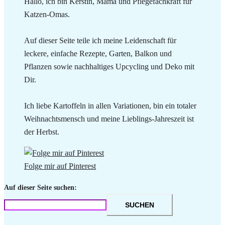
Hallo, ich bin Kerstin, Mama und Pflegefachkraft für
Katzen-Omas.
Auf dieser Seite teile ich meine Leidenschaft für
leckere, einfache Rezepte, Garten, Balkon und
Pflanzen sowie nachhaltiges Upcycling und Deko mit
Dir.
Ich liebe Kartoffeln in allen Variationen, bin ein totaler
Weihnachtsmensch und meine Lieblings-Jahreszeit ist
der Herbst.
Folge mir auf Pinterest
Auf dieser Seite suchen:
SUCHEN