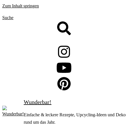
Zum Inhalt springen
Suche
Wunderbar!
Einfache & leckere Rezepte, Upcycling-Ideen und Deko
rund um das Jahr.