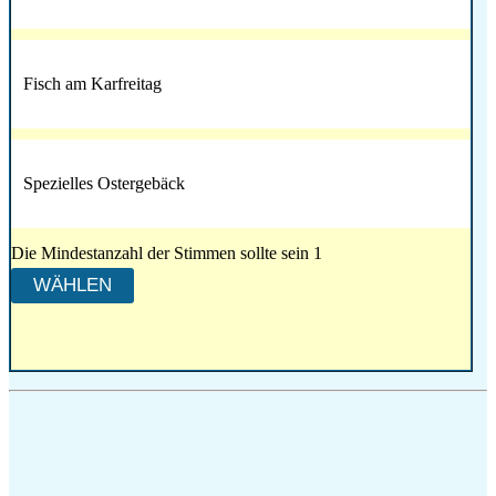
Fisch am Karfreitag
Spezielles Ostergebäck
Die Mindestanzahl der Stimmen sollte sein 1