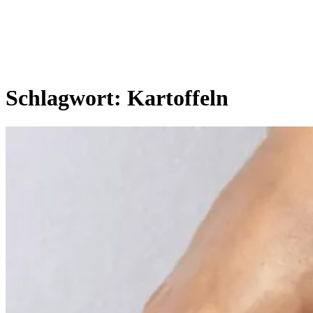
Schlagwort:
Kartoffeln