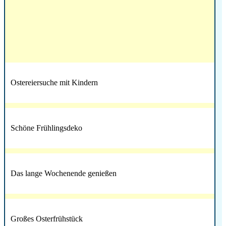
Ostereiersuche mit Kindern
Schöne Frühlingsdeko
Das lange Wochenende genießen
Großes Osterfrühstück