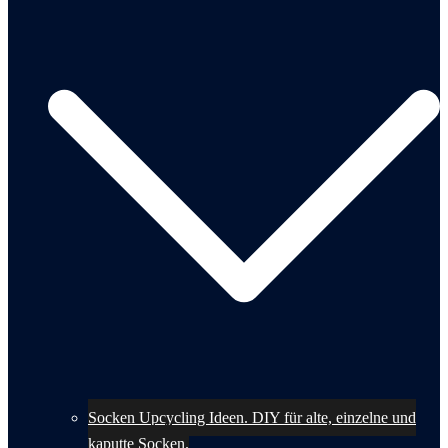
Socken Upcycling Ideen. DIY für alte, einzelne und
kaputte Socken.