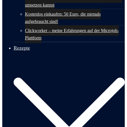
umsetzen kannst
Kostenlos einkaufen: 50 Euro, die niemals
aufgebraucht sind!
Clickworker – meine Erfahrungen auf der Microjob-
Plattform
Rezepte