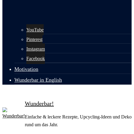
YouTube
Pinterest
Instagram
Facebook
Motivation
Wunderbar in English
Wunderbar!
Einfache & leckere Rezepte, Upcycling-Ideen und Deko
rund um das Jahr.