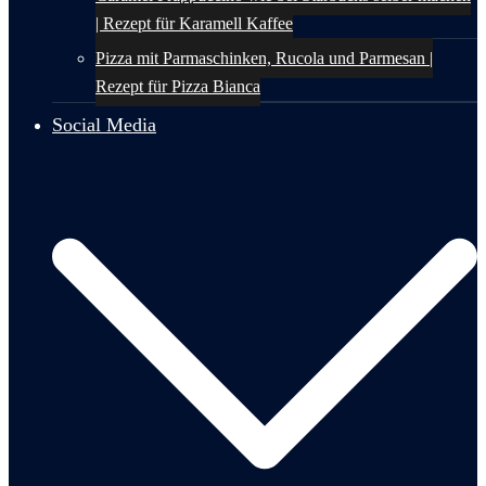
| Rezept für Karamell Kaffee
Pizza mit Parmaschinken, Rucola und Parmesan |
Rezept für Pizza Bianca
Social Media