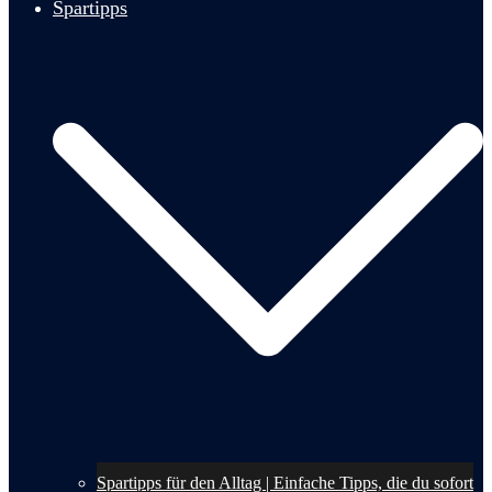
Spartipps
Spartipps für den Alltag | Einfache Tipps, die du sofort