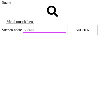
Suche
Menü umschalten
Suchen nach: