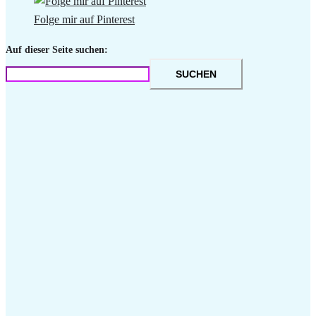
Folge mir auf Pinterest
Auf dieser Seite suchen:
SUCHEN