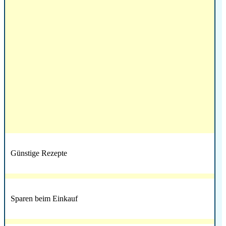
Günstige Rezepte
Sparen beim Einkauf