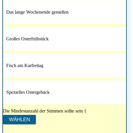
Das lange Wochenende genießen
Großes Osterfrühstück
Fisch am Karfreitag
Spezielles Ostergebäck
Die Mindestanzahl der Stimmen sollte sein 1