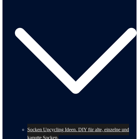
Socken Upcycling Ideen. DIY für alte, einzelne und
kaputte Socken.