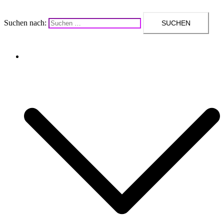
Suchen nach:
Upcycling