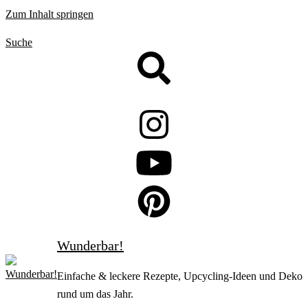
Zum Inhalt springen
Suche
Wunderbar!
Einfache & leckere Rezepte, Upcycling-Ideen und Deko
rund um das Jahr.