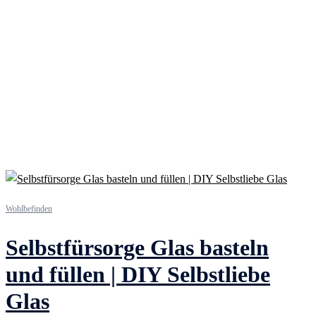
Wohlbefinden
Selbstfürsorge Glas basteln
und füllen | DIY Selbstliebe
Glas