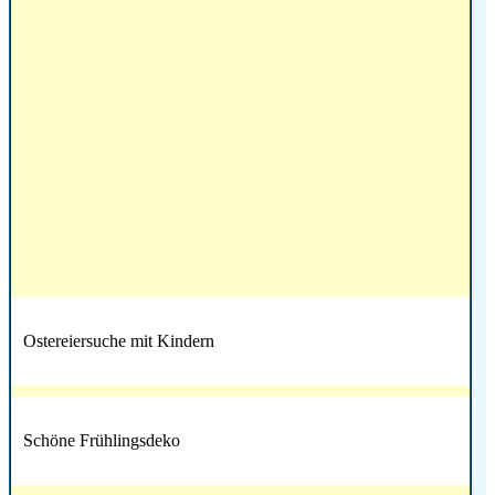
Ostereiersuche mit Kindern
Schöne Frühlingsdeko