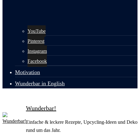
YouTube
Pinterest
Instagram
Facebook
Motivation
Wunderbar in English
Wunderbar!
Einfache & leckere Rezepte, Upcycling-Ideen und Deko
rund um das Jahr.