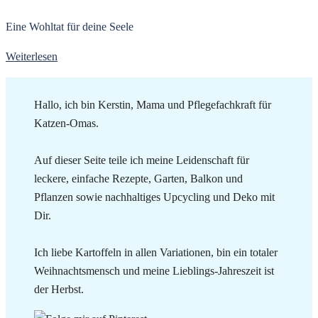
Eine Wohltat für deine Seele
Weiterlesen
Hallo, ich bin Kerstin, Mama und Pflegefachkraft für
Katzen-Omas.
Auf dieser Seite teile ich meine Leidenschaft für
leckere, einfache Rezepte, Garten, Balkon und
Pflanzen sowie nachhaltiges Upcycling und Deko mit
Dir.
Ich liebe Kartoffeln in allen Variationen, bin ein totaler
Weihnachtsmensch und meine Lieblings-Jahreszeit ist
der Herbst.