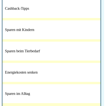
Cashback-Tipps
Sparen mit Kindern
Sparen beim Tierbedarf
Energiekosten senken
Sparen im Alltag