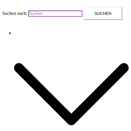
Suchen nach:
Upcycling