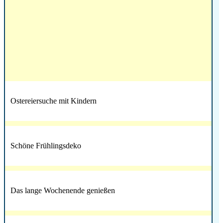
Ostereiersuche mit Kindern
Schöne Frühlingsdeko
Das lange Wochenende genießen