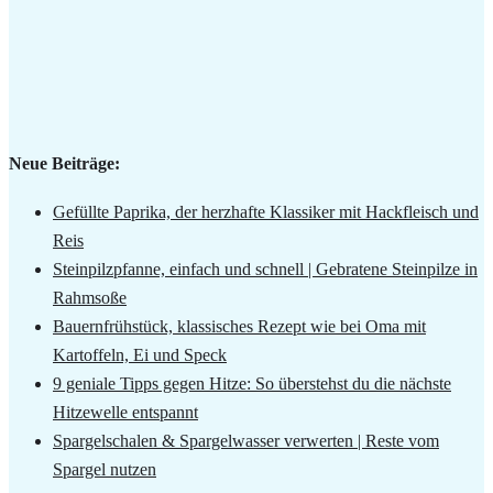
Neue Beiträge:
Gefüllte Paprika, der herzhafte Klassiker mit Hackfleisch und
Reis
Steinpilzpfanne, einfach und schnell | Gebratene Steinpilze in
Rahmsoße
Bauernfrühstück, klassisches Rezept wie bei Oma mit
Kartoffeln, Ei und Speck
9 geniale Tipps gegen Hitze: So überstehst du die nächste
Hitzewelle entspannt
Spargelschalen & Spargelwasser verwerten | Reste vom
Spargel nutzen