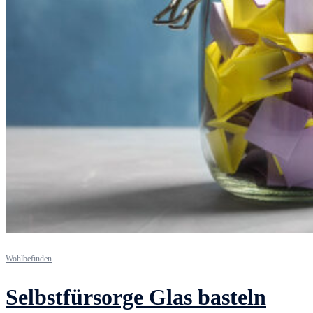
Wohlbefinden
Selbstfürsorge Glas basteln