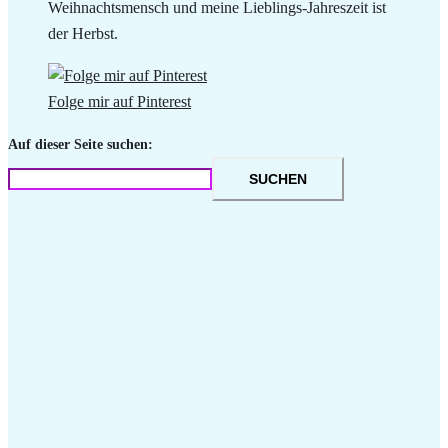
Weihnachtsmensch und meine Lieblings-Jahreszeit ist
der Herbst.
Folge mir auf Pinterest
Auf dieser Seite suchen:
SUCHEN