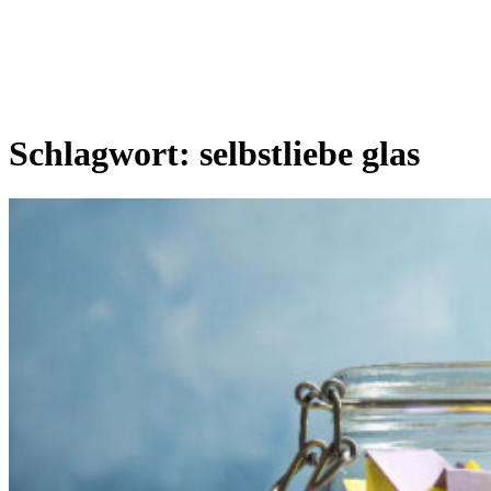
Schlagwort:
selbstliebe glas