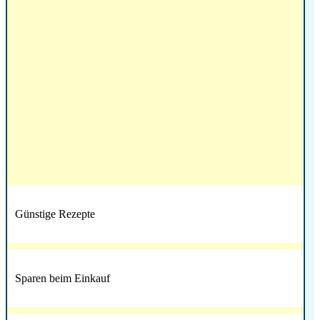
Günstige Rezepte
Sparen beim Einkauf