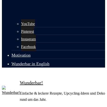
YouTube
Pinterest
Instagram
Facebook
Motivation
Wunderbar in English
Wunderbar!
Einfache & leckere Rezepte, Upcycling-Ideen und Deko
rund um das Jahr.