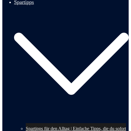
Spartipps
Spartipps für den Alltag | Einfache Tipps, die du sofort