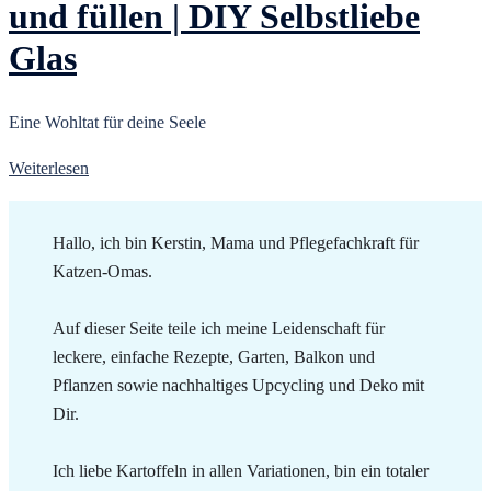
und füllen | DIY Selbstliebe
Glas
Eine Wohltat für deine Seele
Weiterlesen
Hallo, ich bin Kerstin, Mama und Pflegefachkraft für
Katzen-Omas.
Auf dieser Seite teile ich meine Leidenschaft für
leckere, einfache Rezepte, Garten, Balkon und
Pflanzen sowie nachhaltiges Upcycling und Deko mit
Dir.
Ich liebe Kartoffeln in allen Variationen, bin ein totaler