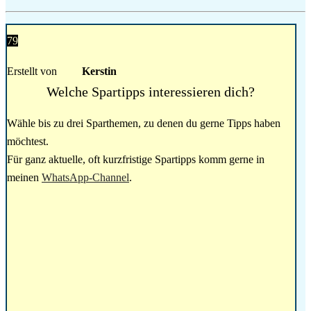
79
Erstellt von
Kerstin
Welche Spartipps interessieren dich?
Wähle bis zu drei Sparthemen, zu denen du gerne Tipps haben
möchtest.
Für ganz aktuelle, oft kurzfristige Spartipps komm gerne in
meinen
WhatsApp-Channel
.