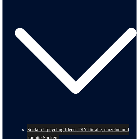
Socken Upcycling Ideen. DIY für alte, einzelne und
kaputte Socken.