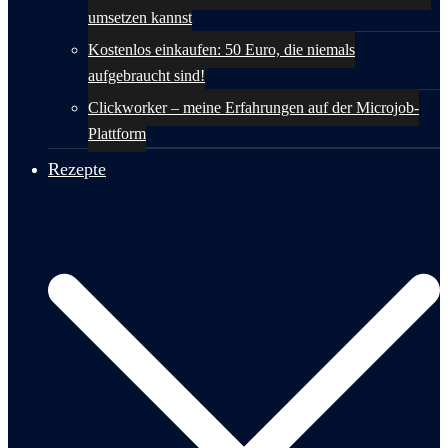
umsetzen kannst
Kostenlos einkaufen: 50 Euro, die niemals
aufgebraucht sind!
Clickworker – meine Erfahrungen auf der Microjob-
Plattform
Rezepte