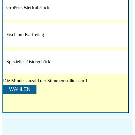
Großes Osterfrühstück
Fisch am Karfreitag
Spezielles Ostergebäck
Die Mindestanzahl der Stimmen sollte sein 1