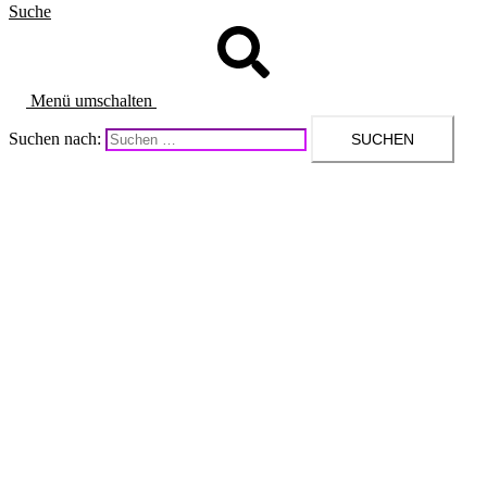
Suche
Menü umschalten
Suchen nach: