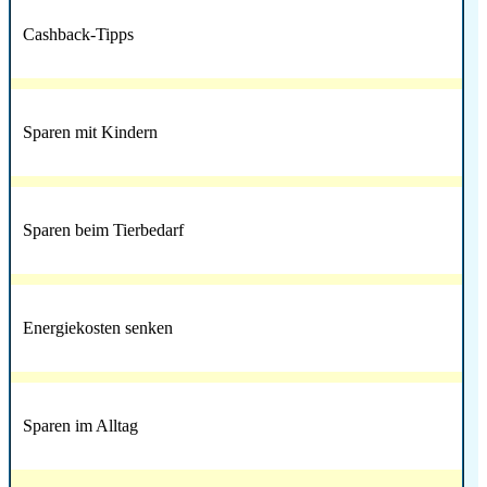
Cashback-Tipps
Sparen mit Kindern
Sparen beim Tierbedarf
Energiekosten senken
Sparen im Alltag