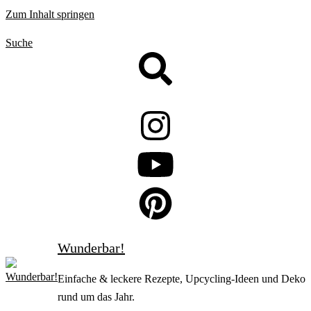
Zum Inhalt springen
Suche
Wunderbar!
Einfache & leckere Rezepte, Upcycling-Ideen und Deko
rund um das Jahr.