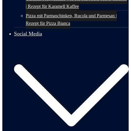
| Rezept für Karamell Kaffee
Pizza mit Parmaschinken, Rucola und Parmesan |
Rezept für Pizza Bianca
Social Media