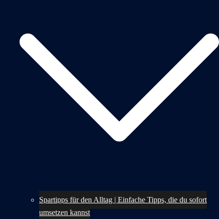
Spartipps für den Alltag | Einfache Tipps, die du sofort
umsetzen kannst