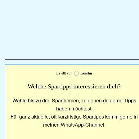
Erstellt von
Kerstin
Welche Spartipps interessieren dich?
Wähle bis zu drei Sparthemen, zu denen du gerne Tipps
haben möchtest.
Für ganz aktuelle, oft kurzfristige Spartipps komm gerne in
meinen
WhatsApp-Channel
.