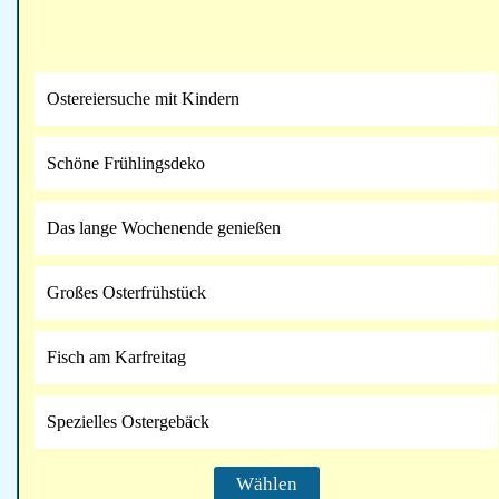
Ostereiersuche mit Kindern
Schöne Frühlingsdeko
Das lange Wochenende genießen
Großes Osterfrühstück
Fisch am Karfreitag
Spezielles Ostergebäck