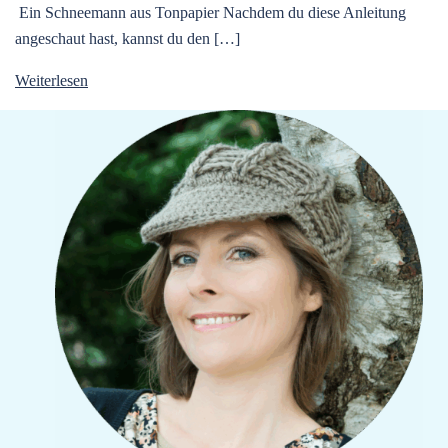
Ein Schneemann aus Tonpapier Nachdem du diese Anleitung
angeschaut hast, kannst du den […]
Weiterlesen