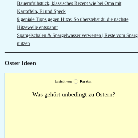
Bauernfrühstück, klassisches Rezept wie bei Oma mit
Kartoffeln, Ei und Speck
9 geniale Tipps gegen Hitze: So überstehst du die nächste
Hitzewelle entspannt
Spargelschalen & Spargelwasser verwerten | Reste vom Sparg
nutzen
Oster Ideen
Erstellt von
Kerstin
Was gehört unbedingt zu Ostern?