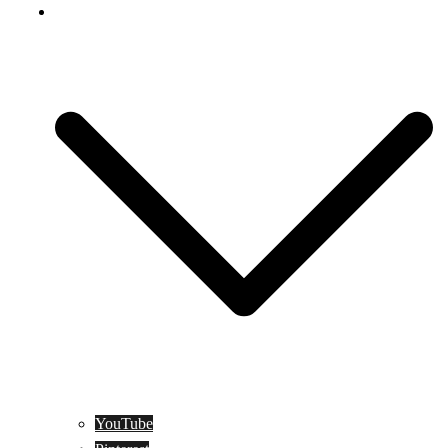
Social Media
YouTube