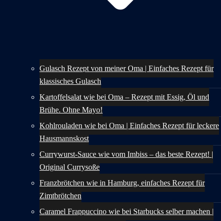
Gulasch Rezept von meiner Oma | Einfaches Rezept für
klassisches Gulasch
Kartoffelsalat wie bei Oma – Rezept mit Essig, Öl und
Brühe. Ohne Mayo!
Kohlrouladen wie bei Oma | Einfaches Rezept für leckere
Hausmannskost
Currywurst-Sauce wie vom Imbiss – das beste Rezept! |
Original Currysoße
Franzbrötchen wie in Hamburg, einfaches Rezept für
Zimtbrötchen
Caramel Frappuccino wie bei Starbucks selber machen |