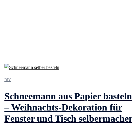
DIY
Schneemann aus Papier basteln
– Weihnachts-Dekoration für
Fenster und Tisch selbermache