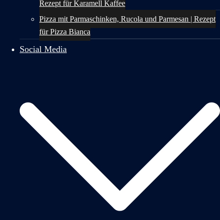
Rezept für Karamell Kaffee
Pizza mit Parmaschinken, Rucola und Parmesan | Rezept
für Pizza Bianca
Social Media