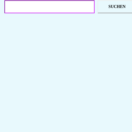
SUCHEN