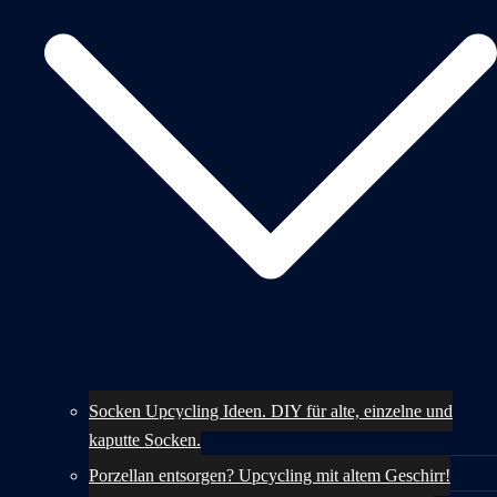
Socken Upcycling Ideen. DIY für alte, einzelne und
kaputte Socken.
Porzellan entsorgen? Upcycling mit altem Geschirr!