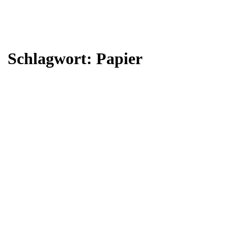
Schlagwort:
Papier