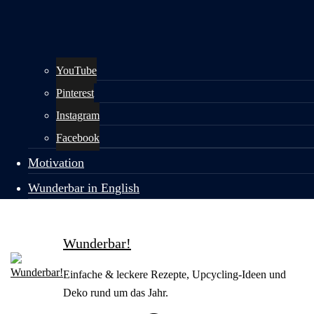
YouTube
Pinterest
Instagram
Facebook
Motivation
Wunderbar in English
Wunderbar!
Einfache & leckere Rezepte, Upcycling-Ideen und
Deko rund um das Jahr.