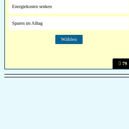
Energiekosten senken
Sparen im Alltag
79