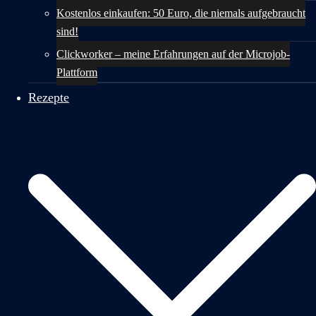
Kostenlos einkaufen: 50 Euro, die niemals aufgebraucht
sind!
Clickworker – meine Erfahrungen auf der Microjob-
Plattform
Rezepte