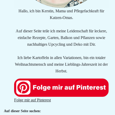
Hallo, ich bin Kerstin, Mama und Pflegefachkraft für
Katzen-Omas.
Auf dieser Seite teile ich meine Leidenschaft für leckere,
einfache Rezepte, Garten, Balkon und Pflanzen sowie
nachhaltiges Upcycling und Deko mit Dir.
Ich liebe Kartoffeln in allen Variationen, bin ein totaler
Weihnachtsmensch und meine Lieblings-Jahreszeit ist der
Herbst.
Folge mir auf Pinterest
Auf dieser Seite suchen: