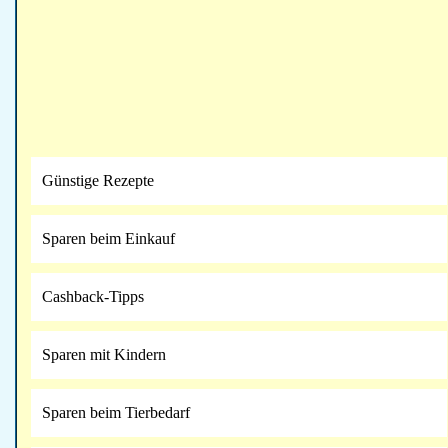
Günstige Rezepte
Sparen beim Einkauf
Cashback-Tipps
Sparen mit Kindern
Sparen beim Tierbedarf