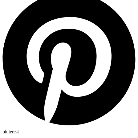
pinterest