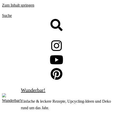
Zum Inhalt springen
Suche
Wunderbar!
Einfache & leckere Rezepte, Upcycling-Ideen und Deko
rund um das Jahr.