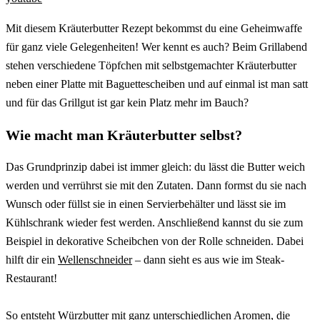
Mit diesem Kräuterbutter Rezept bekommst du eine Geheimwaffe
für ganz viele Gelegenheiten! Wer kennt es auch? Beim Grillabend
stehen verschiedene Töpfchen mit selbstgemachter Kräuterbutter
neben einer Platte mit Baguettescheiben und auf einmal ist man satt
und für das Grillgut ist gar kein Platz mehr im Bauch?
Wie macht man Kräuterbutter selbst?
Das Grundprinzip dabei ist immer gleich: du lässt die Butter weich
werden und verrührst sie mit den Zutaten. Dann formst du sie nach
Wunsch oder füllst sie in einen Servierbehälter und lässt sie im
Kühlschrank wieder fest werden. Anschließend kannst du sie zum
Beispiel in dekorative Scheibchen von der Rolle schneiden. Dabei
hilft dir ein
Wellenschneider
– dann sieht es aus wie im Steak-
Restaurant!
So entsteht Würzbutter mit ganz unterschiedlichen Aromen, die