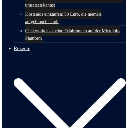
umsetzen kannst
Kostenlos einkaufen: 50 Euro, die niemals
aufgebraucht sind!
Clickworker – meine Erfahrungen auf der Microjob-
Plattform
Rezepte