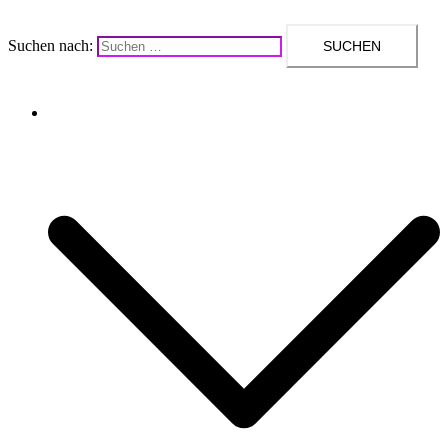
Suchen nach:
Upcycling