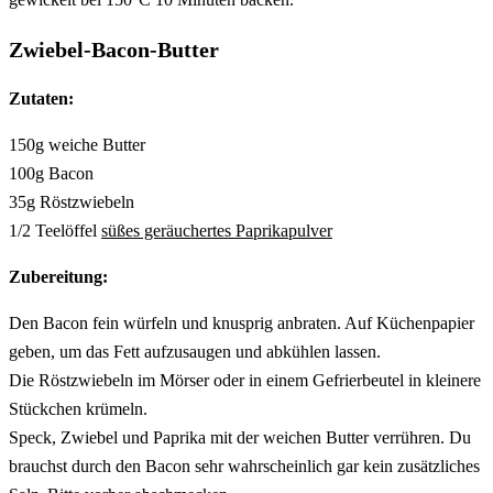
Zwiebel-Bacon-Butter
Zutaten:
150g weiche Butter
100g Bacon
35g Röstzwiebeln
1/2 Teelöffel
süßes geräuchertes Paprikapulver
Zubereitung:
Den Bacon fein würfeln und knusprig anbraten. Auf Küchenpapier
geben, um das Fett aufzusaugen und abkühlen lassen.
Die Röstzwiebeln im Mörser oder in einem Gefrierbeutel in kleinere
Stückchen krümeln.
Speck, Zwiebel und Paprika mit der weichen Butter verrühren. Du
brauchst durch den Bacon sehr wahrscheinlich gar kein zusätzliches