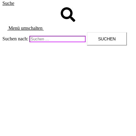
Suche
Menü umschalten
Suchen nach: