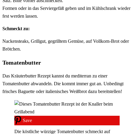
Salz. Bitte vorher abschmecken.
Formen oder in das Serviergefäß geben und im Kühlschrank wieder
fest werden lassen.
Schmeckt zu:
Nackensteaks, Grillgut, gegrilltem Gemüse, auf Vollkorn-Brot oder
Brötchen.
Tomatenbutter
Das Kräuterbutter Rezept kannst du mediterran zu einer
Tomatenbutter abwandeln. Die kommt immer gut an. Unbedingt
frisches Baguette oder italienisches Weißbrot dazu bereitstellen!
Save
Die köstliche würzige Tomatenbutter schmeckt auf