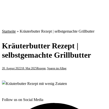
Startseite
»
Kräuterbutter Rezept | selbstgemachte Grillbutter
Kräuterbutter Rezept |
selbstgemachte Grillbutter
20. August 2022
18. Mai 2025
Rezepte
,
Sparen im Alltag
Follow us on Social Media