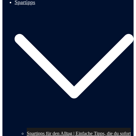
Spartipps
Spartipps für den Alltag | Einfache Tipps, die du sofort