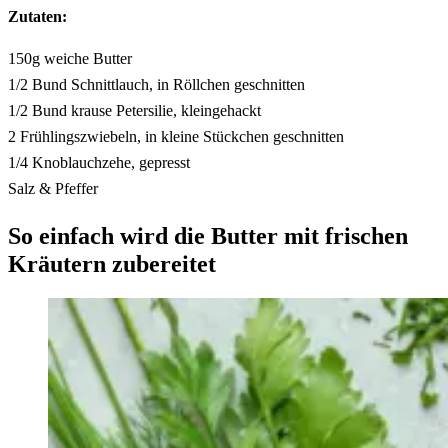
Zutaten:
150g weiche Butter
1/2 Bund Schnittlauch, in Röllchen geschnitten
1/2 Bund krause Petersilie, kleingehackt
2 Frühlingszwiebeln, in kleine Stückchen geschnitten
1/4 Knoblauchzehe, gepresst
Salz & Pfeffer
So einfach wird die Butter mit frischen
Kräutern zubereitet