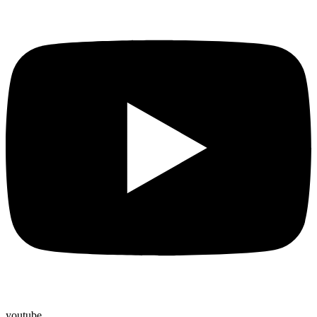
youtube