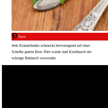
Save
Jede Kräuterbutter schmeckt hervorragend auf einer
Scheibe gutem Brot. Hier wurde statt Knoblauch der
würzige Bärlauch verwendet.