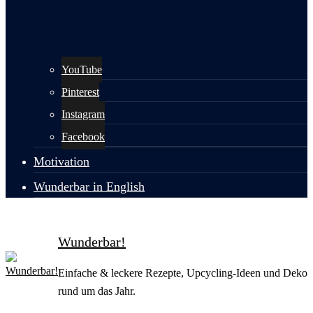
YouTube
Pinterest
Instagram
Facebook
Motivation
Wunderbar in English
Wunderbar!
Einfache & leckere Rezepte, Upcycling-Ideen und Deko
rund um das Jahr.