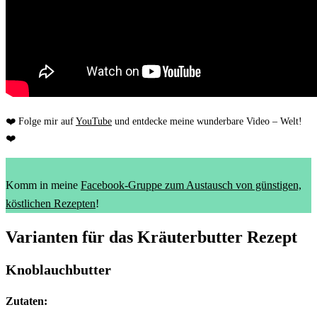
❤️ Folge mir auf
YouTube
und entdecke meine wunderbare Video – Welt!
❤️
Komm in meine
Facebook-Gruppe zum Austausch von günstigen,
köstlichen Rezepten
!
Varianten für das Kräuterbutter Rezept
Knoblauchbutter
Zutaten: