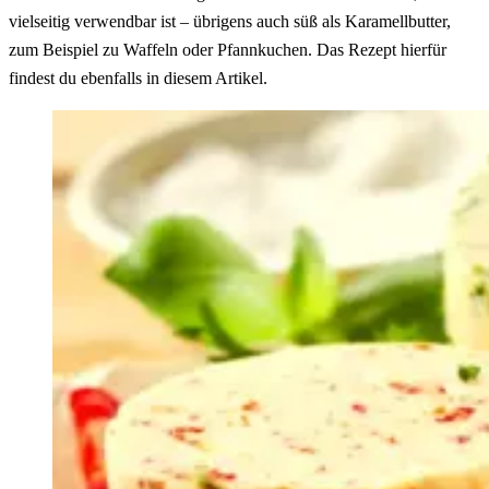
vielseitig verwendbar ist – übrigens auch süß als Karamellbutter,
zum Beispiel zu Waffeln oder Pfannkuchen. Das Rezept hierfür
findest du ebenfalls in diesem Artikel.