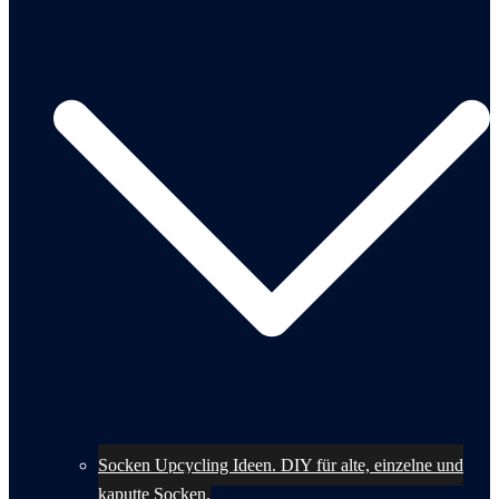
Socken Upcycling Ideen. DIY für alte, einzelne und
kaputte Socken.