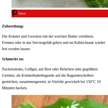
Save
Zubereitung:
Die Kräuter und Gewürze mit der weichen Butter verrühren.
Formen oder in das Serviergefäß geben und im Kühlschrank wieder
fest werden lassen.
Schmeckt zu:
Nackensteaks, Grillgut, auf Brot oder Brötchen oder gegrilltem
Gemüse, als Kräuterbutterbaguette auf die Baguettescheiben
gestrichen, zusammengesetzt, in Alufolie gewickelt bei 150°C 10
Minuten backen.