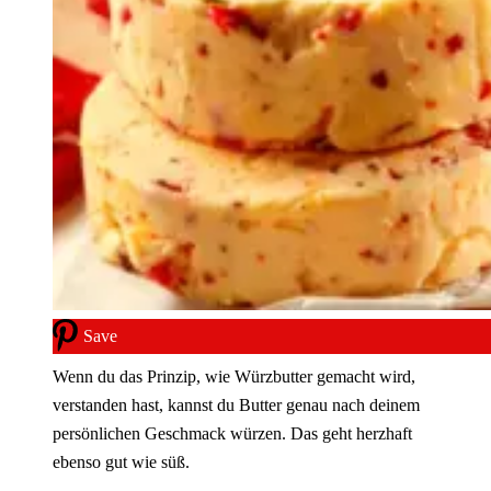
Save
Wenn du das Prinzip, wie Würzbutter gemacht wird,
verstanden hast, kannst du Butter genau nach deinem
persönlichen Geschmack würzen. Das geht herzhaft
ebenso gut wie süß.