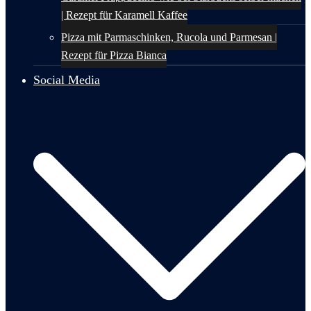
| Rezept für Karamell Kaffee
Pizza mit Parmaschinken, Rucola und Parmesan |
Rezept für Pizza Bianca
Social Media