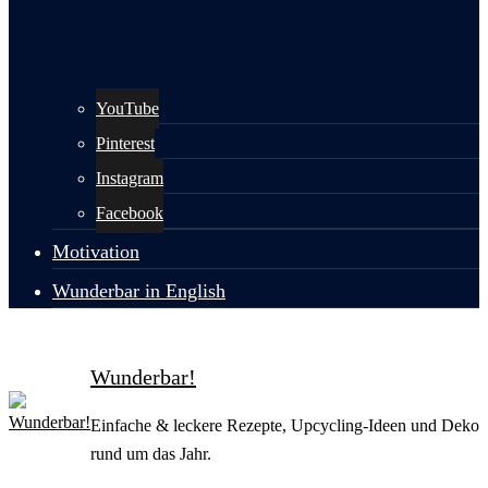
YouTube
Pinterest
Instagram
Facebook
Motivation
Wunderbar in English
Wunderbar!
Einfache & leckere Rezepte, Upcycling-Ideen und Deko
rund um das Jahr.