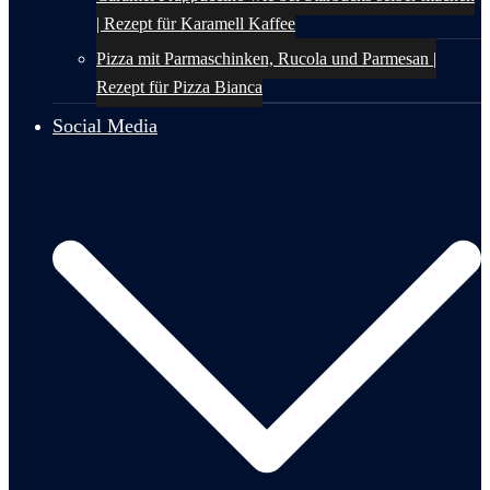
| Rezept für Karamell Kaffee
Pizza mit Parmaschinken, Rucola und Parmesan |
Rezept für Pizza Bianca
Social Media