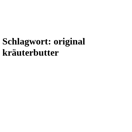
Schlagwort:
original
kräuterbutter