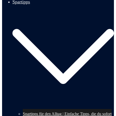
Spartipps
Spartipps für den Alltag | Einfache Tipps, die du sofort