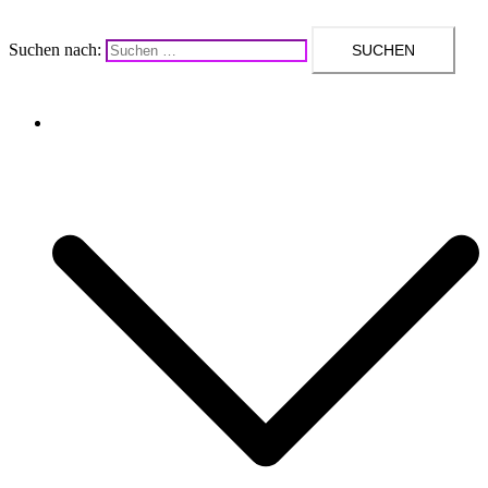
Suchen nach:
Upcycling