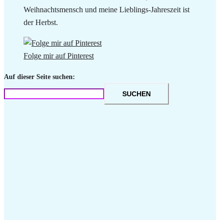
Weihnachtsmensch und meine Lieblings-Jahreszeit ist
der Herbst.
Folge mir auf Pinterest
Auf dieser Seite suchen:
SUCHEN