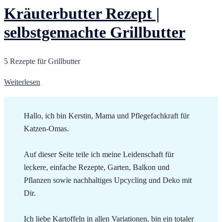
Kräuterbutter Rezept |
selbstgemachte Grillbutter
5 Rezepte für Grillbutter
Weiterlesen
Hallo, ich bin Kerstin, Mama und Pflegefachkraft für
Katzen-Omas.
Auf dieser Seite teile ich meine Leidenschaft für
leckere, einfache Rezepte, Garten, Balkon und
Pflanzen sowie nachhaltiges Upcycling und Deko mit
Dir.
Ich liebe Kartoffeln in allen Variationen, bin ein totaler