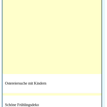
Ostereiersuche mit Kindern
Schöne Frühlingsdeko