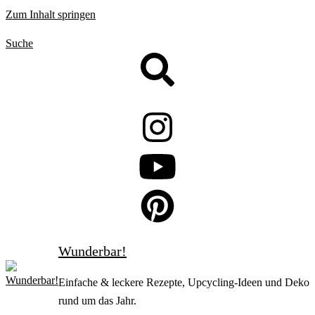
Zum Inhalt springen
Suche
Wunderbar!
Einfache & leckere Rezepte, Upcycling-Ideen und Deko
rund um das Jahr.