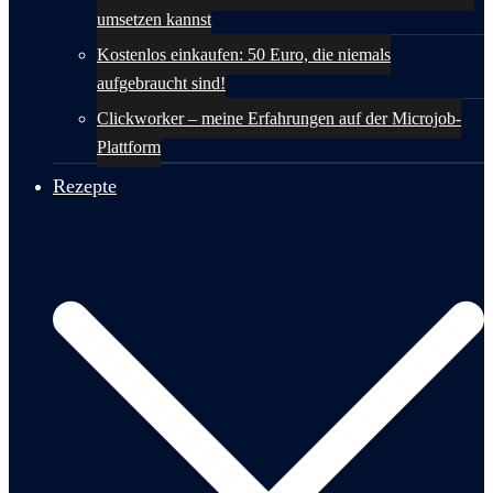
umsetzen kannst
Kostenlos einkaufen: 50 Euro, die niemals
aufgebraucht sind!
Clickworker – meine Erfahrungen auf der Microjob-
Plattform
Rezepte