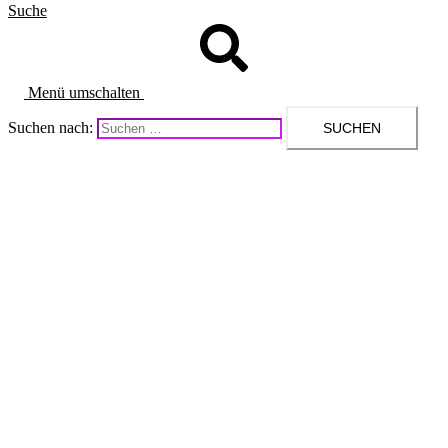
Suche
Menü umschalten
Suchen nach: