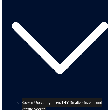
Socken Upcycling Ideen. DIY für alte, einzelne und
kaputte Socken.