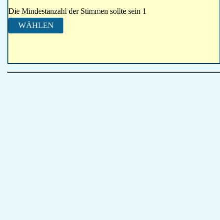
Die Mindestanzahl der Stimmen sollte sein 1