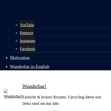
YouTube
Pinterest
Instagram
Facebook
Motivation
Wunderbar in English
Wunderbar!
Einfache & leckere Rezepte, Upcycling-Ideen und
Deko rund um das Jahr.