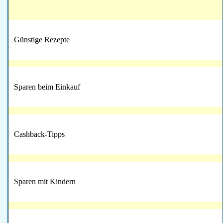
Günstige Rezepte
Sparen beim Einkauf
Cashback-Tipps
Sparen mit Kindern