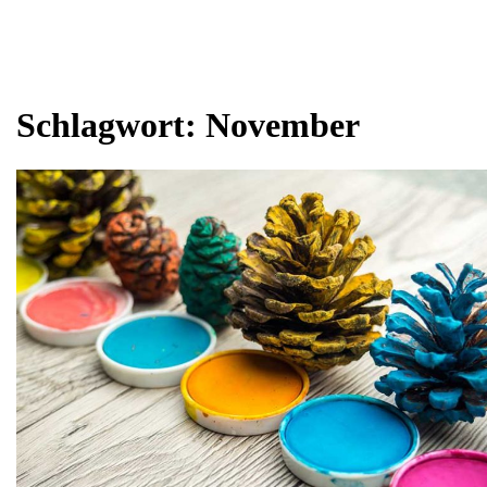
Schlagwort:
November