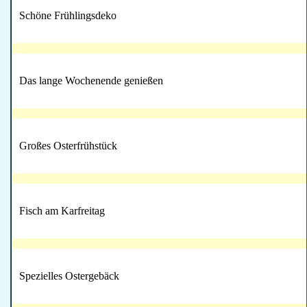
Schöne Frühlingsdeko
Das lange Wochenende genießen
Großes Osterfrühstück
Fisch am Karfreitag
Spezielles Ostergebäck