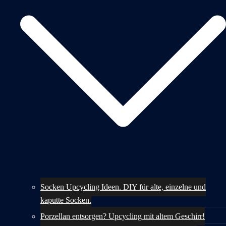
Socken Upcycling Ideen. DIY für alte, einzelne und
kaputte Socken.
Porzellan entsorgen? Upcycling mit altem Geschirr!