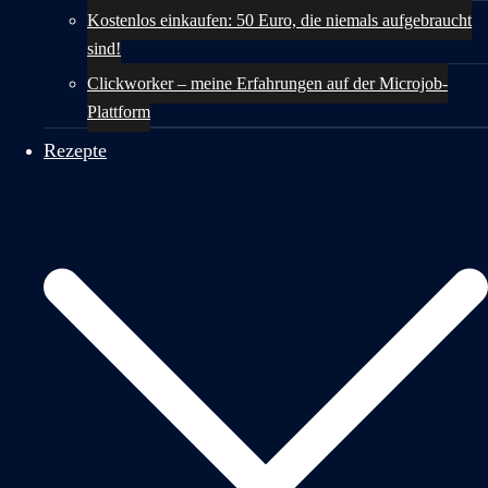
Kostenlos einkaufen: 50 Euro, die niemals aufgebraucht
sind!
Clickworker – meine Erfahrungen auf der Microjob-
Plattform
Rezepte