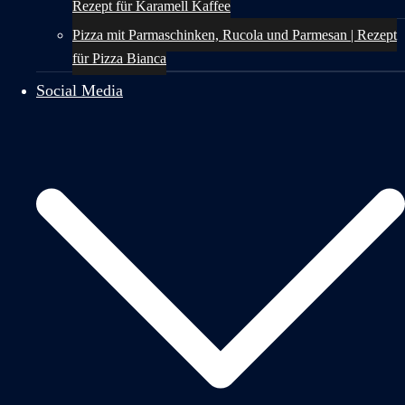
Rezept für Karamell Kaffee
Pizza mit Parmaschinken, Rucola und Parmesan | Rezept
für Pizza Bianca
Social Media