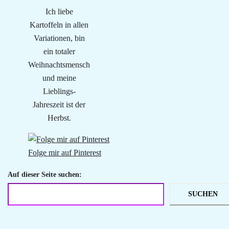
Ich liebe
Kartoffeln in allen
Variationen, bin
ein totaler
Weihnachtsmensch
und meine
Lieblings-
Jahreszeit ist der
Herbst.
Folge mir auf Pinterest
Auf dieser Seite suchen:
SUCHEN