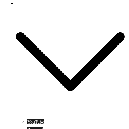
Social Media
YouTube