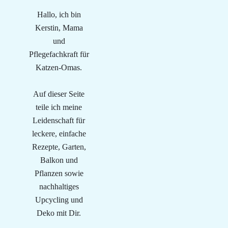
Hallo, ich bin
Kerstin, Mama
und
Pflegefachkraft für
Katzen-Omas.
Auf dieser Seite
teile ich meine
Leidenschaft für
leckere, einfache
Rezepte, Garten,
Balkon und
Pflanzen sowie
nachhaltiges
Upcycling und
Deko mit Dir.