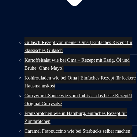
Gulasch Rezept von meiner Oma | Einfaches Rezept für
klassisches Gulasch
Kartoffelsalat wie bei Oma – Rezept mit Essig, Öl und
Brühe. Ohne Mayo!
Kohlrouladen wie bei Oma | Einfaches Rezept für leckere
Hausmannskost
Currywurst-Sauce wie vom Imbiss – das beste Rezept! |
Original Currysoße
Franzbrötchen wie in Hamburg, einfaches Rezept für
Zimtbrötchen
Caramel Frappuccino wie bei Starbucks selber machen |