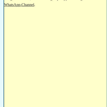
WhatsApp-Channel
.