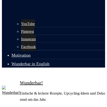
YouTube
Pinterest
Instagram
Facebook
Motivation
Wunderbar in English
Wunderbar!
Einfache & leckere Rezepte, Upcycling-Ideen und Deko
rund um das Jahr.