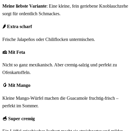
Meine liebste Variante
: Eine kleine, fein geriebene Knoblauchzehe
sorgt für ordentlich Schmackes.
🌶 Extra scharf
Frische Jalapeños oder Chiliflocken untermischen.
🧀 Mit Feta
Nicht so ganz mexikanisch. Aber cremig-salzig und perfekt zu
Ofenkartoffeln.
🥭 Mit Mango
Kleine Mango-Würfel machen die Guacamole fruchtig-frisch –
perfekt im Sommer.
🥣 Super cremig