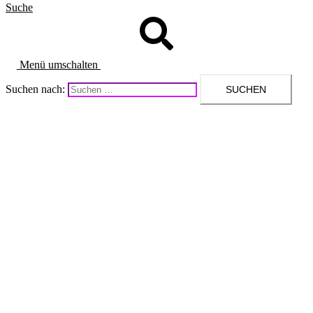
Suche
Menü umschalten
Suchen nach: