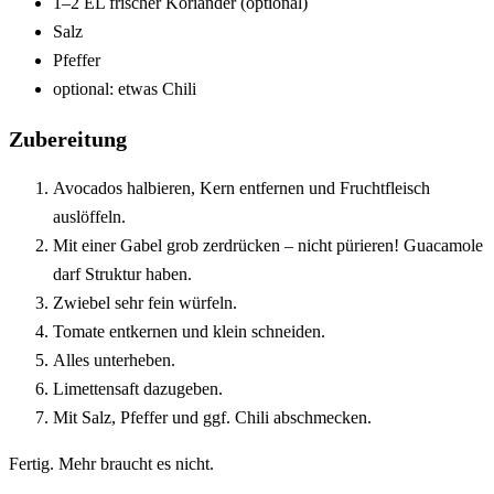
1–2 EL frischer Koriander (optional)
Salz
Pfeffer
optional: etwas Chili
Zubereitung
Avocados halbieren, Kern entfernen und Fruchtfleisch
auslöffeln.
Mit einer Gabel grob zerdrücken – nicht pürieren! Guacamole
darf Struktur haben.
Zwiebel sehr fein würfeln.
Tomate entkernen und klein schneiden.
Alles unterheben.
Limettensaft dazugeben.
Mit Salz, Pfeffer und ggf. Chili abschmecken.
Fertig. Mehr braucht es nicht.