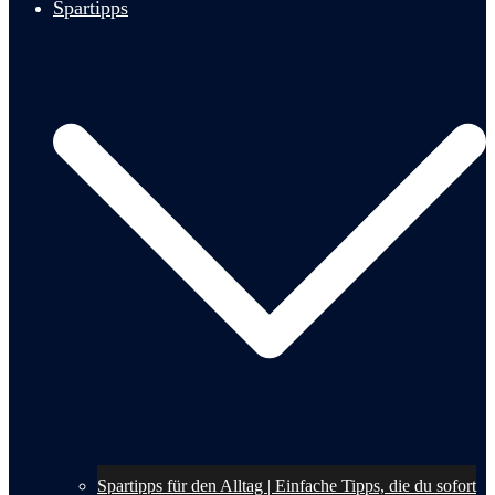
Spartipps
Spartipps für den Alltag | Einfache Tipps, die du sofort