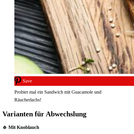
Save
Probier mal ein Sandwich mit Guacamole und
Räucherlachs!
Varianten für Abwechslung
🧄 Mit Knoblauch