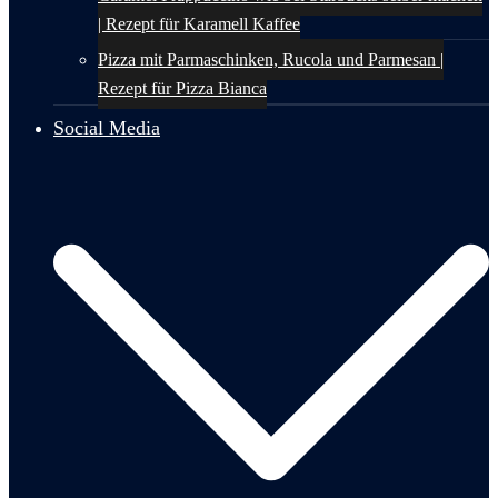
| Rezept für Karamell Kaffee
Pizza mit Parmaschinken, Rucola und Parmesan |
Rezept für Pizza Bianca
Social Media