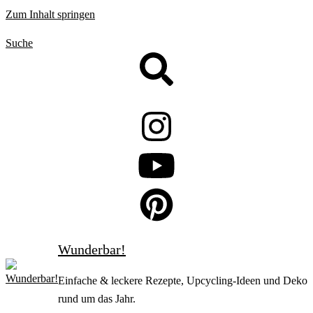
Zum Inhalt springen
Suche
Wunderbar!
Einfache & leckere Rezepte, Upcycling-Ideen und Deko
rund um das Jahr.