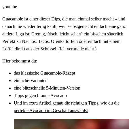
youtube
Guacamole ist einer dieser Dips, die man einmal selber macht – und
danach nie wieder fertig kauft, weil selbstgemacht einfach eine ganz
andere Liga ist. Cremig, frisch, leicht scharf, ein bisschen säuerlich.
Perfekt zu Nachos, Tacos, Ofenkartoffeln oder einfach mit einem
Löffel direkt aus der Schüssel. (Ich verurteile nicht.)
Hier bekommst du:
das klassische Guacamole-Rezept
einfache Varianten
eine blitzschnelle 5-Minuten-Version
Tipps gegen braune Avocado
Und im extra Artikel genau die richtigen
Tipps, wie du die
perfekte Avocado im Geschäft auswählst