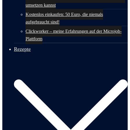
umsetzen kannst
Kostenlos einkaufen: 50 Euro, die niemals
aufgebraucht sind!
Clickworker – meine Erfahrungen auf der Microjob-
Plattform
Rezepte