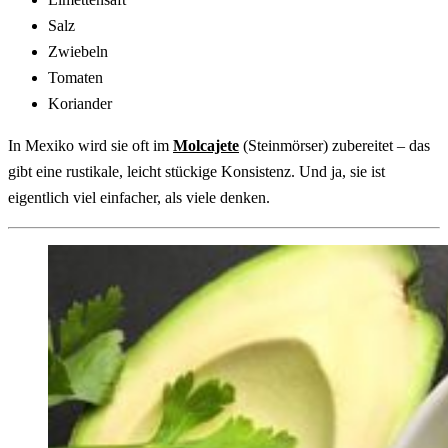
Salz
Zwiebeln
Tomaten
Koriander
In Mexiko wird sie oft im
Molcajete
(Steinmörser) zubereitet – das
gibt eine rustikale, leicht stückige Konsistenz. Und ja, sie ist
eigentlich viel einfacher, als viele denken.