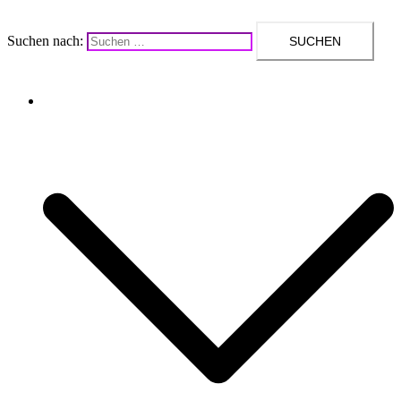
Suchen nach:
Upcycling