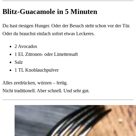
Blitz-Guacamole in 5 Minuten
Du hast riesigen Hunger. Oder der Besuch steht schon vor der Tür.
Oder du brauchst einfach sofort etwas Leckeres.
2 Avocados
1 EL Zitronen- oder Limettensaft
Salz
1 TL Knoblauchpulver
Alles zerdrücken, würzen – fertig.
Nicht traditionell. Aber schnell. Und sehr gut.