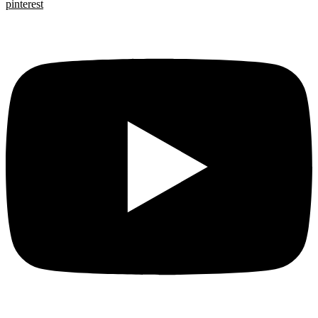
pinterest