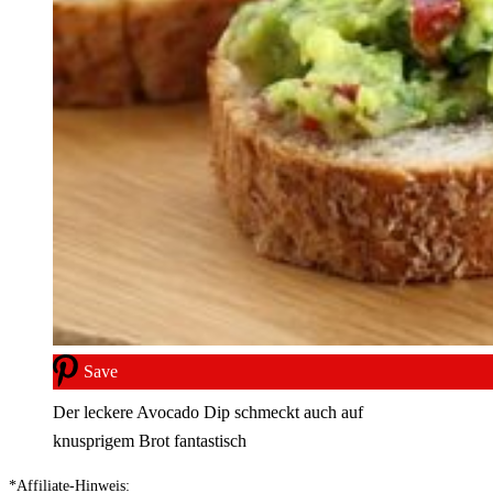
Save
Der leckere Avocado Dip schmeckt auch auf
knusprigem Brot fantastisch
*Affiliate-Hinweis: