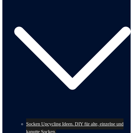
Socken Upcycling Ideen. DIY für alte, einzelne und
kaputte Socken.