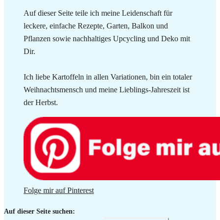
Auf dieser Seite teile ich meine Leidenschaft für
leckere, einfache Rezepte, Garten, Balkon und
Pflanzen sowie nachhaltiges Upcycling und Deko mit
Dir.
Ich liebe Kartoffeln in allen Variationen, bin ein totaler
Weihnachtsmensch und meine Lieblings-Jahreszeit ist
der Herbst.
Folge mir auf Pinterest
Auf dieser Seite suchen: