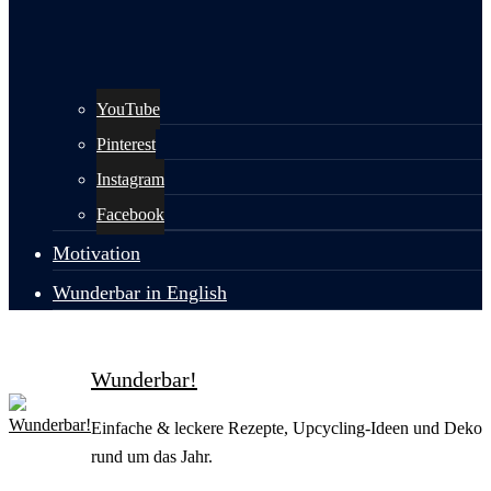
YouTube
Pinterest
Instagram
Facebook
Motivation
Wunderbar in English
Wunderbar!
Einfache & leckere Rezepte, Upcycling-Ideen und Deko
rund um das Jahr.