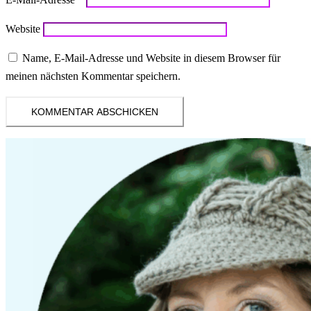
Website
Name, E-Mail-Adresse und Website in diesem Browser für
meinen nächsten Kommentar speichern.