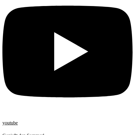
youtube