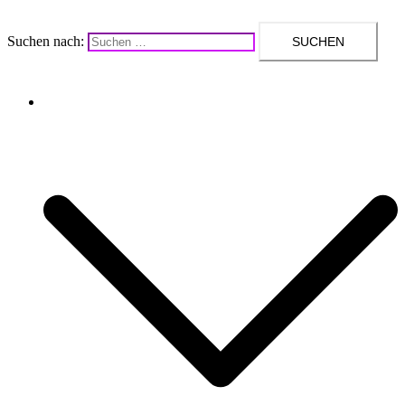
Suchen nach:
Upcycling