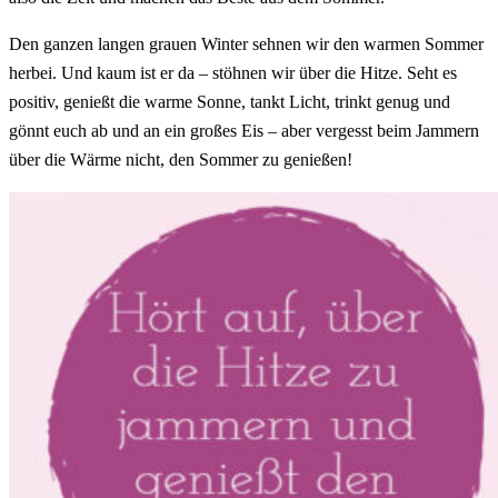
Den ganzen langen grauen Winter sehnen wir den warmen Sommer
herbei. Und kaum ist er da – stöhnen wir über die Hitze. Seht es
positiv, genießt die warme Sonne, tankt Licht, trinkt genug und
gönnt euch ab und an ein großes Eis – aber vergesst beim Jammern
über die Wärme nicht, den Sommer zu genießen!