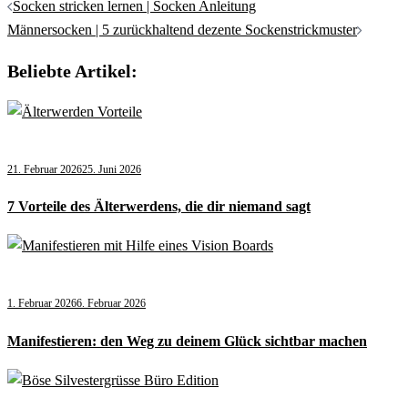
Socken stricken lernen | Socken Anleitung
Männersocken | 5 zurückhaltend dezente Sockenstrickmuster
Beliebte Artikel:
21. Februar 2026
25. Juni 2026
7 Vorteile des Älterwerdens, die dir niemand sagt
1. Februar 2026
6. Februar 2026
Manifestieren: den Weg zu deinem Glück sichtbar machen