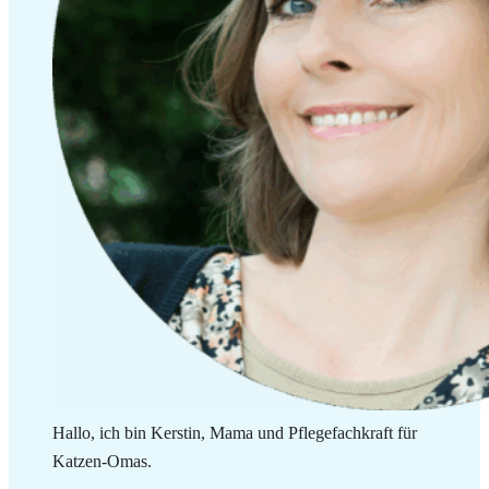
Hallo, ich bin Kerstin, Mama und Pflegefachkraft für
Katzen-Omas.