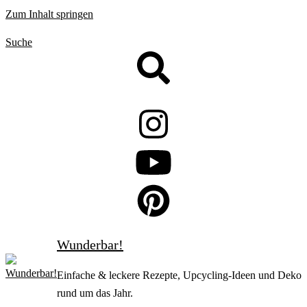
Zum Inhalt springen
Suche
Wunderbar!
Einfache & leckere Rezepte, Upcycling-Ideen und Deko
rund um das Jahr.