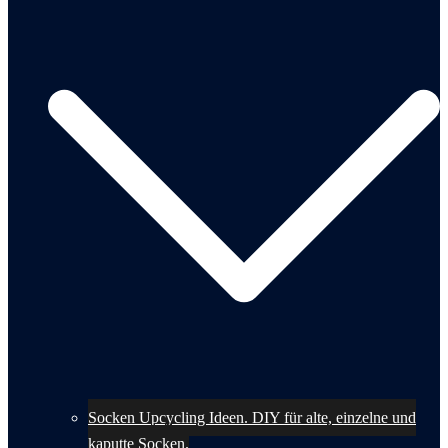
Socken Upcycling Ideen. DIY für alte, einzelne und
kaputte Socken.