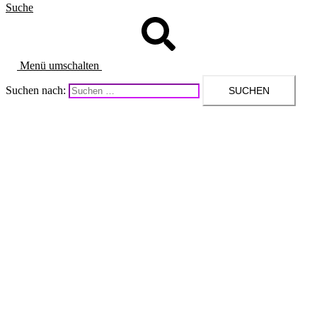
Suche
Menü umschalten
Suchen nach: