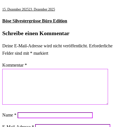
15. Dezember 2025
23. Dezember 2025
Böse Silvestergrüsse Büro Edition
Schreibe einen Kommentar
Deine E-Mail-Adresse wird nicht veröffentlicht.
Erforderliche
Felder sind mit
*
markiert
Kommentar
*
Name
*
E-Mail-Adresse
*