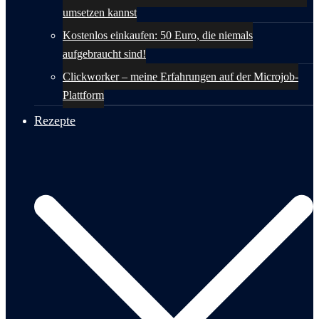
umsetzen kannst
Kostenlos einkaufen: 50 Euro, die niemals
aufgebraucht sind!
Clickworker – meine Erfahrungen auf der Microjob-
Plattform
Rezepte