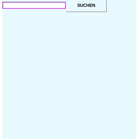
SUCHEN