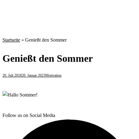
Startseite
»
Genießt den Sommer
Genießt den Sommer
26. Juli 2018
20. Januar 2023
Motivation
Follow us on Social Media