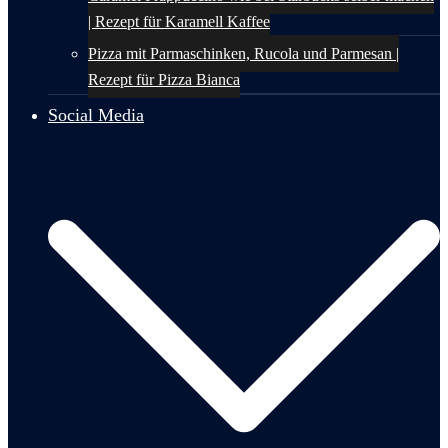
| Rezept für Karamell Kaffee
Pizza mit Parmaschinken, Rucola und Parmesan |
Rezept für Pizza Bianca
Social Media