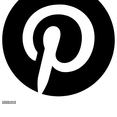
pinterest