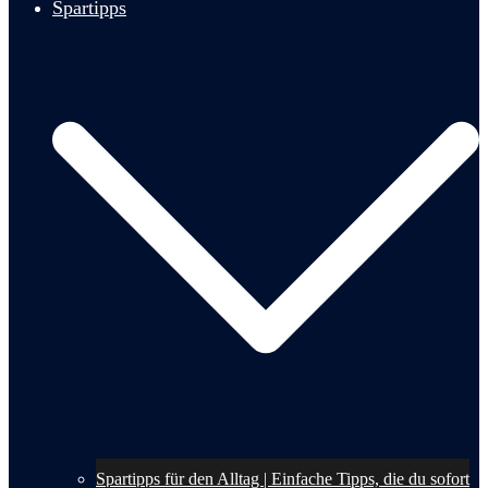
Spartipps
Spartipps für den Alltag | Einfache Tipps, die du sofort